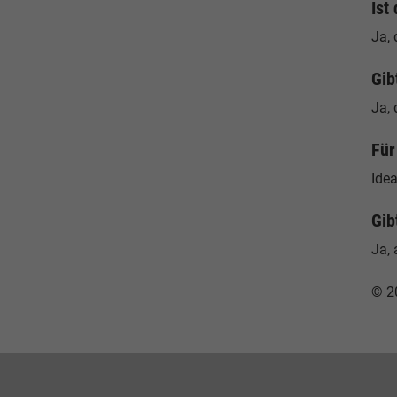
Ist
Ja, 
Gib
Ja, 
Für
Idea
Gib
Ja, 
© 2