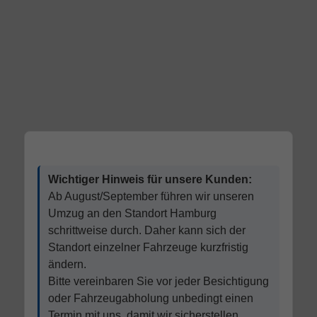
Wichtiger Hinweis für unsere Kunden:
Ab August/September führen wir unseren
Umzug an den Standort Hamburg
schrittweise durch. Daher kann sich der
Standort einzelner Fahrzeuge kurzfristig
ändern.
Bitte vereinbaren Sie vor jeder Besichtigung
oder Fahrzeugabholung unbedingt einen
Termin mit uns, damit wir sicherstellen