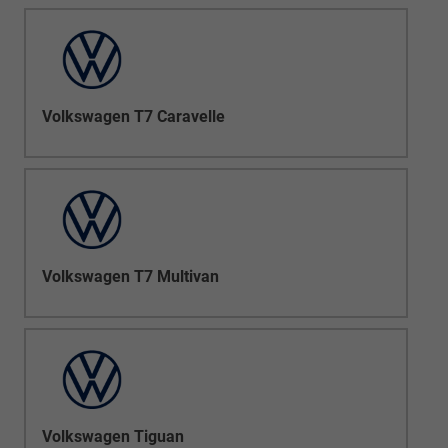
Volkswagen T7 Caravelle
Volkswagen T7 Multivan
Volkswagen Tiguan