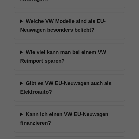
Welche VW Modelle sind als EU-
Neuwagen besonders beliebt?
Wie viel kann man bei einem VW
Reimport sparen?
Gibt es VW EU-Neuwagen auch als
Elektroauto?
Kann ich einen VW EU-Neuwagen
finanzieren?