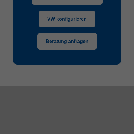
VW konfigurieren
Beratung anfragen