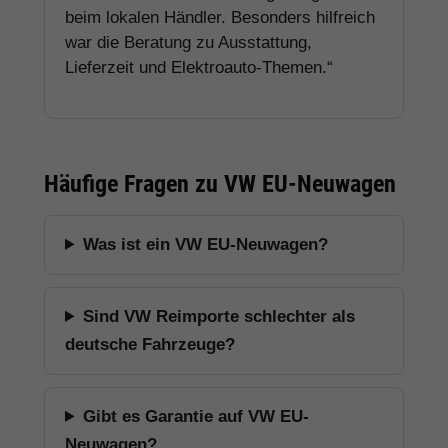
beim lokalen Händler. Besonders hilfreich
war die Beratung zu Ausstattung,
Lieferzeit und Elektroauto-Themen.“
Häufige Fragen zu VW EU-Neuwagen
Was ist ein VW EU-Neuwagen?
Sind VW Reimporte schlechter als
deutsche Fahrzeuge?
Gibt es Garantie auf VW EU-
Neuwagen?