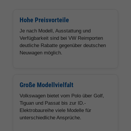
Hohe Preisvorteile
Je nach Modell, Ausstattung und
Verfügbarkeit sind bei VW Reimporten
deutliche Rabatte gegenüber deutschen
Neuwagen möglich.
Große Modellvielfalt
Volkswagen bietet vom Polo über Golf,
Tiguan und Passat bis zur ID.-
Elektrobaureihe viele Modelle für
unterschiedliche Ansprüche.