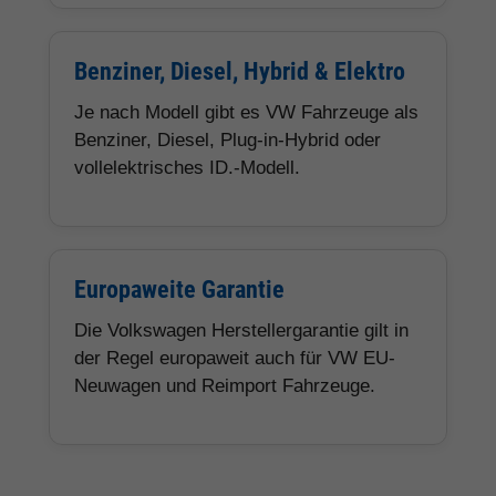
Benziner, Diesel, Hybrid & Elektro
Je nach Modell gibt es VW Fahrzeuge als
Benziner, Diesel, Plug-in-Hybrid oder
vollelektrisches ID.-Modell.
Europaweite Garantie
Die Volkswagen Herstellergarantie gilt in
der Regel europaweit auch für VW EU-
Neuwagen und Reimport Fahrzeuge.