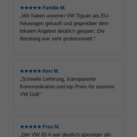
★★★★★ Familie M.
„Wir haben unseren VW Tiguan als EU-
Neuwagen gekauft und gegenüber dem
lokalen Angebot deutlich gespart. Die
Beratung war sehr professionell.“
★★★★★ Herr M.
„Schnelle Lieferung, transparente
Kommunikation und top Preis für unseren
VW Golf.“
★★★★★ Frau M.
„Der VW ID.4 war deutlich günstiger als