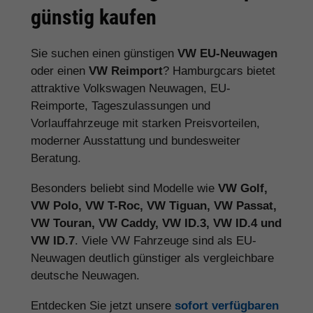
günstig kaufen
Sie suchen einen günstigen
VW EU-Neuwagen
oder einen
VW Reimport
? Hamburgcars bietet
attraktive Volkswagen Neuwagen, EU-
Reimporte, Tageszulassungen und
Vorlauffahrzeuge mit starken Preisvorteilen,
moderner Ausstattung und bundesweiter
Beratung.
Besonders beliebt sind Modelle wie
VW Golf,
VW Polo, VW T-Roc, VW Tiguan, VW Passat,
VW Touran, VW Caddy, VW ID.3, VW ID.4 und
VW ID.7
. Viele VW Fahrzeuge sind als EU-
Neuwagen deutlich günstiger als vergleichbare
deutsche Neuwagen.
Entdecken Sie jetzt unsere
sofort verfügbaren