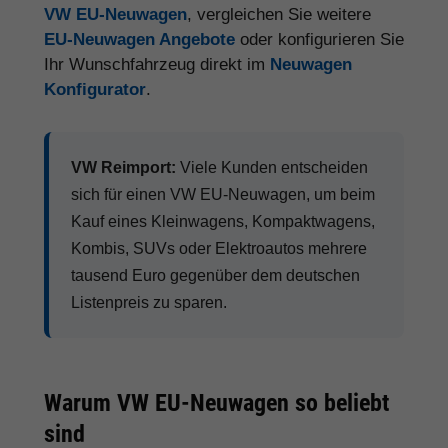
VW EU-Neuwagen
, vergleichen Sie weitere
EU-Neuwagen Angebote
oder konfigurieren Sie
Ihr Wunschfahrzeug direkt im
Neuwagen
Konfigurator
.
VW Reimport:
Viele Kunden entscheiden
sich für einen VW EU-Neuwagen, um beim
Kauf eines Kleinwagens, Kompaktwagens,
Kombis, SUVs oder Elektroautos mehrere
tausend Euro gegenüber dem deutschen
Listenpreis zu sparen.
Warum VW EU-Neuwagen so beliebt
sind