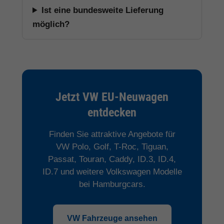
Ist eine bundesweite Lieferung
möglich?
Jetzt VW EU-Neuwagen
entdecken
Finden Sie attraktive Angebote für
VW Polo, Golf, T-Roc, Tiguan,
Passat, Touran, Caddy, ID.3, ID.4,
ID.7 und weitere Volkswagen Modelle
bei Hamburgcars.
VW Fahrzeuge ansehen