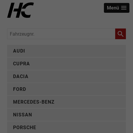
Menü
Fahrzeugnr.
AUDI
CUPRA
DACIA
FORD
MERCEDES-BENZ
NISSAN
PORSCHE