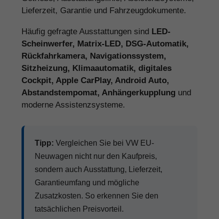
Lieferzeit, Garantie und Fahrzeugdokumente.
Häufig gefragte Ausstattungen sind
LED-
Scheinwerfer, Matrix-LED, DSG-Automatik,
Rückfahrkamera, Navigationssystem,
Sitzheizung, Klimaautomatik, digitales
Cockpit, Apple CarPlay, Android Auto,
Abstandstempomat, Anhängerkupplung
und
moderne Assistenzsysteme.
Tipp:
Vergleichen Sie bei VW EU-
Neuwagen nicht nur den Kaufpreis,
sondern auch Ausstattung, Lieferzeit,
Garantieumfang und mögliche
Zusatzkosten. So erkennen Sie den
tatsächlichen Preisvorteil.