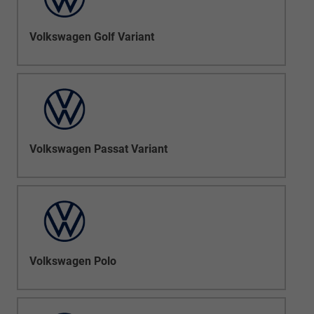
Volkswagen Golf Variant
Volkswagen Passat Variant
Volkswagen Polo