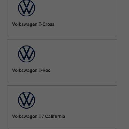
Volkswagen T-Cross
Volkswagen T-Roc
Volkswagen T7 California