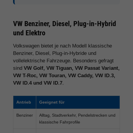
VW Benziner, Diesel, Plug-in-Hybrid
und Elektro
Volkswagen bietet je nach Modell klassische
Benziner, Diesel, Plug-in-Hybride und
vollelektrische Fahrzeuge. Besonders gefragt
sind
VW Golf, VW Tiguan, VW Passat Variant,
VW T-Roc, VW Touran, VW Caddy, VW ID.3,
VW ID.4 und VW ID.7
.
Antrieb
Geeignet für
Benziner
Alltag, Stadtverkehr, Pendelstrecken und
klassische Fahrprofile