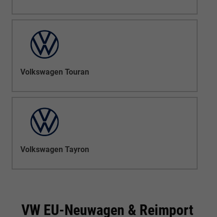
Volkswagen Touran
Volkswagen Tayron
VW EU-Neuwagen & Reimport