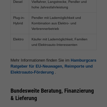
Diesel
Vielfahrer, Langstrecke, Pendler und
hohe Jahresfahrleistung
Plug-in-
Pendler mit Lademöglichkeit und
Hybrid
Kombination aus Elektro- und
Verbrennerbetrieb
Elektro
Käufer mit Lademöglichkeit, Familien
und Elektroauto-Interessenten
Mehr Informationen finden Sie im
Hamburgcars
Ratgeber für EU-Neuwagen, Reimporte und
Elektroauto-Förderung
.
Bundesweite Beratung, Finanzierung
& Lieferung