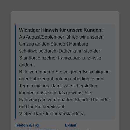
Wichtiger Hinweis für unsere Kunden:
Ab August/September führen wir unseren
Umzug an den Standort Hamburg
schrittweise durch. Daher kann sich der
Standort einzelner Fahrzeuge kurzfristig
ändern.
Bitte vereinbaren Sie vor jeder Besichtigung
oder Fahrzeugabholung unbedingt einen
Termin mit uns, damit wir sicherstellen
können, dass sich das gewünschte
Fahrzeug am vereinbarten Standort befindet
und für Sie bereitsteht.
Vielen Dank für Ihr Verständnis.
Telefon & Fax
E-Mail