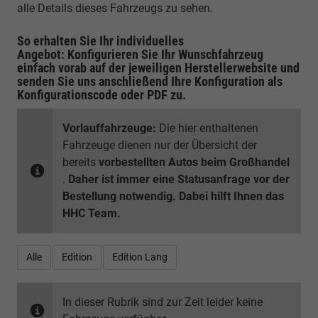
alle Details dieses Fahrzeugs zu sehen.
So erhalten Sie Ihr individuelles
Angebot: Konfigurieren Sie Ihr Wunschfahrzeug
einfach vorab auf der jeweiligen
Herstellerwebsite
und
senden Sie uns anschließend Ihre Konfiguration
als
Konfigurationscode oder PDF
zu.
Vorlauffahrzeuge:
Die hier enthaltenen
Fahrzeuge dienen nur der Übersicht der
bereits
vorbestellten Autos beim Großhandel
.
Daher ist immer eine Statusanfrage vor der
Bestellung notwendig. Dabei hilft Ihnen das
HHC Team.
Alle
Edition
Edition Lang
In dieser Rubrik sind zur Zeit leider keine