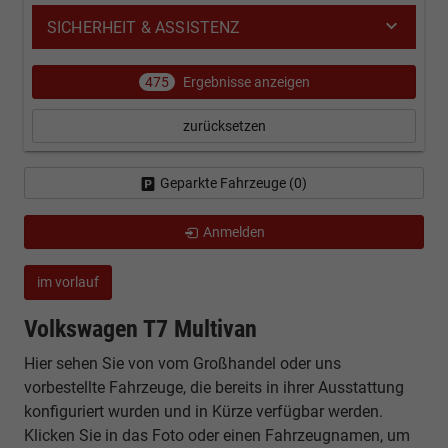
SICHERHEIT & ASSISTENZ
475
Ergebnisse anzeigen
zurücksetzen
Geparkte Fahrzeuge (
0
)
Anmelden
im vorlauf
Volkswagen T7 Multivan
Hier sehen Sie von vom Großhandel oder uns
vorbestellte Fahrzeuge, die bereits in ihrer Ausstattung
konfiguriert wurden und in Kürze verfügbar werden.
Klicken Sie in das Foto oder einen Fahrzeugnamen, um