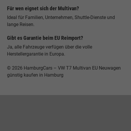
Für wen eignet sich der Multivan?
Ideal für Familien, Unternehmen, Shuttle-Dienste und
lange Reisen.
Gibt es Garantie beim EU Reimport?
Ja, alle Fahrzeuge verfügen über die volle
Herstellergarantie in Europa.
© 2026 HamburgCars – VW T7 Multivan EU Neuwagen
günstig kaufen in Hamburg