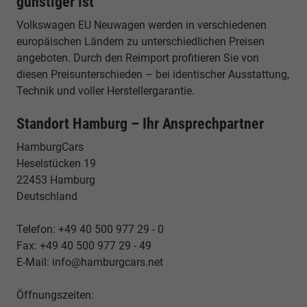
günstiger ist
Volkswagen EU Neuwagen werden in verschiedenen
europäischen Ländern zu unterschiedlichen Preisen
angeboten. Durch den Reimport profitieren Sie von
diesen Preisunterschieden – bei identischer Ausstattung,
Technik und voller Herstellergarantie.
Standort Hamburg – Ihr Ansprechpartner
HamburgCars
Heselstücken 19
22453 Hamburg
Deutschland
Telefon: +49 40 500 977 29 - 0
Fax: +49 40 500 977 29 - 49
E-Mail: info@hamburgcars.net
Öffnungszeiten: