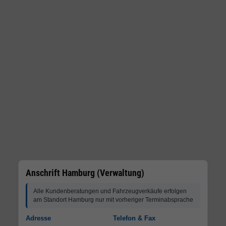
Anschrift Hamburg (Verwaltung)
Alle Kundenberatungen und Fahrzeugverkäufe erfolgen
am Standort Hamburg nur mit vorheriger Terminabsprache
Adresse
Telefon & Fax