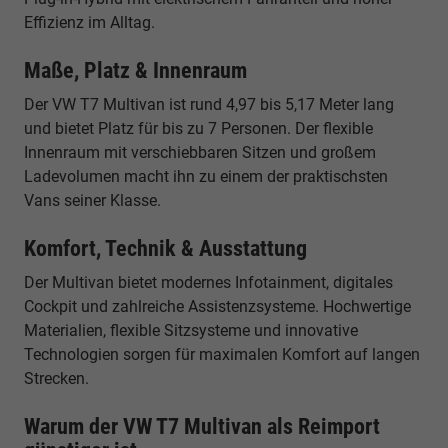
Effizienz im Alltag.
Maße, Platz & Innenraum
Der VW T7 Multivan ist rund 4,97 bis 5,17 Meter lang
und bietet Platz für bis zu 7 Personen. Der flexible
Innenraum mit verschiebbaren Sitzen und großem
Ladevolumen macht ihn zu einem der praktischsten
Vans seiner Klasse.
Komfort, Technik & Ausstattung
Der Multivan bietet modernes Infotainment, digitales
Cockpit und zahlreiche Assistenzsysteme. Hochwertige
Materialien, flexible Sitzsysteme und innovative
Technologien sorgen für maximalen Komfort auf langen
Strecken.
Warum der VW T7 Multivan als Reimport