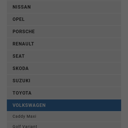
NISSAN
OPEL
PORSCHE
RENAULT
SEAT
SKODA
SUZUKI
TOYOTA
VOLKSWAGEN
Caddy Maxi
Golf Variant