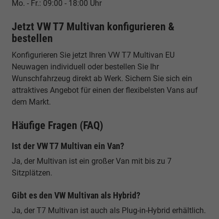
Mo. - Fr.: 09:00 - 18:00 Uhr
Jetzt VW T7 Multivan konfigurieren &
bestellen
Konfigurieren Sie jetzt Ihren VW T7 Multivan EU
Neuwagen individuell oder bestellen Sie Ihr
Wunschfahrzeug direkt ab Werk. Sichern Sie sich ein
attraktives Angebot für einen der flexibelsten Vans auf
dem Markt.
Häufige Fragen (FAQ)
Ist der VW T7 Multivan ein Van?
Ja, der Multivan ist ein großer Van mit bis zu 7
Sitzplätzen.
Gibt es den VW Multivan als Hybrid?
Ja, der T7 Multivan ist auch als Plug-in-Hybrid erhältlich.