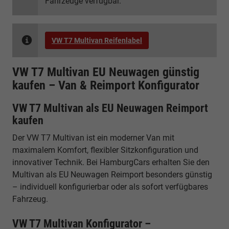
Fahrzeuge verfügbar.
VW T7 Multivan Reifenlabel
VW T7 Multivan EU Neuwagen günstig
kaufen – Van & Reimport Konfigurator
VW T7 Multivan als EU Neuwagen Reimport
kaufen
Der VW T7 Multivan ist ein moderner Van mit
maximalem Komfort, flexibler Sitzkonfiguration und
innovativer Technik. Bei HamburgCars erhalten Sie den
Multivan als EU Neuwagen Reimport besonders günstig
– individuell konfigurierbar oder als sofort verfügbares
Fahrzeug.
VW T7 Multivan Konfigurator –