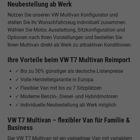
Neubestellung ab Werk
Nutzen Sie unseren VW Multivan Konfigurator und
stellen Sie Ihr Wunschfahrzeug individuell zusammen.
Wählen Sie Motor, Ausstattung, Sitzkonfiguration und
Optionen nach Ihren Vorstellungen und bestellen Sie
Ihren Multivan direkt ab Werk zu attraktiven Konditionen.
Ihre Vorteile beim VW T7 Multivan Reimport
✓ Bis zu 30% günstiger als deutsche Listenpreise
✓ Volle Herstellergarantie in Europa
✓ Flexibler Van mit bis zu 7 Sitzplätzen
✓ Moderne Benzin-, Diesel- und Hybridmotoren
✓ Individuelle Neubestellung ab Werk möglich
VW T7 Multivan – flexibler Van für Familie &
Business
Der VW T7 Multivan ist ein vielseitiger Van mit variablem