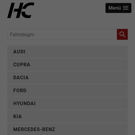
Menü
Fahrzeugnr.
AUDI
CUPRA
DACIA
FORD
HYUNDAI
KIA
MERCEDES-BENZ