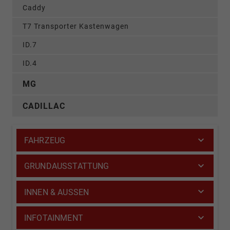
Caddy
T7 Transporter Kastenwagen
ID.7
ID.4
MG
CADILLAC
FAHRZEUG
GRUNDAUSSTATTUNG
INNEN & AUSSEN
INFOTAINMENT