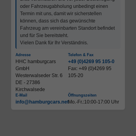
oder Fahrzeugabholung unbedingt einen
Termin mit uns, damit wir sicherstellen
können, dass sich das gewünschte
Fahrzeug am vereinbarten Standort befindet
und für Sie bereitsteht.
Vielen Dank für Ihr Verständnis.
Adresse
Telefon & Fax
HHC hamburgcars
+49 (0)4269 95 105-0
GmbH
Fax: +49 (0)4269 95
Westerwalseder Str. 6
105-20
DE - 27386
Kirchwalsede
E-Mail
Öffnungszeiten
info@hamburgcars.net
Mo.-Fr.:10:00-17:00 Uhr