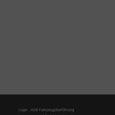
Login
AGB-Fahrzeugüberführung