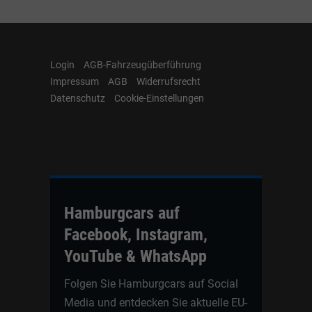
Login
AGB-Fahrzeugüberführung
Impressum
AGB
Widerrufsrecht
Datenschutz
Cookie-Einstellungen
Hamburgcars auf
Facebook, Instagram,
YouTube & WhatsApp
Folgen Sie Hamburgcars auf Social
Media und entdecken Sie aktuelle EU-