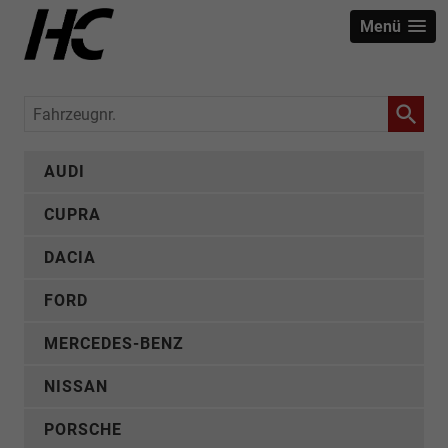
Menü
Fahrzeugnr.
AUDI
CUPRA
DACIA
FORD
MERCEDES-BENZ
NISSAN
PORSCHE