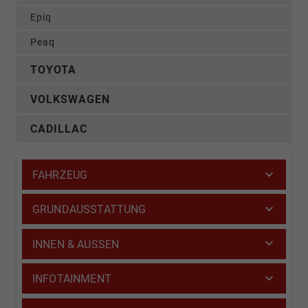
Epiq
Peaq
TOYOTA
VOLKSWAGEN
CADILLAC
FAHRZEUG
GRUNDAUSSTATTUNG
INNEN & AUSSEN
INFOTAINMENT