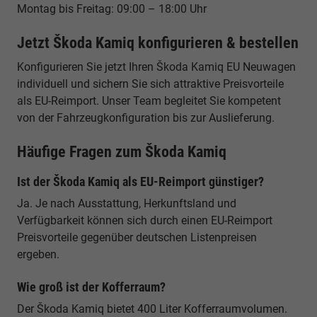
Montag bis Freitag: 09:00 – 18:00 Uhr
Jetzt Škoda Kamiq konfigurieren & bestellen
Konfigurieren Sie jetzt Ihren Škoda Kamiq EU Neuwagen
individuell und sichern Sie sich attraktive Preisvorteile
als EU-Reimport. Unser Team begleitet Sie kompetent
von der Fahrzeugkonfiguration bis zur Auslieferung.
Häufige Fragen zum Škoda Kamiq
Ist der Škoda Kamiq als EU-Reimport günstiger?
Ja. Je nach Ausstattung, Herkunftsland und
Verfügbarkeit können sich durch einen EU-Reimport
Preisvorteile gegenüber deutschen Listenpreisen
ergeben.
Wie groß ist der Kofferraum?
Der Škoda Kamiq bietet 400 Liter Kofferraumvolumen.