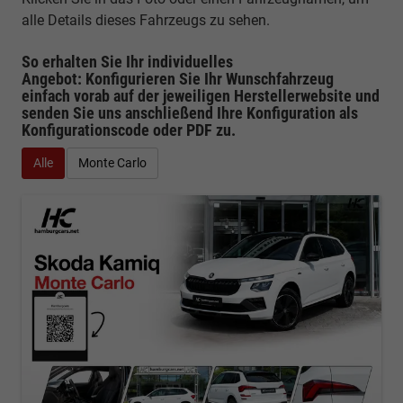
alle Details dieses Fahrzeugs zu sehen.
So erhalten Sie Ihr individuelles
Angebot: Konfigurieren Sie Ihr Wunschfahrzeug
einfach vorab auf der jeweiligen
Herstellerwebsite
und
senden Sie uns anschließend Ihre Konfiguration
als
Konfigurationscode oder PDF
zu.
Alle
Monte Carlo