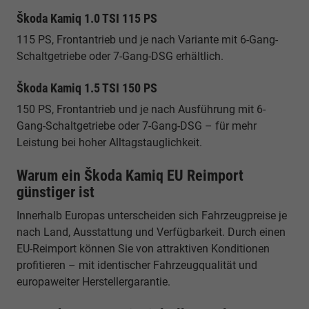
Škoda Kamiq 1.0 TSI 115 PS
115 PS, Frontantrieb und je nach Variante mit 6-Gang-
Schaltgetriebe oder 7-Gang-DSG erhältlich.
Škoda Kamiq 1.5 TSI 150 PS
150 PS, Frontantrieb und je nach Ausführung mit 6-
Gang-Schaltgetriebe oder 7-Gang-DSG – für mehr
Leistung bei hoher Alltagstauglichkeit.
Warum ein Škoda Kamiq EU Reimport
günstiger ist
Innerhalb Europas unterscheiden sich Fahrzeugpreise je
nach Land, Ausstattung und Verfügbarkeit. Durch einen
EU-Reimport können Sie von attraktiven Konditionen
profitieren – mit identischer Fahrzeugqualität und
europaweiter Herstellergarantie.