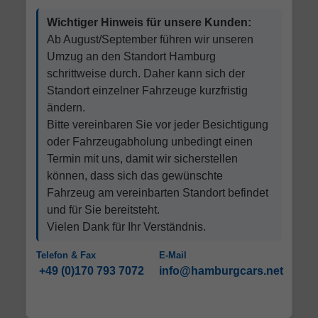
Wichtiger Hinweis für unsere Kunden:
Ab August/September führen wir unseren
Umzug an den Standort Hamburg
schrittweise durch. Daher kann sich der
Standort einzelner Fahrzeuge kurzfristig
ändern.
Bitte vereinbaren Sie vor jeder Besichtigung
oder Fahrzeugabholung unbedingt einen
Termin mit uns, damit wir sicherstellen
können, dass sich das gewünschte
Fahrzeug am vereinbarten Standort befindet
und für Sie bereitsteht.
Vielen Dank für Ihr Verständnis.
Telefon & Fax
E-Mail
+49 (0)170 793 7072
info@hamburgcars.net