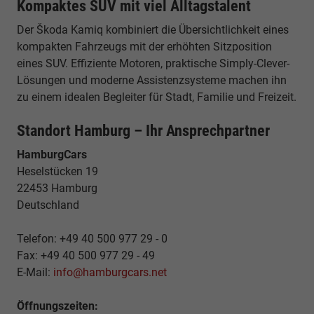
Kompaktes SUV mit viel Alltagstalent
Der Škoda Kamiq kombiniert die Übersichtlichkeit eines
kompakten Fahrzeugs mit der erhöhten Sitzposition
eines SUV. Effiziente Motoren, praktische Simply-Clever-
Lösungen und moderne Assistenzsysteme machen ihn
zu einem idealen Begleiter für Stadt, Familie und Freizeit.
Standort Hamburg – Ihr Ansprechpartner
HamburgCars
Heselstücken 19
22453 Hamburg
Deutschland
Telefon: +49 40 500 977 29 - 0
Fax: +49 40 500 977 29 - 49
E-Mail:
info@hamburgcars.net
Öffnungszeiten: