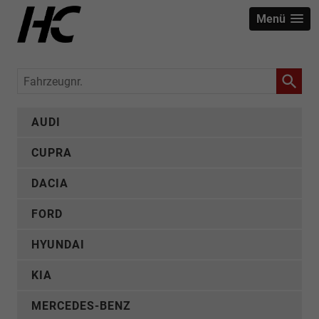
Menü
Fahrzeugnr.
AUDI
CUPRA
DACIA
FORD
HYUNDAI
KIA
MERCEDES-BENZ