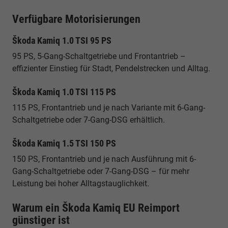
Verfügbare Motorisierungen
Škoda Kamiq 1.0 TSI 95 PS
95 PS, 5-Gang-Schaltgetriebe und Frontantrieb –
effizienter Einstieg für Stadt, Pendelstrecken und Alltag.
Škoda Kamiq 1.0 TSI 115 PS
115 PS, Frontantrieb und je nach Variante mit 6-Gang-
Schaltgetriebe oder 7-Gang-DSG erhältlich.
Škoda Kamiq 1.5 TSI 150 PS
150 PS, Frontantrieb und je nach Ausführung mit 6-
Gang-Schaltgetriebe oder 7-Gang-DSG – für mehr
Leistung bei hoher Alltagstauglichkeit.
Warum ein Škoda Kamiq EU Reimport
günstiger ist