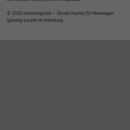
© 2026 Hamburgcars – Škoda Kamiq EU Neuwagen
günstig kaufen in Hamburg