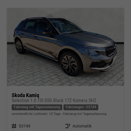
Skoda Kamiq
Selection 1.0 TSI DSG Black 17Z Kamera SHZ
Fahrzeug mit Tageszulassung
Fahrzeugnr.: 53749
unverbindliche Lieferzeit:
10 Tage
Fahrzeug mit Tageszulassung
Fahrzeugnr.
53749
Getriebe
Automatik