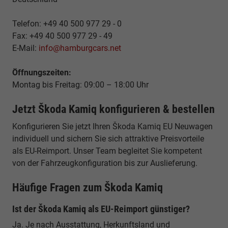
Telefon: +49 40 500 977 29 - 0
Fax: +49 40 500 977 29 - 49
E-Mail:
info@hamburgcars.net
Öffnungszeiten:
Montag bis Freitag: 09:00 – 18:00 Uhr
Jetzt Škoda Kamiq konfigurieren & bestellen
Konfigurieren Sie jetzt Ihren Škoda Kamiq EU Neuwagen
individuell und sichern Sie sich attraktive Preisvorteile
als EU-Reimport. Unser Team begleitet Sie kompetent
von der Fahrzeugkonfiguration bis zur Auslieferung.
Häufige Fragen zum Škoda Kamiq
Ist der Škoda Kamiq als EU-Reimport günstiger?
Ja. Je nach Ausstattung, Herkunftsland und