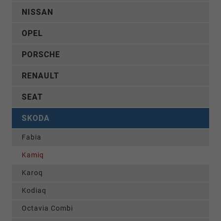
NISSAN
OPEL
PORSCHE
RENAULT
SEAT
SKODA
Fabia
Kamiq
Karoq
Kodiaq
Octavia Combi