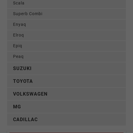
Scala
Superb Combi
Enyaq
Elroq
Epiq
Peaq
SUZUKI
TOYOTA
VOLKSWAGEN
MG
CADILLAC