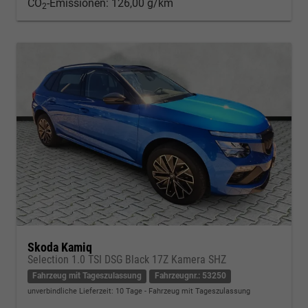
CO
-Emissionen:
126,00 g/km
2
Skoda Kamiq
Selection 1.0 TSI DSG Black 17Z Kamera SHZ
Fahrzeug mit Tageszulassung
Fahrzeugnr.: 53250
unverbindliche Lieferzeit:
10 Tage
Fahrzeug mit Tageszulassung