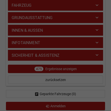
FAHRZEUG
GRUNDAUSSTATTUNG
INNEN & AUSSEN
INFOTAINMENT
SICHERHEIT & ASSISTENZ
475
Ergebnisse anzeigen
zurücksetzen
Geparkte Fahrzeuge (
0
)
Anmelden