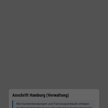
Anschrift Hamburg (Verwaltung)
Alle Kundenberatungen und Fahrzeugverkäufe erfolgen