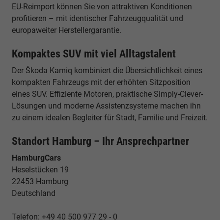
EU-Reimport können Sie von attraktiven Konditionen
profitieren – mit identischer Fahrzeugqualität und
europaweiter Herstellergarantie.
Kompaktes SUV mit viel Alltagstalent
Der Škoda Kamiq kombiniert die Übersichtlichkeit eines
kompakten Fahrzeugs mit der erhöhten Sitzposition
eines SUV. Effiziente Motoren, praktische Simply-Clever-
Lösungen und moderne Assistenzsysteme machen ihn
zu einem idealen Begleiter für Stadt, Familie und Freizeit.
Standort Hamburg – Ihr Ansprechpartner
HamburgCars
Heselstücken 19
22453 Hamburg
Deutschland
Telefon: +49 40 500 977 29 - 0