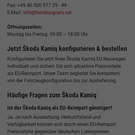
Fax: +49 40 500 977 29 - 49
E-Mail:
info@hamburgcars.net
Öffnungszeiten:
Montag bis Freitag: 09:00 – 18:00 Uhr
Jetzt Škoda Kamiq konfigurieren & bestellen
Konfigurieren Sie jetzt Ihren Škoda Kamiq EU Neuwagen
individuell und sichern Sie sich attraktive Preisvorteile
als EU-Reimport. Unser Team begleitet Sie kompetent
von der Fahrzeugkonfiguration bis zur Auslieferung.
Häufige Fragen zum Škoda Kamiq
Ist der Škoda Kamiq als EU-Reimport günstiger?
Ja. Je nach Ausstattung, Herkunftsland und
Verfügbarkeit können sich durch einen EU-Reimport
Preisvorteile gegenüber deutschen Listenpreisen