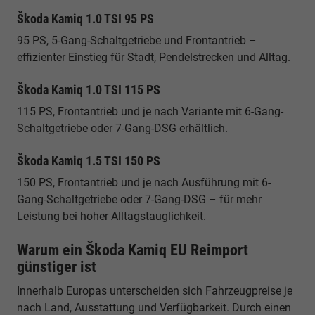
Škoda Kamiq 1.0 TSI 95 PS
95 PS, 5-Gang-Schaltgetriebe und Frontantrieb –
effizienter Einstieg für Stadt, Pendelstrecken und Alltag.
Škoda Kamiq 1.0 TSI 115 PS
115 PS, Frontantrieb und je nach Variante mit 6-Gang-
Schaltgetriebe oder 7-Gang-DSG erhältlich.
Škoda Kamiq 1.5 TSI 150 PS
150 PS, Frontantrieb und je nach Ausführung mit 6-
Gang-Schaltgetriebe oder 7-Gang-DSG – für mehr
Leistung bei hoher Alltagstauglichkeit.
Warum ein Škoda Kamiq EU Reimport
günstiger ist
Innerhalb Europas unterscheiden sich Fahrzeugpreise je
nach Land, Ausstattung und Verfügbarkeit. Durch einen