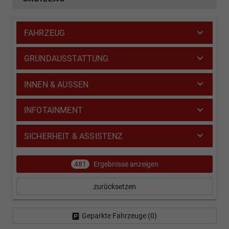
FAHRZEUG
GRUNDAUSSTATTUNG
INNEN & AUSSEN
INFOTAINMENT
SICHERHEIT & ASSISTENZ
481
Ergebnisse anzeigen
zurücksetzen
Geparkte Fahrzeuge (
0
)