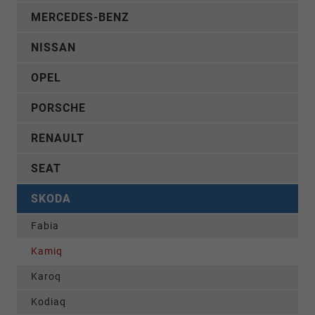
MERCEDES-BENZ
NISSAN
OPEL
PORSCHE
RENAULT
SEAT
SKODA
Fabia
Kamiq
Karoq
Kodiaq