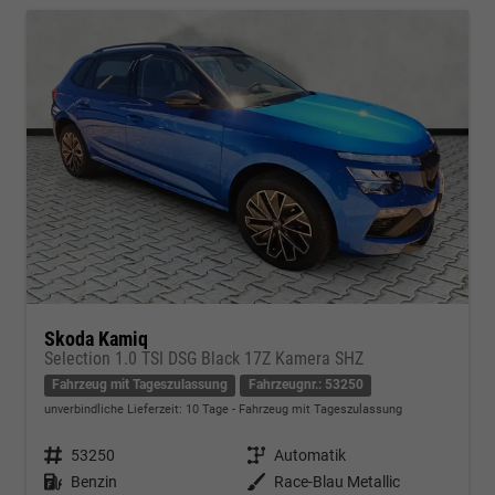
Skoda Kamiq
Selection 1.0 TSI DSG Black 17Z Kamera SHZ
Fahrzeug mit Tageszulassung
Fahrzeugnr.: 53250
unverbindliche Lieferzeit:
10 Tage
Fahrzeug mit Tageszulassung
Fahrzeugnr.
53250
Getriebe
Automatik
Kraftstoff
Benzin
Außenfarbe
Race-Blau Metallic