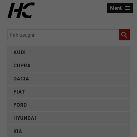
Menü
Fahrzeugnr.
AUDI
CUPRA
DACIA
FIAT
FORD
HYUNDAI
KIA