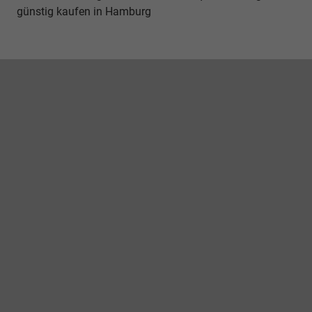
günstig kaufen in Hamburg