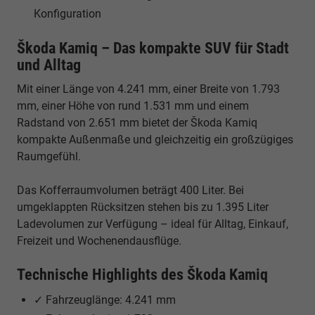
Konfiguration
Škoda Kamiq – Das kompakte SUV für Stadt
und Alltag
Mit einer Länge von 4.241 mm, einer Breite von 1.793
mm, einer Höhe von rund 1.531 mm und einem
Radstand von 2.651 mm bietet der Škoda Kamiq
kompakte Außenmaße und gleichzeitig ein großzügiges
Raumgefühl.
Das Kofferraumvolumen beträgt 400 Liter. Bei
umgeklappten Rücksitzen stehen bis zu 1.395 Liter
Ladevolumen zur Verfügung – ideal für Alltag, Einkauf,
Freizeit und Wochenendausflüge.
Technische Highlights des Škoda Kamiq
✓ Fahrzeuglänge: 4.241 mm