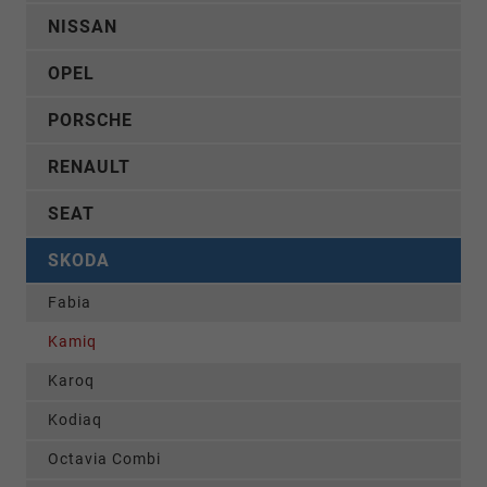
NISSAN
OPEL
PORSCHE
RENAULT
SEAT
SKODA
Fabia
Kamiq
Karoq
Kodiaq
Octavia Combi