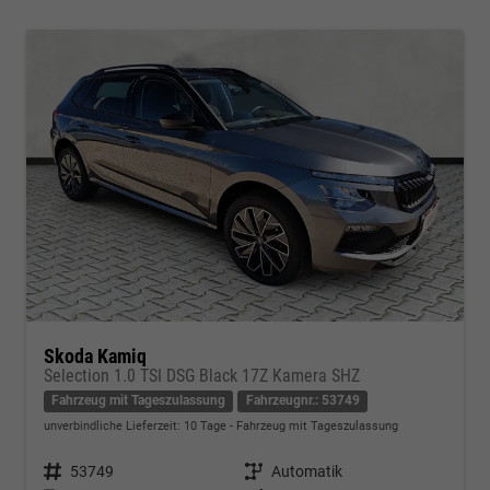
Skoda Kamiq
Selection 1.0 TSI DSG Black 17Z Kamera SHZ
Fahrzeug mit Tageszulassung
Fahrzeugnr.: 53749
unverbindliche Lieferzeit:
10 Tage
Fahrzeug mit Tageszulassung
Fahrzeugnr.
53749
Getriebe
Automatik