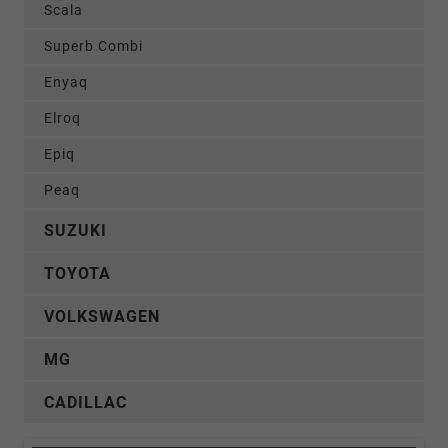
Scala
Superb Combi
Enyaq
Elroq
Epiq
Peaq
SUZUKI
TOYOTA
VOLKSWAGEN
MG
CADILLAC