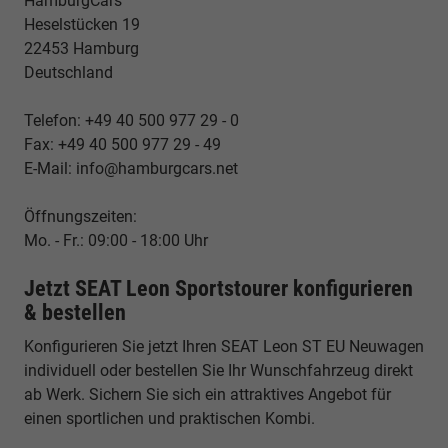
HamburgCars
Heselstücken 19
22453 Hamburg
Deutschland
Telefon: +49 40 500 977 29 - 0
Fax: +49 40 500 977 29 - 49
E-Mail: info@hamburgcars.net
Öffnungszeiten:
Mo. - Fr.: 09:00 - 18:00 Uhr
Jetzt SEAT Leon Sportstourer konfigurieren
& bestellen
Konfigurieren Sie jetzt Ihren SEAT Leon ST EU Neuwagen
individuell oder bestellen Sie Ihr Wunschfahrzeug direkt
ab Werk. Sichern Sie sich ein attraktives Angebot für
einen sportlichen und praktischen Kombi.