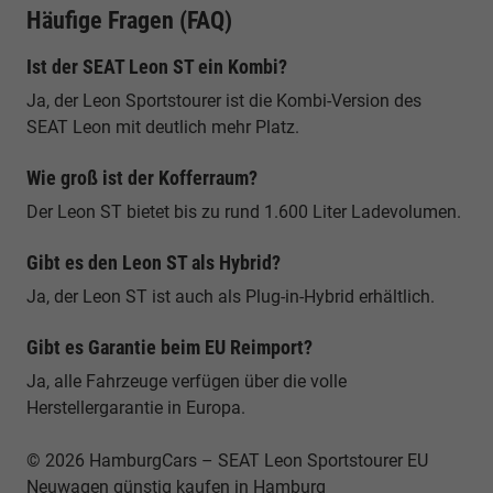
Häufige Fragen (FAQ)
Ist der SEAT Leon ST ein Kombi?
Ja, der Leon Sportstourer ist die Kombi-Version des
SEAT Leon mit deutlich mehr Platz.
Wie groß ist der Kofferraum?
Der Leon ST bietet bis zu rund 1.600 Liter Ladevolumen.
Gibt es den Leon ST als Hybrid?
Ja, der Leon ST ist auch als Plug-in-Hybrid erhältlich.
Gibt es Garantie beim EU Reimport?
Ja, alle Fahrzeuge verfügen über die volle
Herstellergarantie in Europa.
© 2026 HamburgCars – SEAT Leon Sportstourer EU
Neuwagen günstig kaufen in Hamburg