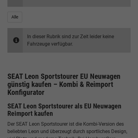
Alle
In dieser Rubrik sind zur Zeit leider keine
Fahrzeuge verfügbar.
SEAT Leon Sportstourer EU Neuwagen
günstig kaufen – Kombi & Reimport
Konfigurator
SEAT Leon Sportstourer als EU Neuwagen
Reimport kaufen
Der SEAT Leon Sportstourer ist die Kombi-Version des
beliebten Leon und überzeugt durch sportliches Design,