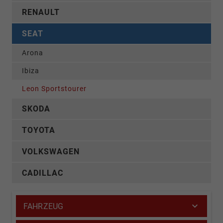
RENAULT
SEAT
Arona
Ibiza
Leon Sportstourer
SKODA
TOYOTA
VOLKSWAGEN
CADILLAC
FAHRZEUG