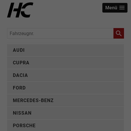
Menü
Fahrzeugnr.
AUDI
CUPRA
DACIA
FORD
MERCEDES-BENZ
NISSAN
PORSCHE