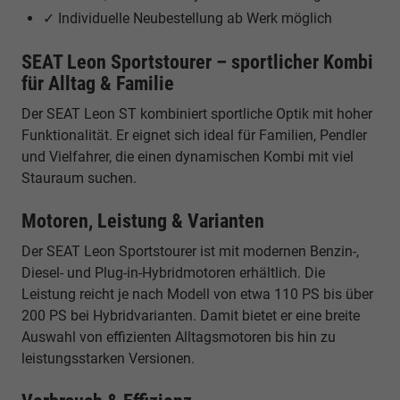
✓ Individuelle Neubestellung ab Werk möglich
SEAT Leon Sportstourer – sportlicher Kombi
für Alltag & Familie
Der SEAT Leon ST kombiniert sportliche Optik mit hoher
Funktionalität. Er eignet sich ideal für Familien, Pendler
und Vielfahrer, die einen dynamischen Kombi mit viel
Stauraum suchen.
Motoren, Leistung & Varianten
Der SEAT Leon Sportstourer ist mit modernen Benzin-,
Diesel- und Plug-in-Hybridmotoren erhältlich. Die
Leistung reicht je nach Modell von etwa 110 PS bis über
200 PS bei Hybridvarianten. Damit bietet er eine breite
Auswahl von effizienten Alltagsmotoren bis hin zu
leistungsstarken Versionen.