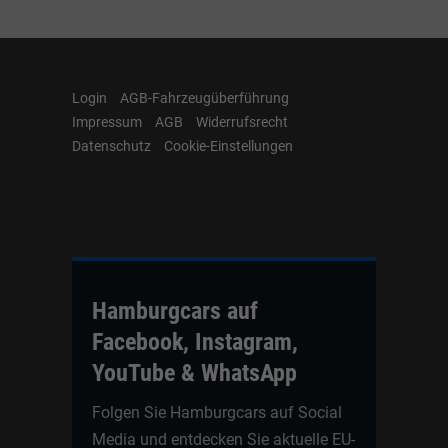
Login
AGB-Fahrzeugüberführung
Impressum
AGB
Widerrufsrecht
Datenschutz
Cookie-Einstellungen
Hamburgcars auf
Facebook, Instagram,
YouTube & WhatsApp
Folgen Sie Hamburgcars auf Social
Media und entdecken Sie aktuelle EU-