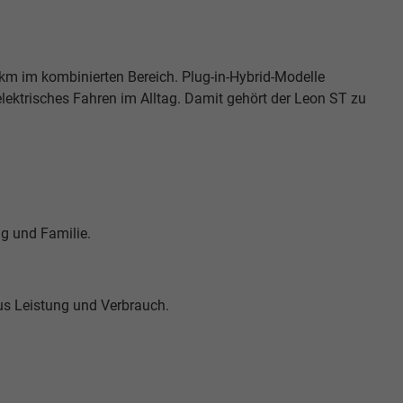
0 km im kombinierten Bereich. Plug-in-Hybrid-Modelle
lektrisches Fahren im Alltag. Damit gehört der Leon ST zu
ag und Familie.
aus Leistung und Verbrauch.