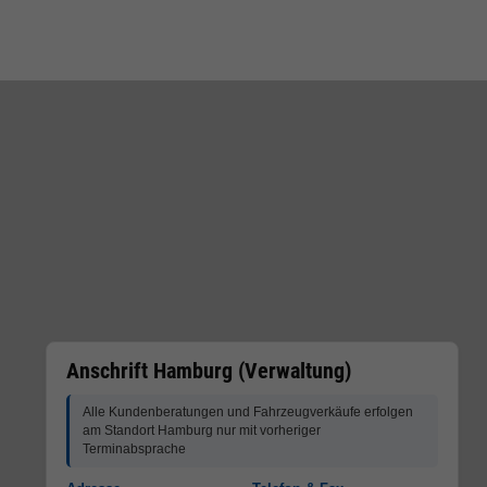
Anschrift Hamburg (Verwaltung)
Alle Kundenberatungen und Fahrzeugverkäufe erfolgen
am Standort Hamburg nur mit vorheriger
Terminabsprache