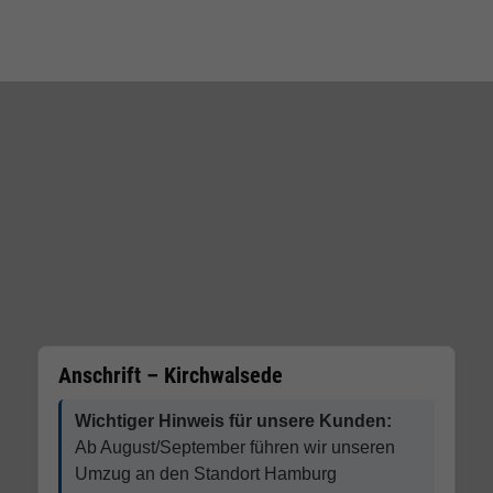
Anschrift – Kirchwalsede
Wichtiger Hinweis für unsere Kunden:
Ab August/September führen wir unseren
Umzug an den Standort Hamburg