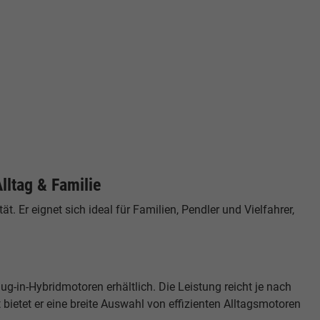
lltag & Familie
. Er eignet sich ideal für Familien, Pendler und Vielfahrer,
ug-in-Hybridmotoren erhältlich. Die Leistung reicht je nach
bietet er eine breite Auswahl von effizienten Alltagsmotoren