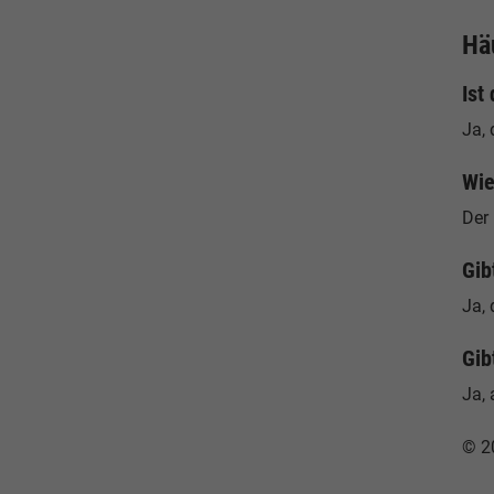
Hä
Ist
Ja, 
Wie
Der 
Gib
Ja, 
Gib
Ja, 
© 2