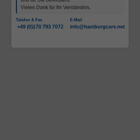
Vielen Dank für Ihr Verständnis.
Telefon & Fax
E-Mail
+49 (0)170 793 7072
info@hamburgcars.net