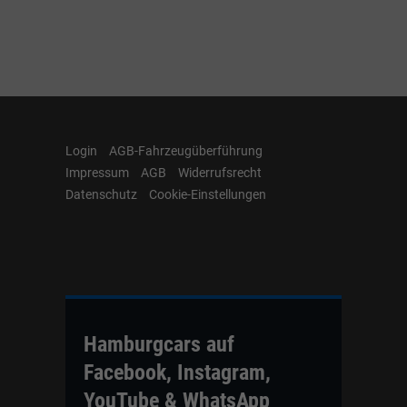
Login
AGB-Fahrzeugüberführung
Impressum
AGB
Widerrufsrecht
Datenschutz
Cookie-Einstellungen
Hamburgcars auf
Facebook, Instagram,
YouTube & WhatsApp