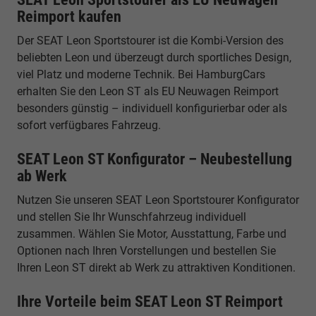
Reimport kaufen
Der SEAT Leon Sportstourer ist die Kombi-Version des
beliebten Leon und überzeugt durch sportliches Design,
viel Platz und moderne Technik. Bei HamburgCars
erhalten Sie den Leon ST als EU Neuwagen Reimport
besonders günstig – individuell konfigurierbar oder als
sofort verfügbares Fahrzeug.
SEAT Leon ST Konfigurator – Neubestellung
ab Werk
Nutzen Sie unseren SEAT Leon Sportstourer Konfigurator
und stellen Sie Ihr Wunschfahrzeug individuell
zusammen. Wählen Sie Motor, Ausstattung, Farbe und
Optionen nach Ihren Vorstellungen und bestellen Sie
Ihren Leon ST direkt ab Werk zu attraktiven Konditionen.
Ihre Vorteile beim SEAT Leon ST Reimport