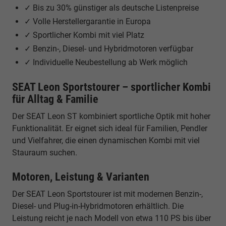
✓ Bis zu 30% günstiger als deutsche Listenpreise
✓ Volle Herstellergarantie in Europa
✓ Sportlicher Kombi mit viel Platz
✓ Benzin-, Diesel- und Hybridmotoren verfügbar
✓ Individuelle Neubestellung ab Werk möglich
SEAT Leon Sportstourer – sportlicher Kombi
für Alltag & Familie
Der SEAT Leon ST kombiniert sportliche Optik mit hoher
Funktionalität. Er eignet sich ideal für Familien, Pendler
und Vielfahrer, die einen dynamischen Kombi mit viel
Stauraum suchen.
Motoren, Leistung & Varianten
Der SEAT Leon Sportstourer ist mit modernen Benzin-,
Diesel- und Plug-in-Hybridmotoren erhältlich. Die
Leistung reicht je nach Modell von etwa 110 PS bis über