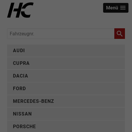
Menü
Fahrzeugnr.
AUDI
CUPRA
DACIA
FORD
MERCEDES-BENZ
NISSAN
PORSCHE