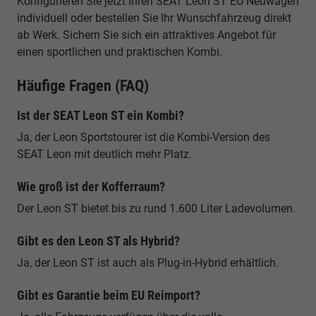
Konfigurieren Sie jetzt Ihren SEAT Leon ST EU Neuwagen
individuell oder bestellen Sie Ihr Wunschfahrzeug direkt
ab Werk. Sichern Sie sich ein attraktives Angebot für
einen sportlichen und praktischen Kombi.
Häufige Fragen (FAQ)
Ist der SEAT Leon ST ein Kombi?
Ja, der Leon Sportstourer ist die Kombi-Version des
SEAT Leon mit deutlich mehr Platz.
Wie groß ist der Kofferraum?
Der Leon ST bietet bis zu rund 1.600 Liter Ladevolumen.
Gibt es den Leon ST als Hybrid?
Ja, der Leon ST ist auch als Plug-in-Hybrid erhältlich.
Gibt es Garantie beim EU Reimport?