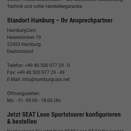
Technik und voller Herstellergarantie.
Standort Hamburg – Ihr Ansprechpartner
HamburgCars
Heselstücken 19
22453 Hamburg
Deutschland
Telefon: +49 40 500 977 29 - 0
Fax: +49 40 500 977 29 - 49
E-Mail: info@hamburgcars.net
Öffnungszeiten:
Mo. - Fr.: 09:00 - 18:00 Uhr
Jetzt SEAT Leon Sportstourer konfigurieren
& bestellen