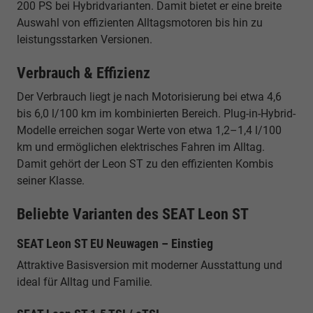
200 PS bei Hybridvarianten. Damit bietet er eine breite
Auswahl von effizienten Alltagsmotoren bis hin zu
leistungsstarken Versionen.
Verbrauch & Effizienz
Der Verbrauch liegt je nach Motorisierung bei etwa 4,6
bis 6,0 l/100 km im kombinierten Bereich. Plug-in-Hybrid-
Modelle erreichen sogar Werte von etwa 1,2–1,4 l/100
km und ermöglichen elektrisches Fahren im Alltag.
Damit gehört der Leon ST zu den effizienten Kombis
seiner Klasse.
Beliebte Varianten des SEAT Leon ST
SEAT Leon ST EU Neuwagen – Einstieg
Attraktive Basisversion mit moderner Ausstattung und
ideal für Alltag und Familie.