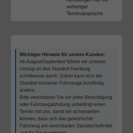
vorheriger
Terminabsprache
Wichtiger Hinweis für unsere Kunden:
Ab August/September führen wir unseren
Umzug an den Standort Hamburg
schrittweise durch. Daher kann sich der
Standort einzelner Fahrzeuge kurzfristig
ändern.
Bitte vereinbaren Sie vor jeder Besichtigung
oder Fahrzeugabholung unbedingt einen
Termin mit uns, damit wir sicherstellen
können, dass sich das gewünschte
Fahrzeug am vereinbarten Standort befindet
und für Sie bereitsteht.