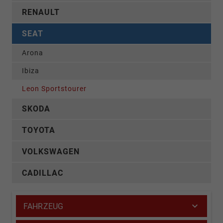
RENAULT
SEAT
Arona
Ibiza
Leon Sportstourer
SKODA
TOYOTA
VOLKSWAGEN
CADILLAC
FAHRZEUG