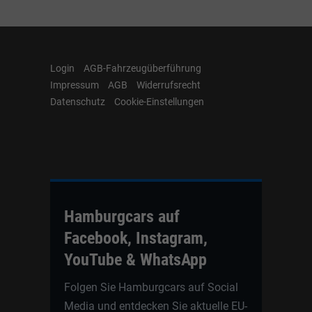
Login
AGB-Fahrzeugüberführung
Impressum
AGB
Widerrufsrecht
Datenschutz
Cookie-Einstellungen
Hamburgcars auf
Facebook, Instagram,
YouTube & WhatsApp
Folgen Sie Hamburgcars auf Social
Media und entdecken Sie aktuelle EU-