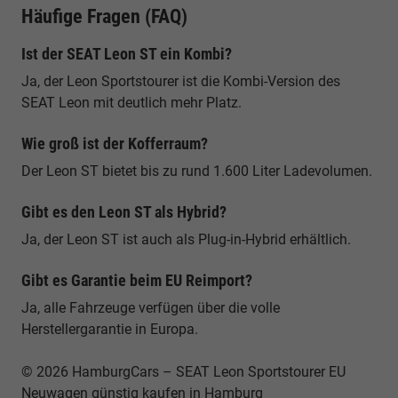
Häufige Fragen (FAQ)
Ist der SEAT Leon ST ein Kombi?
Ja, der Leon Sportstourer ist die Kombi-Version des
SEAT Leon mit deutlich mehr Platz.
Wie groß ist der Kofferraum?
Der Leon ST bietet bis zu rund 1.600 Liter Ladevolumen.
Gibt es den Leon ST als Hybrid?
Ja, der Leon ST ist auch als Plug-in-Hybrid erhältlich.
Gibt es Garantie beim EU Reimport?
Ja, alle Fahrzeuge verfügen über die volle
Herstellergarantie in Europa.
© 2026 HamburgCars – SEAT Leon Sportstourer EU
Neuwagen günstig kaufen in Hamburg