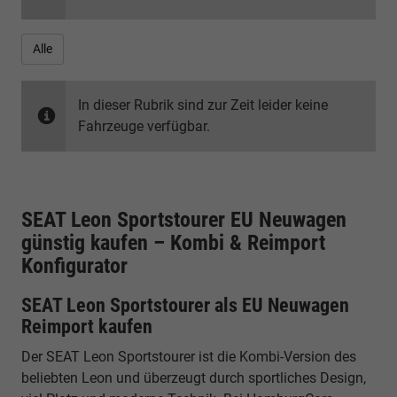
Alle
In dieser Rubrik sind zur Zeit leider keine
Fahrzeuge verfügbar.
SEAT Leon Sportstourer EU Neuwagen
günstig kaufen – Kombi & Reimport
Konfigurator
SEAT Leon Sportstourer als EU Neuwagen
Reimport kaufen
Der SEAT Leon Sportstourer ist die Kombi-Version des
beliebten Leon und überzeugt durch sportliches Design,