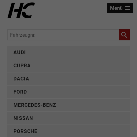
Menü
Fahrzeugnr.
AUDI
CUPRA
DACIA
FORD
MERCEDES-BENZ
NISSAN
PORSCHE