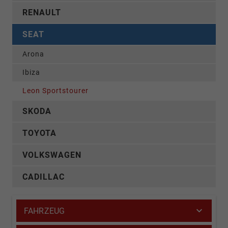
RENAULT
SEAT
Arona
Ibiza
Leon Sportstourer
SKODA
TOYOTA
VOLKSWAGEN
CADILLAC
FAHRZEUG