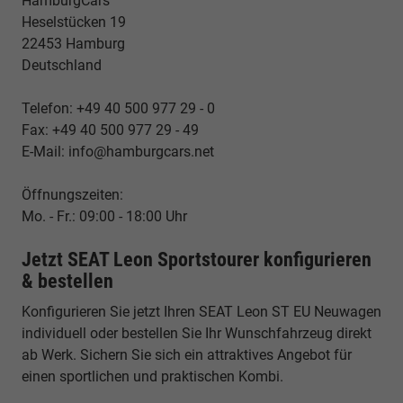
HamburgCars
Heselstücken 19
22453 Hamburg
Deutschland
Telefon: +49 40 500 977 29 - 0
Fax: +49 40 500 977 29 - 49
E-Mail: info@hamburgcars.net
Öffnungszeiten:
Mo. - Fr.: 09:00 - 18:00 Uhr
Jetzt SEAT Leon Sportstourer konfigurieren
& bestellen
Konfigurieren Sie jetzt Ihren SEAT Leon ST EU Neuwagen
individuell oder bestellen Sie Ihr Wunschfahrzeug direkt
ab Werk. Sichern Sie sich ein attraktives Angebot für
einen sportlichen und praktischen Kombi.