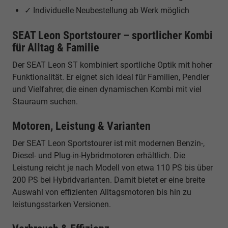
✓ Individuelle Neubestellung ab Werk möglich
SEAT Leon Sportstourer – sportlicher Kombi
für Alltag & Familie
Der SEAT Leon ST kombiniert sportliche Optik mit hoher
Funktionalität. Er eignet sich ideal für Familien, Pendler
und Vielfahrer, die einen dynamischen Kombi mit viel
Stauraum suchen.
Motoren, Leistung & Varianten
Der SEAT Leon Sportstourer ist mit modernen Benzin-,
Diesel- und Plug-in-Hybridmotoren erhältlich. Die
Leistung reicht je nach Modell von etwa 110 PS bis über
200 PS bei Hybridvarianten. Damit bietet er eine breite
Auswahl von effizienten Alltagsmotoren bis hin zu
leistungsstarken Versionen.