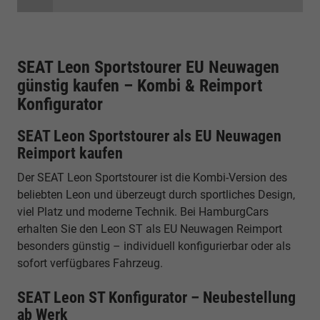
SEAT Leon Sportstourer EU Neuwagen
günstig kaufen – Kombi & Reimport
Konfigurator
SEAT Leon Sportstourer als EU Neuwagen
Reimport kaufen
Der SEAT Leon Sportstourer ist die Kombi-Version des
beliebten Leon und überzeugt durch sportliches Design,
viel Platz und moderne Technik. Bei HamburgCars
erhalten Sie den Leon ST als EU Neuwagen Reimport
besonders günstig – individuell konfigurierbar oder als
sofort verfügbares Fahrzeug.
SEAT Leon ST Konfigurator – Neubestellung
ab Werk