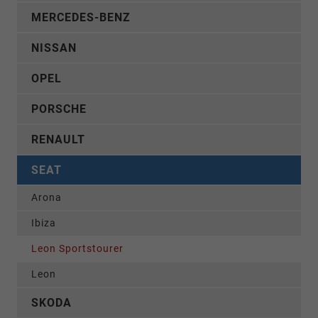
MERCEDES-BENZ
NISSAN
OPEL
PORSCHE
RENAULT
SEAT
Arona
Ibiza
Leon Sportstourer
Leon
SKODA