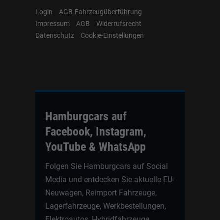
Login
AGB-Fahrzeugüberführung
Impressum
AGB
Widerrufsrecht
Datenschutz
Cookie-Einstellungen
Hamburgcars auf
Facebook, Instagram,
YouTube & WhatsApp
Folgen Sie Hamburgcars auf Social
Media und entdecken Sie aktuelle EU-
Neuwagen, Reimport Fahrzeuge,
Lagerfahrzeuge, Werkbestellungen,
Elektroautos, Hybridfahrzeuge,