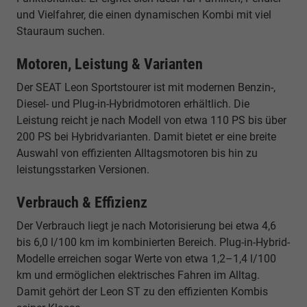
und Vielfahrer, die einen dynamischen Kombi mit viel
Stauraum suchen.
Motoren, Leistung & Varianten
Der SEAT Leon Sportstourer ist mit modernen Benzin-,
Diesel- und Plug-in-Hybridmotoren erhältlich. Die
Leistung reicht je nach Modell von etwa 110 PS bis über
200 PS bei Hybridvarianten. Damit bietet er eine breite
Auswahl von effizienten Alltagsmotoren bis hin zu
leistungsstarken Versionen.
Verbrauch & Effizienz
Der Verbrauch liegt je nach Motorisierung bei etwa 4,6
bis 6,0 l/100 km im kombinierten Bereich. Plug-in-Hybrid-
Modelle erreichen sogar Werte von etwa 1,2–1,4 l/100
km und ermöglichen elektrisches Fahren im Alltag.
Damit gehört der Leon ST zu den effizienten Kombis