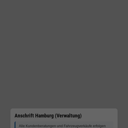
Anschrift Hamburg (Verwaltung)
Alle Kundenberatungen und Fahrzeugverkäufe erfolgen