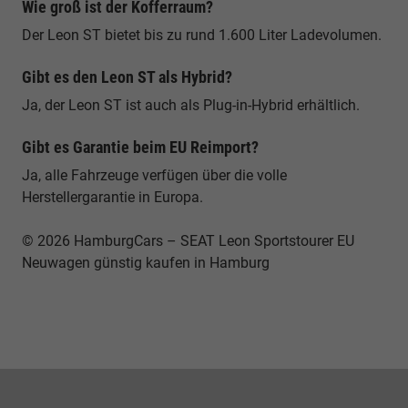
Wie groß ist der Kofferraum?
Der Leon ST bietet bis zu rund 1.600 Liter Ladevolumen.
Gibt es den Leon ST als Hybrid?
Ja, der Leon ST ist auch als Plug-in-Hybrid erhältlich.
Gibt es Garantie beim EU Reimport?
Ja, alle Fahrzeuge verfügen über die volle
Herstellergarantie in Europa.
© 2026 HamburgCars – SEAT Leon Sportstourer EU
Neuwagen günstig kaufen in Hamburg