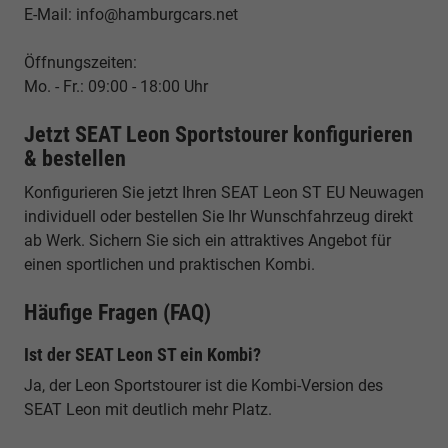
E-Mail: info@hamburgcars.net
Öffnungszeiten:
Mo. - Fr.: 09:00 - 18:00 Uhr
Jetzt SEAT Leon Sportstourer konfigurieren
& bestellen
Konfigurieren Sie jetzt Ihren SEAT Leon ST EU Neuwagen
individuell oder bestellen Sie Ihr Wunschfahrzeug direkt
ab Werk. Sichern Sie sich ein attraktives Angebot für
einen sportlichen und praktischen Kombi.
Häufige Fragen (FAQ)
Ist der SEAT Leon ST ein Kombi?
Ja, der Leon Sportstourer ist die Kombi-Version des
SEAT Leon mit deutlich mehr Platz.