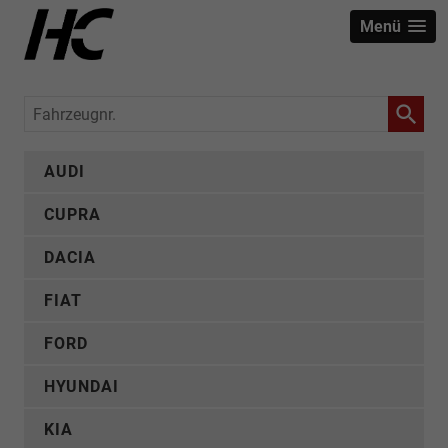
Menü
Fahrzeugnr.
AUDI
CUPRA
DACIA
FIAT
FORD
HYUNDAI
KIA