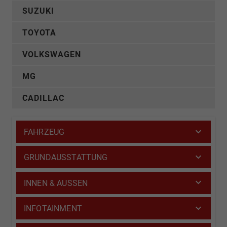
SUZUKI
TOYOTA
VOLKSWAGEN
MG
CADILLAC
FAHRZEUG
GRUNDAUSSTATTUNG
INNEN & AUSSEN
INFOTAINMENT