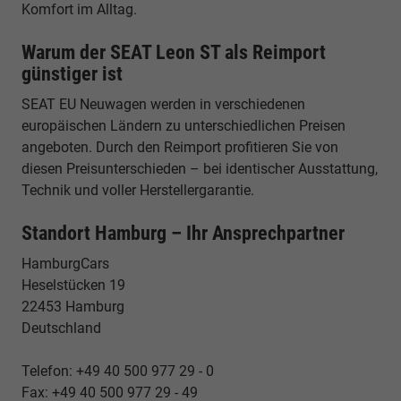
Komfort im Alltag.
Warum der SEAT Leon ST als Reimport
günstiger ist
SEAT EU Neuwagen werden in verschiedenen
europäischen Ländern zu unterschiedlichen Preisen
angeboten. Durch den Reimport profitieren Sie von
diesen Preisunterschieden – bei identischer Ausstattung,
Technik und voller Herstellergarantie.
Standort Hamburg – Ihr Ansprechpartner
HamburgCars
Heselstücken 19
22453 Hamburg
Deutschland
Telefon: +49 40 500 977 29 - 0
Fax: +49 40 500 977 29 - 49