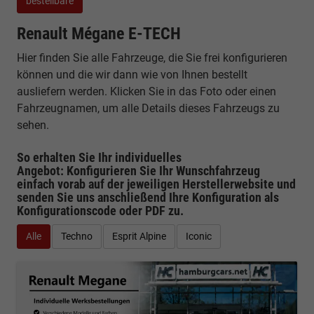
bestellbare
Renault Mégane E-TECH
Hier finden Sie alle Fahrzeuge, die Sie frei konfigurieren
können und die wir dann wie von Ihnen bestellt
ausliefern werden. Klicken Sie in das Foto oder einen
Fahrzeugnamen, um alle Details dieses Fahrzeugs zu
sehen.
So erhalten Sie Ihr individuelles
Angebot: Konfigurieren Sie Ihr Wunschfahrzeug
einfach vorab auf der jeweiligen
Herstellerwebsite
und
senden Sie uns anschließend Ihre Konfiguration
als
Konfigurationscode oder PDF
zu.
Alle
Techno
Esprit Alpine
Iconic