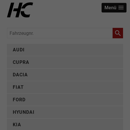
Menü
Fahrzeugnr.
AUDI
CUPRA
DACIA
FIAT
FORD
HYUNDAI
KIA