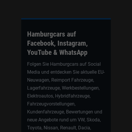
Hamburgcars auf
Facebook, Instagram,
YouTube & WhatsApp
Folgen Sie Hamburgcars auf Social
Media und entdecken Sie aktuelle EU-
Neuwagen, Reimport Fahrzeuge,
Lagerfahrzeuge, Werkbestellungen,
Elektroautos, Hybridfahrzeuge,
Fahrzeugvorstellungen,
Kundenfahrzeuge, Bewertungen und
neue Angebote rund um VW, Skoda,
Toyota, Nissan, Renault, Dacia,