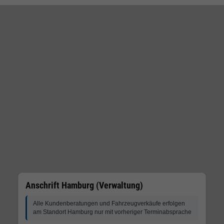
Anschrift Hamburg (Verwaltung)
Alle Kundenberatungen und Fahrzeugverkäufe erfolgen
am Standort Hamburg nur mit vorheriger Terminabsprache