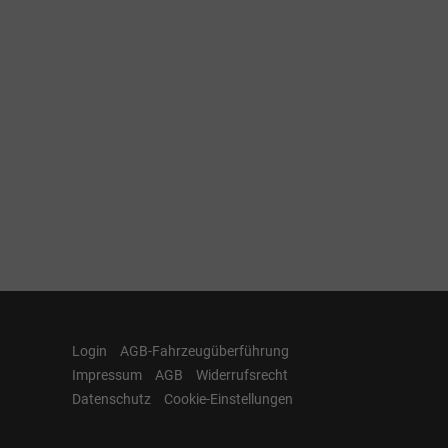
Login
AGB-Fahrzeugüberführung
Impressum
AGB
Widerrufsrecht
Datenschutz
Cookie-Einstellungen