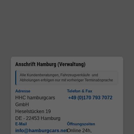
Anschrift Hamburg (Verwaltung)
Alle Kundenberatungen, Fahrzeugverkäufe und
Abholungen erfolgen nur mit vorheriger Terminabsprache
Adresse
Telefon & Fax
HHC hamburgcars
+49 (0)170 793 7072
GmbH
Heselstücken 19
DE - 22453 Hamburg
E-Mail
Öffnungszeiten
info@hamburgcars.net
Online 24h,