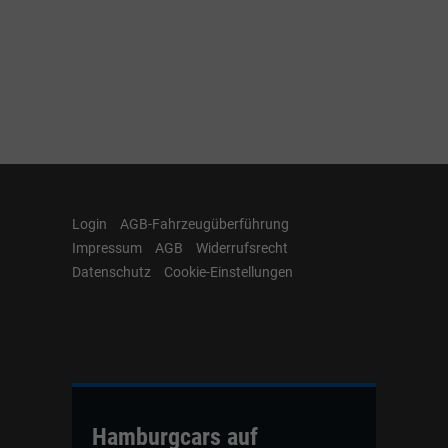
Login
AGB-Fahrzeugüberführung
Impressum
AGB
Widerrufsrecht
Datenschutz
Cookie-Einstellungen
Hamburgcars auf