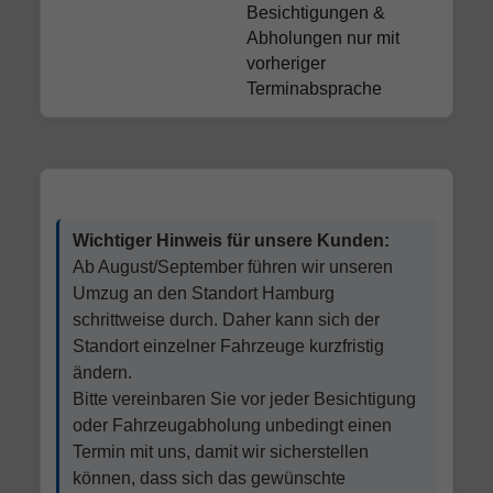
Besichtigungen &
Abholungen nur mit
vorheriger
Terminabsprache
Wichtiger Hinweis für unsere Kunden:
Ab August/September führen wir unseren
Umzug an den Standort Hamburg
schrittweise durch. Daher kann sich der
Standort einzelner Fahrzeuge kurzfristig
ändern.
Bitte vereinbaren Sie vor jeder Besichtigung
oder Fahrzeugabholung unbedingt einen
Termin mit uns, damit wir sicherstellen
können, dass sich das gewünschte