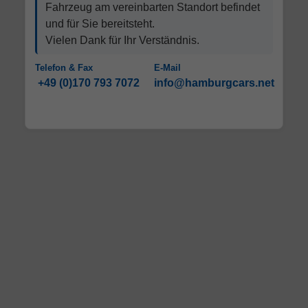
Fahrzeug am vereinbarten Standort befindet
und für Sie bereitsteht.
Vielen Dank für Ihr Verständnis.
Telefon & Fax
E-Mail
+49 (0)170 793 7072
info@hamburgcars.net