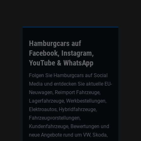
Hamburgcars auf
Facebook, Instagram,
YouTube & WhatsApp
Folgen Sie Hamburgcars auf Social
Media und entdecken Sie aktuelle EU-
Neuwagen, Reimport Fahrzeuge,
Lagerfahrzeuge, Werkbestellungen,
Elektroautos, Hybridfahrzeuge,
Fahrzeugvorstellungen,
Kundenfahrzeuge, Bewertungen und
neue Angebote rund um VW, Skoda,