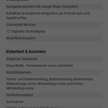
Navigationssystem mit Google Maps (integriert)
Kabellose Smartphone-Integration via Android Auto und
AppleCarPlay
Connected Services
12" Digitales Tachodisplay
eCall-Notrufsystem
Sicherheit & Assistenz
Adaptiver Tempomat
Einparkhilfe - Parksensoren vorne und hinten
Rückfahrkamera
Fahrer- und Beifahrerairbag, Beifahrerairbag deaktivierbar,
Seitenairbags vorne, Windowbags vorne und hinten,
Mittelairbag vorne
Fernlichtassistent
Gurtwarner