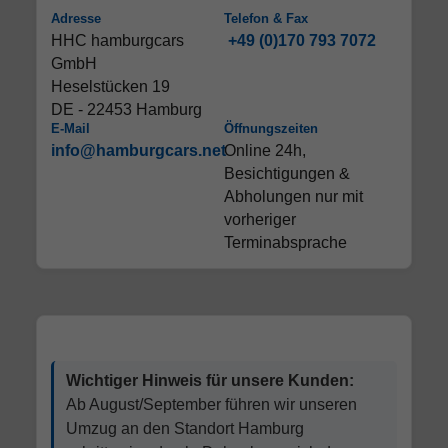
Adresse
Telefon & Fax
HHC hamburgcars
+49 (0)170 793 7072
GmbH
Heselstücken 19
DE - 22453 Hamburg
E-Mail
Öffnungszeiten
info@hamburgcars.net
Online 24h,
Besichtigungen &
Abholungen nur mit
vorheriger
Terminabsprache
Wichtiger Hinweis für unsere Kunden:
Ab August/September führen wir unseren
Umzug an den Standort Hamburg