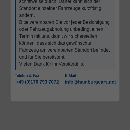
schrittweise durch. Daher kann sich der
Standort einzelner Fahrzeuge kurzfristig
ändern.
Bitte vereinbaren Sie vor jeder Besichtigung
oder Fahrzeugabholung unbedingt einen
Termin mit uns, damit wir sicherstellen
können, dass sich das gewünschte
Fahrzeug am vereinbarten Standort befindet
und für Sie bereitsteht.
Vielen Dank für Ihr Verständnis.
Telefon & Fax
E-Mail
+49 (0)170 793 7072
info@hamburgcars.net