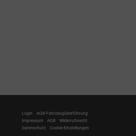
Login
AGB-Fahrzeugüberführung
Impressum
AGB
Widerrufsrecht
Datenschutz
Cookie-Einstellungen