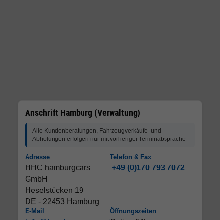
Anschrift Hamburg (Verwaltung)
Alle Kundenberatungen, Fahrzeugverkäufe und
Abholungen erfolgen nur mit vorheriger Terminabsprache
Adresse
Telefon & Fax
HHC hamburgcars
+49 (0)170 793 7072
GmbH
Heselstücken 19
DE - 22453 Hamburg
E-Mail
Öffnungszeiten