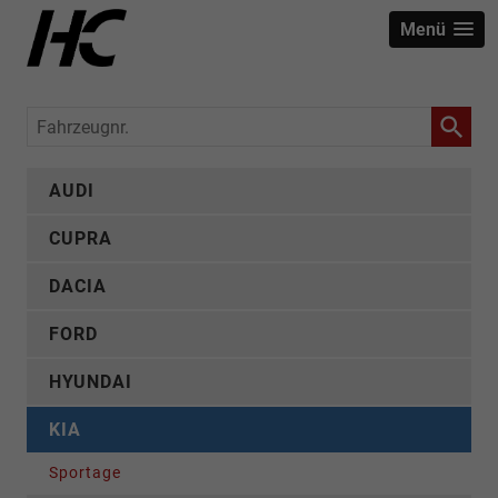
Menü
Fahrzeugnr.
AUDI
CUPRA
DACIA
FORD
HYUNDAI
KIA
Sportage