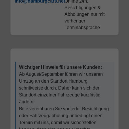
info@hamburgcars.net
Online 24h,
Besichtigungen &
Abholungen nur mit
vorheriger
Terminabsprache
Wichtiger Hinweis für unsere Kunden:
Ab August/September führen wir unseren
Umzug an den Standort Hamburg
schrittweise durch. Daher kann sich der
Standort einzelner Fahrzeuge kurzfristig
ändern.
Bitte vereinbaren Sie vor jeder Besichtigung
oder Fahrzeugabholung unbedingt einen
Termin mit uns, damit wir sicherstellen