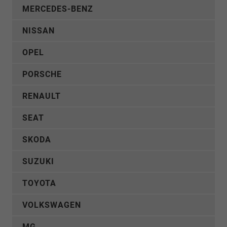
MERCEDES-BENZ
NISSAN
OPEL
PORSCHE
RENAULT
SEAT
SKODA
SUZUKI
TOYOTA
VOLKSWAGEN
MG