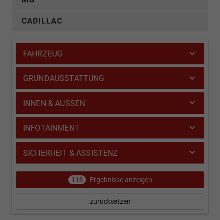
CADILLAC
FAHRZEUG
GRUNDAUSSTATTUNG
INNEN & AUSSEN
INFOTAINMENT
SICHERHEIT & ASSISTENZ
113
Ergebnisse anzeigen
zurücksetzen