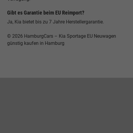
Gibt es Garantie beim EU Reimport?
Ja, Kia bietet bis zu 7 Jahre Herstellergarantie.
© 2026 HamburgCars – Kia Sportage EU Neuwagen
günstig kaufen in Hamburg