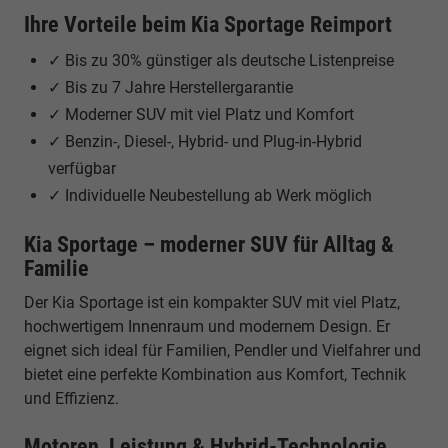
Ihre Vorteile beim Kia Sportage Reimport
✓ Bis zu 30% günstiger als deutsche Listenpreise
✓ Bis zu 7 Jahre Herstellergarantie
✓ Moderner SUV mit viel Platz und Komfort
✓ Benzin-, Diesel-, Hybrid- und Plug-in-Hybrid
verfügbar
✓ Individuelle Neubestellung ab Werk möglich
Kia Sportage – moderner SUV für Alltag &
Familie
Der Kia Sportage ist ein kompakter SUV mit viel Platz,
hochwertigem Innenraum und modernem Design. Er
eignet sich ideal für Familien, Pendler und Vielfahrer und
bietet eine perfekte Kombination aus Komfort, Technik
und Effizienz.
Motoren, Leistung & Hybrid-Technologie