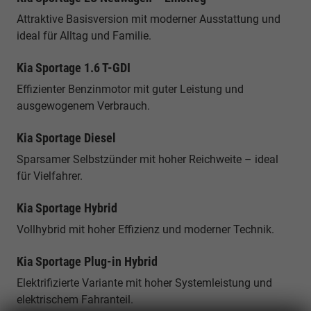
Attraktive Basisversion mit moderner Ausstattung und
ideal für Alltag und Familie.
Kia Sportage 1.6 T-GDI
Effizienter Benzinmotor mit guter Leistung und
ausgewogenem Verbrauch.
Kia Sportage Diesel
Sparsamer Selbstzünder mit hoher Reichweite – ideal
für Vielfahrer.
Kia Sportage Hybrid
Vollhybrid mit hoher Effizienz und moderner Technik.
Kia Sportage Plug-in Hybrid
Elektrifizierte Variante mit hoher Systemleistung und
elektrischem Fahranteil.