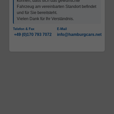
können, dass sich das gewünschte
Fahrzeug am vereinbarten Standort befindet
und für Sie bereitsteht.
Vielen Dank für Ihr Verständnis.
Telefon & Fax
E-Mail
+49 (0)170 793 7072
info@hamburgcars.net