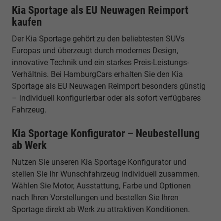
Kia Sportage als EU Neuwagen Reimport
kaufen
Der Kia Sportage gehört zu den beliebtesten SUVs
Europas und überzeugt durch modernes Design,
innovative Technik und ein starkes Preis-Leistungs-
Verhältnis. Bei HamburgCars erhalten Sie den Kia
Sportage als EU Neuwagen Reimport besonders günstig
– individuell konfigurierbar oder als sofort verfügbares
Fahrzeug.
Kia Sportage Konfigurator – Neubestellung
ab Werk
Nutzen Sie unseren Kia Sportage Konfigurator und
stellen Sie Ihr Wunschfahrzeug individuell zusammen.
Wählen Sie Motor, Ausstattung, Farbe und Optionen
nach Ihren Vorstellungen und bestellen Sie Ihren
Sportage direkt ab Werk zu attraktiven Konditionen.