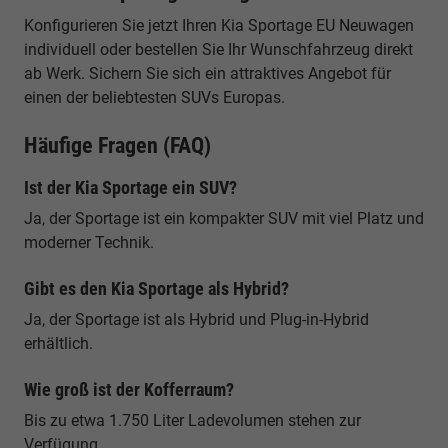
Konfigurieren Sie jetzt Ihren Kia Sportage EU Neuwagen
individuell oder bestellen Sie Ihr Wunschfahrzeug direkt
ab Werk. Sichern Sie sich ein attraktives Angebot für
einen der beliebtesten SUVs Europas.
Häufige Fragen (FAQ)
Ist der Kia Sportage ein SUV?
Ja, der Sportage ist ein kompakter SUV mit viel Platz und
moderner Technik.
Gibt es den Kia Sportage als Hybrid?
Ja, der Sportage ist als Hybrid und Plug-in-Hybrid
erhältlich.
Wie groß ist der Kofferraum?
Bis zu etwa 1.750 Liter Ladevolumen stehen zur
Verfügung.