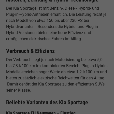
Der Kia Sportage ist mit Benzin-, Diesel-, Hybrid- und
Plug-in-Hybrid-Antrieben erhältlich. Die Leistung reicht je
nach Modell von etwa 150 bis über 230 PS bei
Hybridvarianten. Besonders die Hybrid- und Plug-in-
Hybrid-Versionen bieten eine hohe Effizienz und
ermöglichen elektrisches Fahren im Alltag.
Verbrauch & Effizienz
Der Verbrauch liegt je nach Motorisierung bei etwa 5,0
bis 7,8 l/100 km im kombinierten Bereich. Plug-in-Hybrid-
Modelle erreichen sogar Werte ab etwa 1,2 l/100 km und
bieten zusätzlich elektrische Reichweiten für den Alltag.
Damit gehört der Kia Sportage zu den effizienten SUVs
seiner Klasse.
Beliebte Varianten des Kia Sportage
Kia Sportage EU Neuwagen – Einstieg