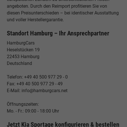
angeboten. Durch den Reimport profitieren Sie von
diesen Preisunterschieden – bei identischer Ausstattung
und voller Herstellergarantie.
Standort Hamburg – Ihr Ansprechpartner
HamburgCars
Heselstücken 19
22453 Hamburg
Deutschland
Telefon: +49 40 500 977 29 - 0
Fax: +49 40 500 977 29 - 49
E-Mail: info@hamburgcars.net
Öffnungszeiten:
Mo. - Fr.: 09:00 - 18:00 Uhr
Jetzt Kia Sportage konfigurieren & bestellen