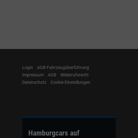
Login
AGB-Fahrzeugüberführung
Impressum
AGB
Widerrufsrecht
Datenschutz
Cookie-Einstellungen
Hamburgcars auf