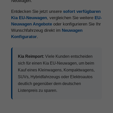
Neuwagen.
Entdecken Sie jetzt unsere
sofort verfügbaren
Kia EU-Neuwagen
, vergleichen Sie weitere
EU-
Neuwagen Angebote
oder konfigurieren Sie Ihr
Wunschfahrzeug direkt im
Neuwagen
Konfigurator
.
Kia Reimport:
Viele Kunden entscheiden
sich für einen Kia EU-Neuwagen, um beim
Kauf eines Kleinwagens, Kompaktwagens,
SUVs, Hybridfahrzeugs oder Elektroautos
deutlich gegenüber dem deutschen
Listenpreis zu sparen.