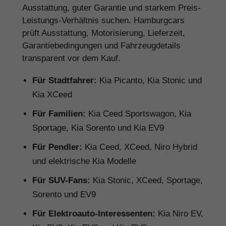
Ausstattung, guter Garantie und starkem Preis-
Leistungs-Verhältnis suchen. Hamburgcars
prüft Ausstattung, Motorisierung, Lieferzeit,
Garantiebedingungen und Fahrzeugdetails
transparent vor dem Kauf.
Für Stadtfahrer:
Kia Picanto, Kia Stonic und
Kia XCeed
Für Familien:
Kia Ceed Sportswagon, Kia
Sportage, Kia Sorento und Kia EV9
Für Pendler:
Kia Ceed, XCeed, Niro Hybrid
und elektrische Kia Modelle
Für SUV-Fans:
Kia Stonic, XCeed, Sportage,
Sorento und EV9
Für Elektroauto-Interessenten:
Kia Niro EV,