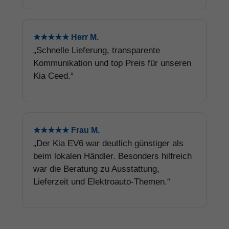
★★★★★ Herr M.
„Schnelle Lieferung, transparente
Kommunikation und top Preis für unseren
Kia Ceed.“
★★★★★ Frau M.
„Der Kia EV6 war deutlich günstiger als
beim lokalen Händler. Besonders hilfreich
war die Beratung zu Ausstattung,
Lieferzeit und Elektroauto-Themen.“