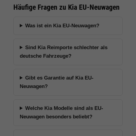
Häufige Fragen zu Kia EU-Neuwagen
Was ist ein Kia EU-Neuwagen?
Sind Kia Reimporte schlechter als
deutsche Fahrzeuge?
Gibt es Garantie auf Kia EU-
Neuwagen?
Welche Kia Modelle sind als EU-
Neuwagen besonders beliebt?