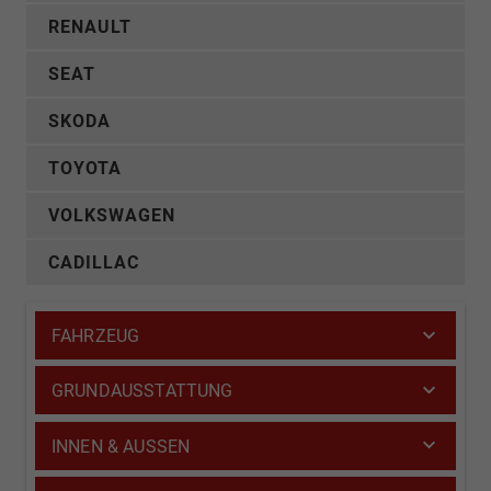
RENAULT
SEAT
SKODA
TOYOTA
VOLKSWAGEN
CADILLAC
FAHRZEUG
GRUNDAUSSTATTUNG
INNEN & AUSSEN