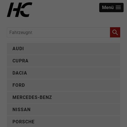
Menü
Fahrzeugnr.
AUDI
CUPRA
DACIA
FORD
MERCEDES-BENZ
NISSAN
PORSCHE