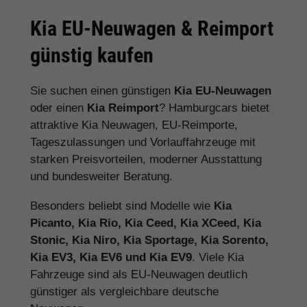
Kia EU-Neuwagen & Reimport
günstig kaufen
Sie suchen einen günstigen
Kia EU-Neuwagen
oder einen
Kia Reimport
? Hamburgcars bietet
attraktive Kia Neuwagen, EU-Reimporte,
Tageszulassungen und Vorlauffahrzeuge mit
starken Preisvorteilen, moderner Ausstattung
und bundesweiter Beratung.
Besonders beliebt sind Modelle wie
Kia
Picanto, Kia Rio, Kia Ceed, Kia XCeed, Kia
Stonic, Kia Niro, Kia Sportage, Kia Sorento,
Kia EV3, Kia EV6 und Kia EV9
. Viele Kia
Fahrzeuge sind als EU-Neuwagen deutlich
günstiger als vergleichbare deutsche