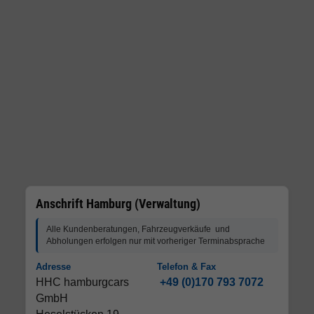
Anschrift Hamburg (Verwaltung)
Alle Kundenberatungen, Fahrzeugverkäufe und
Abholungen erfolgen nur mit vorheriger Terminabsprache
Adresse
Telefon & Fax
HHC hamburgcars
+49 (0)170 793 7072
GmbH