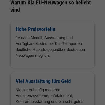
Warum Kia EU-Neuwagen so beliebt
sind
Hohe Preisvorteile
Je nach Modell, Ausstattung und
Verfügbarkeit sind bei Kia Reimporten
deutliche Rabatte gegenüber deutschen
Neuwagen möglich.
Viel Ausstattung fürs Geld
Kia bietet häufig moderne
Assistenzsysteme, Infotainment,
Komfortausstattung und ein sehr gutes