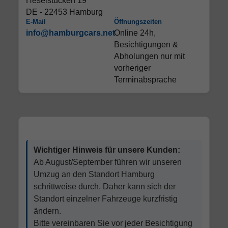
Heselstücken 19
DE - 22453 Hamburg
E-Mail
Öffnungszeiten
info@hamburgcars.net
Online 24h,
Besichtigungen &
Abholungen nur mit
vorheriger
Terminabsprache
Wichtiger Hinweis für unsere Kunden:
Ab August/September führen wir unseren
Umzug an den Standort Hamburg
schrittweise durch. Daher kann sich der
Standort einzelner Fahrzeuge kurzfristig
ändern.
Bitte vereinbaren Sie vor jeder Besichtigung