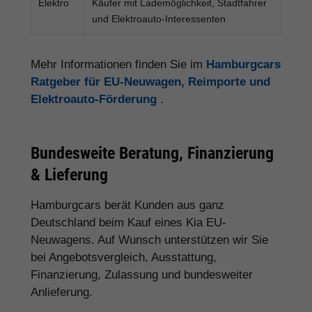
Elektro
Käufer mit Lademöglichkeit, Stadtfahrer
und Elektroauto-Interessenten
Mehr Informationen finden Sie im
Hamburgcars
Ratgeber für EU-Neuwagen, Reimporte und
Elektroauto-Förderung
.
Bundesweite Beratung, Finanzierung
& Lieferung
Hamburgcars berät Kunden aus ganz
Deutschland beim Kauf eines Kia EU-
Neuwagens. Auf Wunsch unterstützen wir Sie
bei Angebotsvergleich, Ausstattung,
Finanzierung, Zulassung und bundesweiter
Anlieferung.