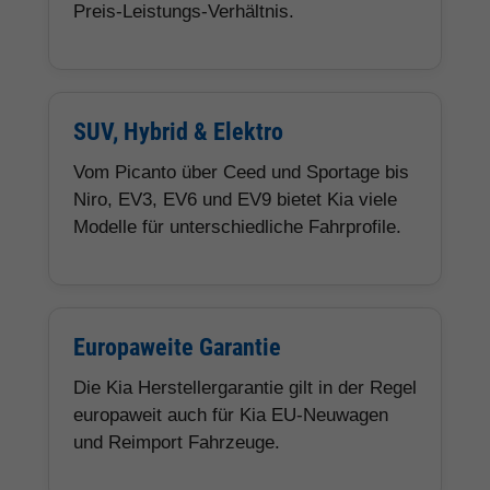
Preis-Leistungs-Verhältnis.
SUV, Hybrid & Elektro
Vom Picanto über Ceed und Sportage bis
Niro, EV3, EV6 und EV9 bietet Kia viele
Modelle für unterschiedliche Fahrprofile.
Europaweite Garantie
Die Kia Herstellergarantie gilt in der Regel
europaweit auch für Kia EU-Neuwagen
und Reimport Fahrzeuge.