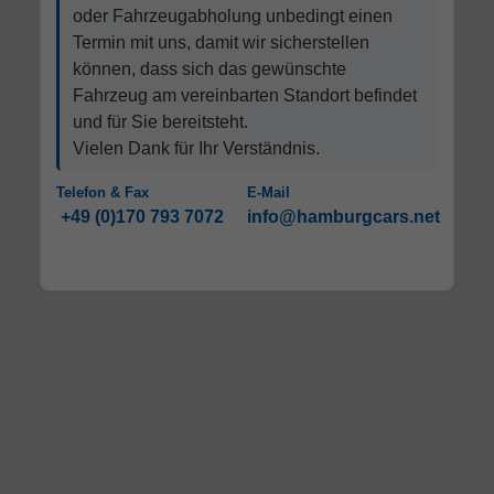
oder Fahrzeugabholung unbedingt einen
Termin mit uns, damit wir sicherstellen
können, dass sich das gewünschte
Fahrzeug am vereinbarten Standort befindet
und für Sie bereitsteht.
Vielen Dank für Ihr Verständnis.
Telefon & Fax
E-Mail
+49 (0)170 793 7072
info@hamburgcars.net