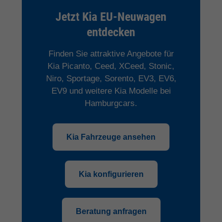
Jetzt Kia EU-Neuwagen
entdecken
Finden Sie attraktive Angebote für
Kia Picanto, Ceed, XCeed, Stonic,
Niro, Sportage, Sorento, EV3, EV6,
EV9 und weitere Kia Modelle bei
Hamburgcars.
Kia Fahrzeuge ansehen
Kia konfigurieren
Beratung anfragen