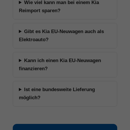
Wie viel kann man bei einem Kia
Reimport sparen?
Gibt es Kia EU-Neuwagen auch als
Elektroauto?
Kann ich einen Kia EU-Neuwagen
finanzieren?
Ist eine bundesweite Lieferung
möglich?