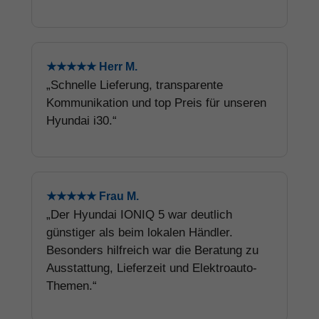
★★★★★ Herr M.
„Schnelle Lieferung, transparente
Kommunikation und top Preis für unseren
Hyundai i30.“
★★★★★ Frau M.
„Der Hyundai IONIQ 5 war deutlich
günstiger als beim lokalen Händler.
Besonders hilfreich war die Beratung zu
Ausstattung, Lieferzeit und Elektroauto-
Themen.“