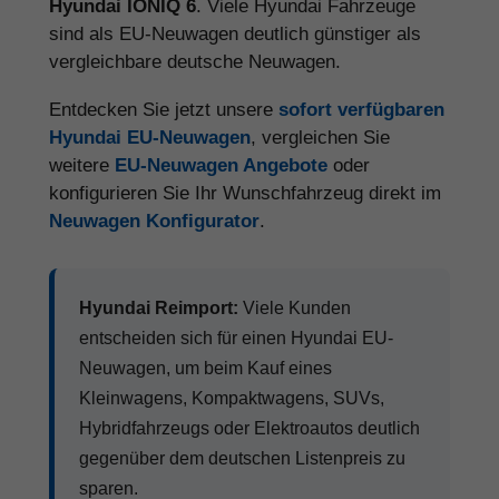
Hyundai IONIQ 6
. Viele Hyundai Fahrzeuge
sind als EU-Neuwagen deutlich günstiger als
vergleichbare deutsche Neuwagen.
Entdecken Sie jetzt unsere
sofort verfügbaren
Hyundai EU-Neuwagen
, vergleichen Sie
weitere
EU-Neuwagen Angebote
oder
konfigurieren Sie Ihr Wunschfahrzeug direkt im
Neuwagen Konfigurator
.
Hyundai Reimport:
Viele Kunden
entscheiden sich für einen Hyundai EU-
Neuwagen, um beim Kauf eines
Kleinwagens, Kompaktwagens, SUVs,
Hybridfahrzeugs oder Elektroautos deutlich
gegenüber dem deutschen Listenpreis zu
sparen.