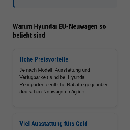
Warum Hyundai EU-Neuwagen so
beliebt sind
Hohe Preisvorteile
Je nach Modell, Ausstattung und
Verfügbarkeit sind bei Hyundai
Reimporten deutliche Rabatte gegenüber
deutschen Neuwagen möglich.
Viel Ausstattung fürs Geld