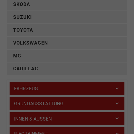
SKODA
SUZUKI
TOYOTA
VOLKSWAGEN
MG
CADILLAC
FAHRZEUG
GRUNDAUSSTATTUNG
INNEN & AUSSEN
INFOTAINMENT