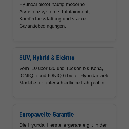
Hyundai bietet häufig moderne
Assistenzsysteme, Infotainment,
Komfortausstattung und starke
Garantiebedingungen.
SUV, Hybrid & Elektro
Vom i10 über i30 und Tucson bis Kona,
IONIQ 5 und IONIQ 6 bietet Hyundai viele
Modelle für unterschiedliche Fahrprofile.
Europaweite Garantie
Die Hyundai Herstellergarantie gilt in der