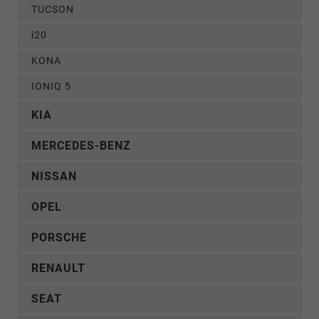
TUCSON
i20
KONA
IONIQ 5
KIA
MERCEDES-BENZ
NISSAN
OPEL
PORSCHE
RENAULT
SEAT