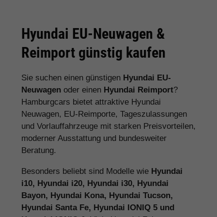
Hyundai EU-Neuwagen &
Reimport günstig kaufen
Sie suchen einen günstigen
Hyundai EU-
Neuwagen
oder einen
Hyundai Reimport
?
Hamburgcars bietet attraktive Hyundai
Neuwagen, EU-Reimporte, Tageszulassungen
und Vorlauffahrzeuge mit starken Preisvorteilen,
moderner Ausstattung und bundesweiter
Beratung.
Besonders beliebt sind Modelle wie
Hyundai
i10, Hyundai i20, Hyundai i30, Hyundai
Bayon, Hyundai Kona, Hyundai Tucson,
Hyundai Santa Fe, Hyundai IONIQ 5 und