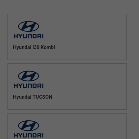
Hyundai i30 Kombi
Hyundai TUCSON