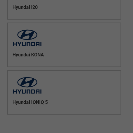
Hyundai i20
Hyundai KONA
Hyundai IONIQ 5