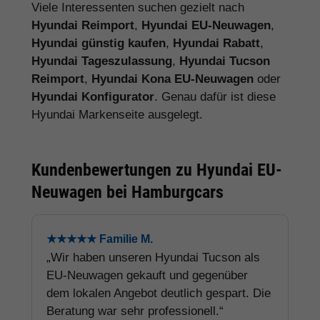
Viele Interessenten suchen gezielt nach
Hyundai Reimport
,
Hyundai EU-Neuwagen
,
Hyundai günstig kaufen
,
Hyundai Rabatt
,
Hyundai Tageszulassung
,
Hyundai Tucson
Reimport
,
Hyundai Kona EU-Neuwagen
oder
Hyundai Konfigurator
. Genau dafür ist diese
Hyundai Markenseite ausgelegt.
Kundenbewertungen zu Hyundai EU-
Neuwagen bei Hamburgcars
★★★★★ Familie M.
„Wir haben unseren Hyundai Tucson als
EU-Neuwagen gekauft und gegenüber
dem lokalen Angebot deutlich gespart. Die
Beratung war sehr professionell.“