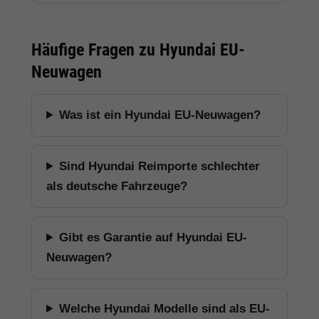
Häufige Fragen zu Hyundai EU-
Neuwagen
Was ist ein Hyundai EU-Neuwagen?
Sind Hyundai Reimporte schlechter
als deutsche Fahrzeuge?
Gibt es Garantie auf Hyundai EU-
Neuwagen?
Welche Hyundai Modelle sind als EU-