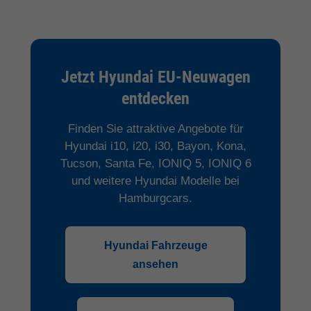
Jetzt Hyundai EU-Neuwagen
entdecken
Finden Sie attraktive Angebote für
Hyundai i10, i20, i30, Bayon, Kona,
Tucson, Santa Fe, IONIQ 5, IONIQ 6
und weitere Hyundai Modelle bei
Hamburgcars.
Hyundai Fahrzeuge
ansehen