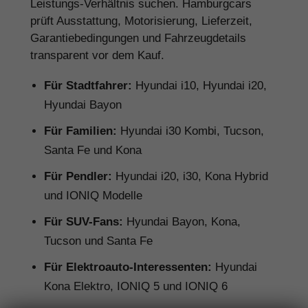
Leistungs-Verhältnis suchen. Hamburgcars
prüft Ausstattung, Motorisierung, Lieferzeit,
Garantiebedingungen und Fahrzeugdetails
transparent vor dem Kauf.
Für Stadtfahrer:
Hyundai i10, Hyundai i20,
Hyundai Bayon
Für Familien:
Hyundai i30 Kombi, Tucson,
Santa Fe und Kona
Für Pendler:
Hyundai i20, i30, Kona Hybrid
und IONIQ Modelle
Für SUV-Fans:
Hyundai Bayon, Kona,
Tucson und Santa Fe
Für Elektroauto-Interessenten:
Hyundai
Kona Elektro, IONIQ 5 und IONIQ 6