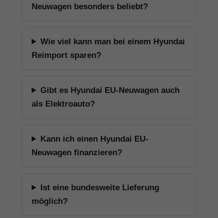
Neuwagen besonders beliebt?
Wie viel kann man bei einem Hyundai
Reimport sparen?
Gibt es Hyundai EU-Neuwagen auch
als Elektroauto?
Kann ich einen Hyundai EU-
Neuwagen finanzieren?
Ist eine bundesweite Lieferung
möglich?