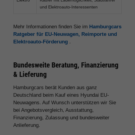
und Elektroauto-Interessenten
Mehr Informationen finden Sie im
Hamburgcars
Ratgeber für EU-Neuwagen, Reimporte und
Elektroauto-Förderung
.
Bundesweite Beratung, Finanzierung
& Lieferung
Hamburgcars berät Kunden aus ganz
Deutschland beim Kauf eines Hyundai EU-
Neuwagens. Auf Wunsch unterstützen wir Sie
bei Angebotsvergleich, Ausstattung,
Finanzierung, Zulassung und bundesweiter
Anlieferung.