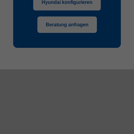
Hyundai konfigurieren
Beratung anfragen