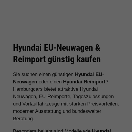
Hyundai EU-Neuwagen &
Reimport günstig kaufen
Sie suchen einen günstigen
Hyundai EU-
Neuwagen
oder einen
Hyundai Reimport
?
Hamburgcars bietet attraktive Hyundai
Neuwagen, EU-Reimporte, Tageszulassungen
und Vorlauffahrzeuge mit starken Preisvorteilen,
moderner Ausstattung und bundesweiter
Beratung.
Besonders beliebt sind Modelle wie
Hyundai