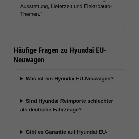
Ausstattung, Lieferzeit und Elektroauto-
Themen.“
Häufige Fragen zu Hyundai EU-
Neuwagen
Was ist ein Hyundai EU-Neuwagen?
Sind Hyundai Reimporte schlechter
als deutsche Fahrzeuge?
Gibt es Garantie auf Hyundai EU-