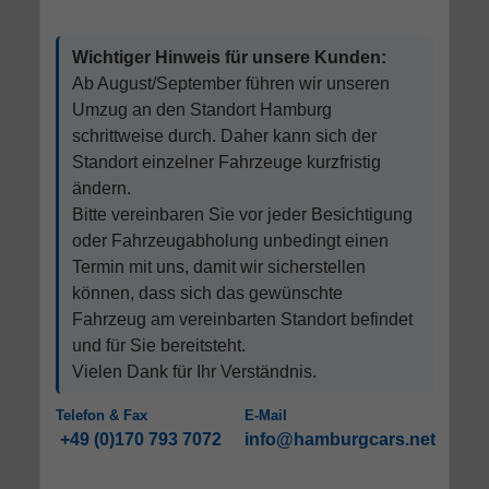
Wichtiger Hinweis für unsere Kunden:
Ab August/September führen wir unseren
Umzug an den Standort Hamburg
schrittweise durch. Daher kann sich der
Standort einzelner Fahrzeuge kurzfristig
ändern.
Bitte vereinbaren Sie vor jeder Besichtigung
oder Fahrzeugabholung unbedingt einen
Termin mit uns, damit wir sicherstellen
können, dass sich das gewünschte
Fahrzeug am vereinbarten Standort befindet
und für Sie bereitsteht.
Vielen Dank für Ihr Verständnis.
Telefon & Fax
E-Mail
+49 (0)170 793 7072
info@hamburgcars.net