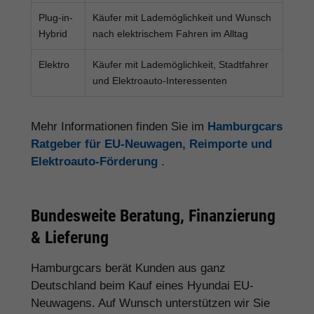
Plug-in-
Käufer mit Lademöglichkeit und Wunsch
Hybrid
nach elektrischem Fahren im Alltag
Elektro
Käufer mit Lademöglichkeit, Stadtfahrer
und Elektroauto-Interessenten
Mehr Informationen finden Sie im
Hamburgcars
Ratgeber für EU-Neuwagen, Reimporte und
Elektroauto-Förderung
.
Bundesweite Beratung, Finanzierung
& Lieferung
Hamburgcars berät Kunden aus ganz
Deutschland beim Kauf eines Hyundai EU-
Neuwagens. Auf Wunsch unterstützen wir Sie