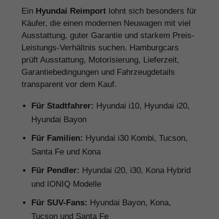
Ein
Hyundai Reimport
lohnt sich besonders für
Käufer, die einen modernen Neuwagen mit viel
Ausstattung, guter Garantie und starkem Preis-
Leistungs-Verhältnis suchen. Hamburgcars
prüft Ausstattung, Motorisierung, Lieferzeit,
Garantiebedingungen und Fahrzeugdetails
transparent vor dem Kauf.
Für Stadtfahrer:
Hyundai i10, Hyundai i20,
Hyundai Bayon
Für Familien:
Hyundai i30 Kombi, Tucson,
Santa Fe und Kona
Für Pendler:
Hyundai i20, i30, Kona Hybrid
und IONIQ Modelle
Für SUV-Fans:
Hyundai Bayon, Kona,
Tucson und Santa Fe