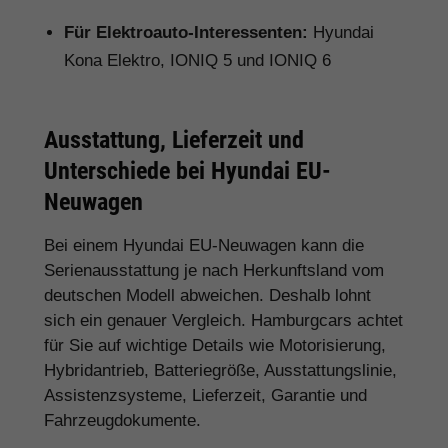
Für Elektroauto-Interessenten:
Hyundai
Kona Elektro, IONIQ 5 und IONIQ 6
Ausstattung, Lieferzeit und
Unterschiede bei Hyundai EU-
Neuwagen
Bei einem Hyundai EU-Neuwagen kann die
Serienausstattung je nach Herkunftsland vom
deutschen Modell abweichen. Deshalb lohnt
sich ein genauer Vergleich. Hamburgcars achtet
für Sie auf wichtige Details wie Motorisierung,
Hybridantrieb, Batteriegröße, Ausstattungslinie,
Assistenzsysteme, Lieferzeit, Garantie und
Fahrzeugdokumente.