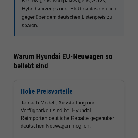
Kleinwagens, Kompaktwagens, SUVs,
Hybridfahrzeugs oder Elektroautos deutlich
gegenüber dem deutschen Listenpreis zu
sparen.
Warum Hyundai EU-Neuwagen so
beliebt sind
Hohe Preisvorteile
Je nach Modell, Ausstattung und
Verfügbarkeit sind bei Hyundai
Reimporten deutliche Rabatte gegenüber
deutschen Neuwagen möglich.