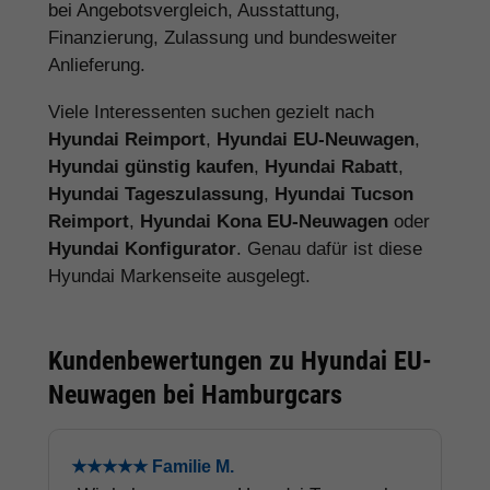
bei Angebotsvergleich, Ausstattung,
Finanzierung, Zulassung und bundesweiter
Anlieferung.
Viele Interessenten suchen gezielt nach
Hyundai Reimport
,
Hyundai EU-Neuwagen
,
Hyundai günstig kaufen
,
Hyundai Rabatt
,
Hyundai Tageszulassung
,
Hyundai Tucson
Reimport
,
Hyundai Kona EU-Neuwagen
oder
Hyundai Konfigurator
. Genau dafür ist diese
Hyundai Markenseite ausgelegt.
Kundenbewertungen zu Hyundai EU-
Neuwagen bei Hamburgcars
★★★★★ Familie M.