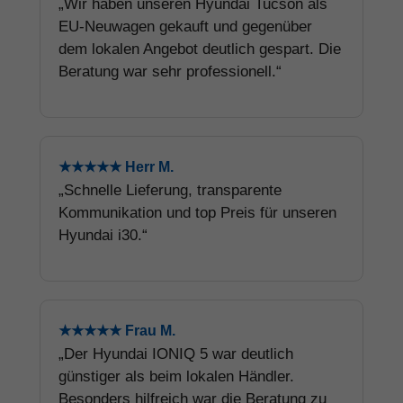
„Wir haben unseren Hyundai Tucson als
EU-Neuwagen gekauft und gegenüber
dem lokalen Angebot deutlich gespart. Die
Beratung war sehr professionell.“
★★★★★ Herr M.
„Schnelle Lieferung, transparente
Kommunikation und top Preis für unseren
Hyundai i30.“
★★★★★ Frau M.
„Der Hyundai IONIQ 5 war deutlich
günstiger als beim lokalen Händler.
Besonders hilfreich war die Beratung zu