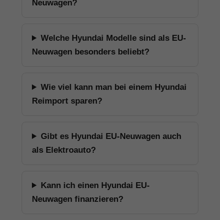
Neuwagen?
Welche Hyundai Modelle sind als EU-
Neuwagen besonders beliebt?
Wie viel kann man bei einem Hyundai
Reimport sparen?
Gibt es Hyundai EU-Neuwagen auch
als Elektroauto?
Kann ich einen Hyundai EU-
Neuwagen finanzieren?