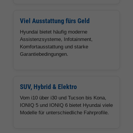
Viel Ausstattung fürs Geld
Hyundai bietet häufig moderne
Assistenzsysteme, Infotainment,
Komfortausstattung und starke
Garantiebedingungen.
SUV, Hybrid & Elektro
Vom i10 über i30 und Tucson bis Kona,
IONIQ 5 und IONIQ 6 bietet Hyundai viele
Modelle für unterschiedliche Fahrprofile.