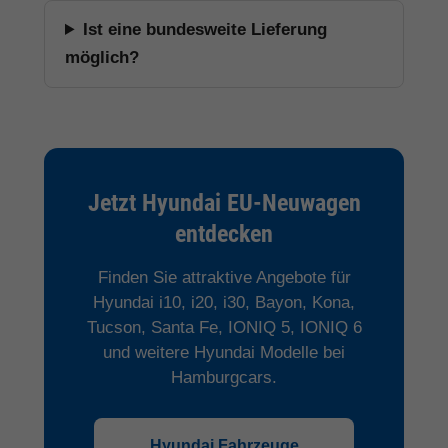
Ist eine bundesweite Lieferung
möglich?
Jetzt Hyundai EU-Neuwagen
entdecken
Finden Sie attraktive Angebote für
Hyundai i10, i20, i30, Bayon, Kona,
Tucson, Santa Fe, IONIQ 5, IONIQ 6
und weitere Hyundai Modelle bei
Hamburgcars.
Hyundai Fahrzeuge