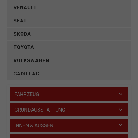
RENAULT
SEAT
SKODA
TOYOTA
VOLKSWAGEN
CADILLAC
FAHRZEUG
GRUNDAUSSTATTUNG
INNEN & AUSSEN