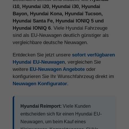
i10, Hyundai i20, Hyundai i30, Hyundai
Bayon, Hyundai Kona, Hyundai Tucson,
Hyundai Santa Fe, Hyundai IONIQ 5 und
Hyundai IONIQ 6
. Viele Hyundai Fahrzeuge
sind als EU-Neuwagen deutlich günstiger als
vergleichbare deutsche Neuwagen.
Entdecken Sie jetzt unsere
sofort verfügbaren
Hyundai EU-Neuwagen
, vergleichen Sie
weitere
EU-Neuwagen Angebote
oder
konfigurieren Sie Ihr Wunschfahrzeug direkt im
Neuwagen Konfigurator
.
Hyundai Reimport:
Viele Kunden
entscheiden sich für einen Hyundai EU-
Neuwagen, um beim Kauf eines