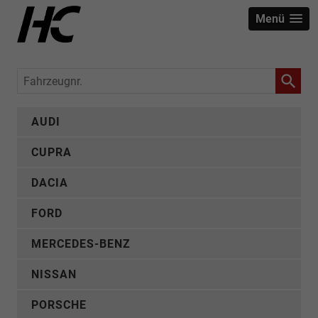
Menü
Fahrzeugnr.
AUDI
CUPRA
DACIA
FORD
MERCEDES-BENZ
NISSAN
PORSCHE