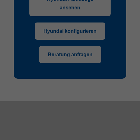
ansehen
Hyundai konfigurieren
Beratung anfragen