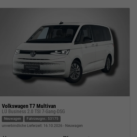
Volkswagen T7 Multivan
LÜ Business 2.0 TSI 7-Gang-DSG
Neuwagen
Fahrzeugnr.: 53175
unverbindliche Lieferzeit:
16.10.2026
Neuwagen