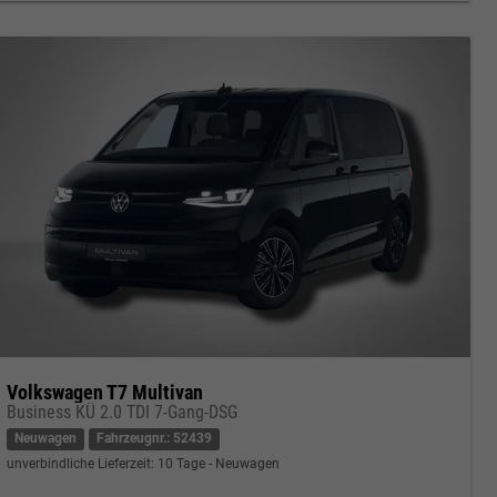
Volkswagen T7 Multivan
Business KÜ 2.0 TDI 7-Gang-DSG
Neuwagen
Fahrzeugnr.: 52439
unverbindliche Lieferzeit:
10 Tage
Neuwagen