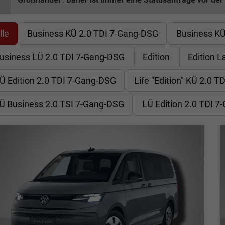
lle
Business KÜ 2.0 TDI 7-Gang-DSG
Business KÜ
usiness LÜ 2.0 TDI 7-Gang-DSG
Edition
Edition L
Ü Edition 2.0 TDI 7-Gang-DSG
Life "Edition" KÜ 2.0 
Ü Business 2.0 TSI 7-Gang-DSG
LÜ Edition 2.0 TDI 