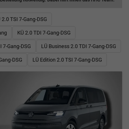
 2.0 TSI 7-Gang-DSG
ang
KÜ 2.0 TDI 7-Gang-DSG
TDI 7-Gang-DSG
LÜ Business 2.0 TDI 7-Gang-DSG
7-Gang-DSG
LÜ Edition 2.0 TSI 7-Gang-DSG