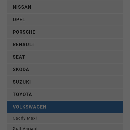
NISSAN
OPEL
PORSCHE
RENAULT
SEAT
SKODA
SUZUKI
TOYOTA
VOLKSWAGEN
Caddy Maxi
Golf Variant