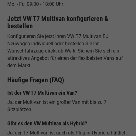
Mo. - Fr.: 09:00 - 18:00 Uhr
Jetzt VW T7 Multivan konfigurieren &
bestellen
Konfigurieren Sie jetzt Ihren VW T7 Multivan EU
Neuwagen individuell oder bestellen Sie Ihr
Wunschfahrzeug direkt ab Werk. Sichern Sie sich ein
attraktives Angebot für einen der flexibelsten Vans auf
dem Markt.
Häufige Fragen (FAQ)
Ist der VW T7 Multivan ein Van?
Ja, der Multivan ist ein großer Van mit bis zu 7
Sitzplätzen.
Gibt es den VW Multivan als Hybrid?
Ja, der T7 Multivan ist auch als Plug-in-Hybrid erhältlich.