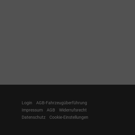
Login
AGB-Fahrzeugüberführung
Impressum
AGB
Widerrufsrecht
Datenschutz
Cookie-Einstellungen