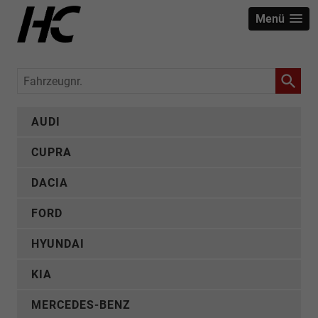
Menü
Fahrzeugnr.
AUDI
CUPRA
DACIA
FORD
HYUNDAI
KIA
MERCEDES-BENZ