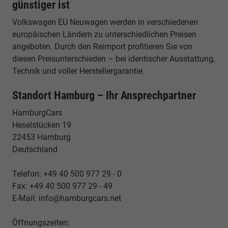
günstiger ist
Volkswagen EU Neuwagen werden in verschiedenen
europäischen Ländern zu unterschiedlichen Preisen
angeboten. Durch den Reimport profitieren Sie von
diesen Preisunterschieden – bei identischer Ausstattung,
Technik und voller Herstellergarantie.
Standort Hamburg – Ihr Ansprechpartner
HamburgCars
Heselstücken 19
22453 Hamburg
Deutschland
Telefon: +49 40 500 977 29 - 0
Fax: +49 40 500 977 29 - 49
E-Mail: info@hamburgcars.net
Öffnungszeiten: