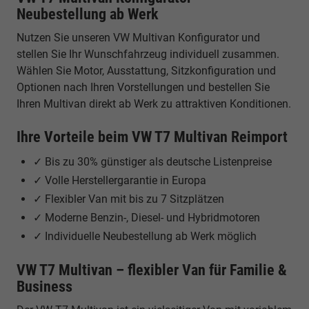
Neubestellung ab Werk
Nutzen Sie unseren VW Multivan Konfigurator und
stellen Sie Ihr Wunschfahrzeug individuell zusammen.
Wählen Sie Motor, Ausstattung, Sitzkonfiguration und
Optionen nach Ihren Vorstellungen und bestellen Sie
Ihren Multivan direkt ab Werk zu attraktiven Konditionen.
Ihre Vorteile beim VW T7 Multivan Reimport
✓ Bis zu 30% günstiger als deutsche Listenpreise
✓ Volle Herstellergarantie in Europa
✓ Flexibler Van mit bis zu 7 Sitzplätzen
✓ Moderne Benzin-, Diesel- und Hybridmotoren
✓ Individuelle Neubestellung ab Werk möglich
VW T7 Multivan – flexibler Van für Familie &
Business