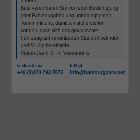
ändern.
Bitte vereinbaren Sie vor jeder Besichtigung
oder Fahrzeugabholung unbedingt einen
Termin mit uns, damit wir sicherstellen
können, dass sich das gewünschte
Fahrzeug am vereinbarten Standort befindet
und für Sie bereitsteht.
Vielen Dank für Ihr Verständnis.
Telefon & Fax
E-Mail
+49 (0)170 793 7072
info@hamburgcars.net