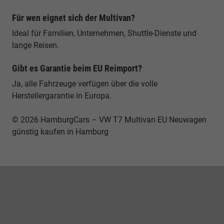
Für wen eignet sich der Multivan?
Ideal für Familien, Unternehmen, Shuttle-Dienste und
lange Reisen.
Gibt es Garantie beim EU Reimport?
Ja, alle Fahrzeuge verfügen über die volle
Herstellergarantie in Europa.
© 2026 HamburgCars – VW T7 Multivan EU Neuwagen
günstig kaufen in Hamburg