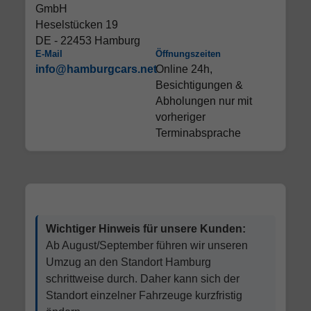
GmbH
Heselstücken 19
DE - 22453 Hamburg
E-Mail
Öffnungszeiten
info@hamburgcars.net
Online 24h,
Besichtigungen &
Abholungen nur mit
vorheriger
Terminabsprache
Wichtiger Hinweis für unsere Kunden:
Ab August/September führen wir unseren
Umzug an den Standort Hamburg
schrittweise durch. Daher kann sich der
Standort einzelner Fahrzeuge kurzfristig