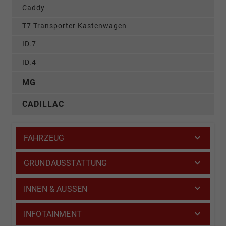
Caddy
T7 Transporter Kastenwagen
ID.7
ID.4
MG
CADILLAC
FAHRZEUG
GRUNDAUSSTATTUNG
INNEN & AUSSEN
INFOTAINMENT