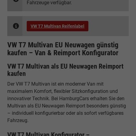
Fahrzeuge verfügbar.
VW T7 Multivan Reifenlabel
VW T7 Multivan EU Neuwagen günstig
kaufen – Van & Reimport Konfigurator
VW T7 Multivan als EU Neuwagen Reimport
kaufen
Der VW T7 Multivan ist ein moderner Van mit
maximalem Komfort, flexibler Sitzkonfiguration und
innovativer Technik. Bei HamburgCars erhalten Sie den
Multivan als EU Neuwagen Reimport besonders günstig
– individuell konfigurierbar oder als sofort verfügbares
Fahrzeug.
VW T7 Multivan Konfigurator –