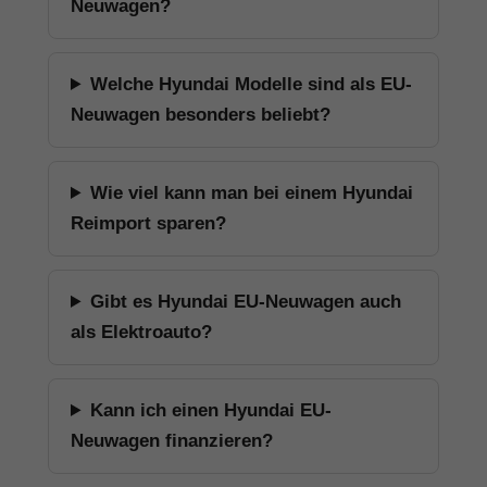
Neuwagen?
Welche Hyundai Modelle sind als EU-
Neuwagen besonders beliebt?
Wie viel kann man bei einem Hyundai
Reimport sparen?
Gibt es Hyundai EU-Neuwagen auch
als Elektroauto?
Kann ich einen Hyundai EU-
Neuwagen finanzieren?