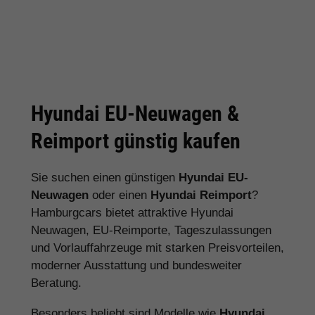
Hyundai EU-Neuwagen &
Reimport günstig kaufen
Sie suchen einen günstigen
Hyundai EU-
Neuwagen
oder einen
Hyundai Reimport
?
Hamburgcars bietet attraktive Hyundai
Neuwagen, EU-Reimporte, Tageszulassungen
und Vorlauffahrzeuge mit starken Preisvorteilen,
moderner Ausstattung und bundesweiter
Beratung.
Besonders beliebt sind Modelle wie
Hyundai