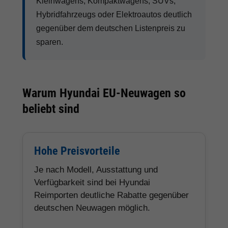
Kleinwagens, Kompaktwagens, SUVs,
Hybridfahrzeugs oder Elektroautos deutlich
gegenüber dem deutschen Listenpreis zu
sparen.
Warum Hyundai EU-Neuwagen so
beliebt sind
Hohe Preisvorteile
Je nach Modell, Ausstattung und
Verfügbarkeit sind bei Hyundai
Reimporten deutliche Rabatte gegenüber
deutschen Neuwagen möglich.