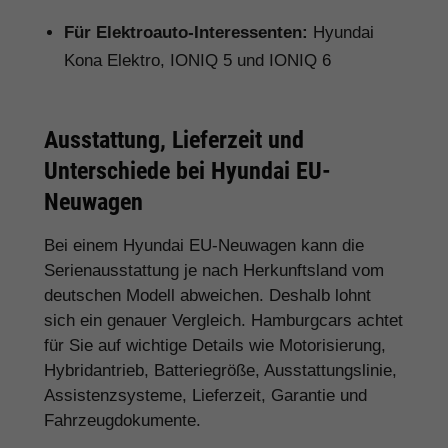
Für Elektroauto-Interessenten:
Hyundai
Kona Elektro, IONIQ 5 und IONIQ 6
Ausstattung, Lieferzeit und
Unterschiede bei Hyundai EU-
Neuwagen
Bei einem Hyundai EU-Neuwagen kann die
Serienausstattung je nach Herkunftsland vom
deutschen Modell abweichen. Deshalb lohnt
sich ein genauer Vergleich. Hamburgcars achtet
für Sie auf wichtige Details wie Motorisierung,
Hybridantrieb, Batteriegröße, Ausstattungslinie,
Assistenzsysteme, Lieferzeit, Garantie und
Fahrzeugdokumente.