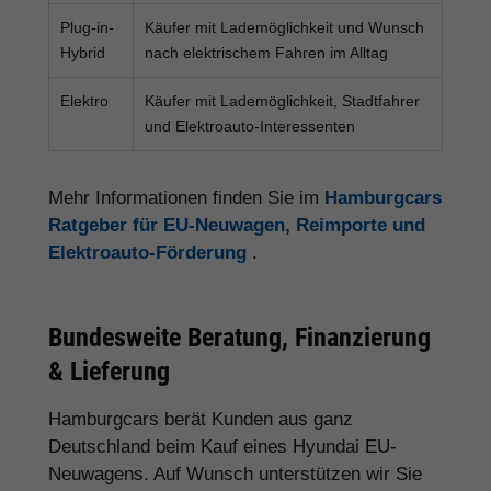
Plug-in-
Käufer mit Lademöglichkeit und Wunsch
Hybrid
nach elektrischem Fahren im Alltag
Elektro
Käufer mit Lademöglichkeit, Stadtfahrer
und Elektroauto-Interessenten
Mehr Informationen finden Sie im
Hamburgcars
Ratgeber für EU-Neuwagen, Reimporte und
Elektroauto-Förderung
.
Bundesweite Beratung, Finanzierung
& Lieferung
Hamburgcars berät Kunden aus ganz
Deutschland beim Kauf eines Hyundai EU-
Neuwagens. Auf Wunsch unterstützen wir Sie