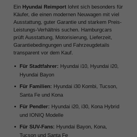
Ein
Hyundai Reimport
lohnt sich besonders für
Käufer, die einen modernen Neuwagen mit viel
Ausstattung, guter Garantie und starkem Preis-
Leistungs-Verhältnis suchen. Hamburgcars
prüft Ausstattung, Motorisierung, Lieferzeit,
Garantiebedingungen und Fahrzeugdetails
transparent vor dem Kauf.
Für Stadtfahrer:
Hyundai i10, Hyundai i20,
Hyundai Bayon
Für Familien:
Hyundai i30 Kombi, Tucson,
Santa Fe und Kona
Für Pendler:
Hyundai i20, i30, Kona Hybrid
und IONIQ Modelle
Für SUV-Fans:
Hyundai Bayon, Kona,
Tucson und Santa Fe