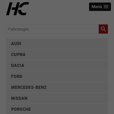
Menü
Fahrzeugnr.
AUDI
CUPRA
DACIA
FORD
MERCEDES-BENZ
NISSAN
PORSCHE