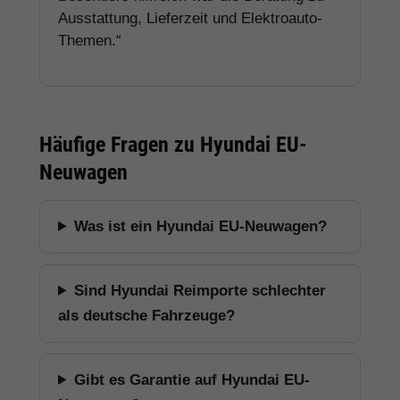
Ausstattung, Lieferzeit und Elektroauto-
Themen.“
Häufige Fragen zu Hyundai EU-
Neuwagen
Was ist ein Hyundai EU-Neuwagen?
Sind Hyundai Reimporte schlechter
als deutsche Fahrzeuge?
Gibt es Garantie auf Hyundai EU-