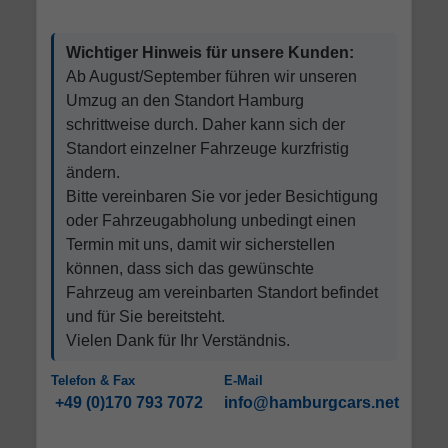
Wichtiger Hinweis für unsere Kunden:
Ab August/September führen wir unseren
Umzug an den Standort Hamburg
schrittweise durch. Daher kann sich der
Standort einzelner Fahrzeuge kurzfristig
ändern.
Bitte vereinbaren Sie vor jeder Besichtigung
oder Fahrzeugabholung unbedingt einen
Termin mit uns, damit wir sicherstellen
können, dass sich das gewünschte
Fahrzeug am vereinbarten Standort befindet
und für Sie bereitsteht.
Vielen Dank für Ihr Verständnis.
Telefon & Fax
E-Mail
+49 (0)170 793 7072
info@hamburgcars.net