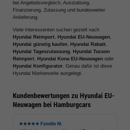
bei Angebotsvergleich, Ausstattung,
Finanzierung, Zulassung und bundesweiter
Anlieferung.
Viele Interessenten suchen gezielt nach
Hyundai Reimport
,
Hyundai EU-Neuwagen
,
Hyundai günstig kaufen
,
Hyundai Rabatt
,
Hyundai Tageszulassung
,
Hyundai Tucson
Reimport
,
Hyundai Kona EU-Neuwagen
oder
Hyundai Konfigurator
. Genau dafür ist diese
Hyundai Markenseite ausgelegt.
Kundenbewertungen zu Hyundai EU-
Neuwagen bei Hamburgcars
★★★★★ Familie M.