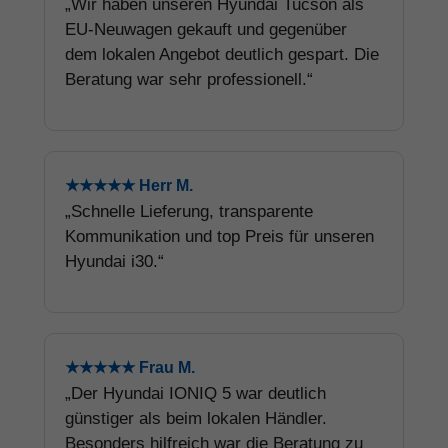
„Wir haben unseren Hyundai Tucson als
EU-Neuwagen gekauft und gegenüber
dem lokalen Angebot deutlich gespart. Die
Beratung war sehr professionell.“
★★★★★ Herr M.
„Schnelle Lieferung, transparente
Kommunikation und top Preis für unseren
Hyundai i30.“
★★★★★ Frau M.
„Der Hyundai IONIQ 5 war deutlich
günstiger als beim lokalen Händler.
Besonders hilfreich war die Beratung zu