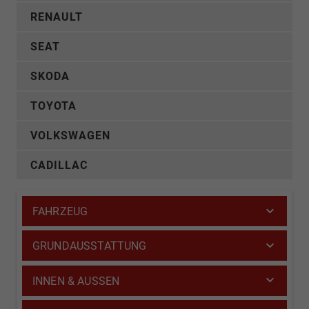
RENAULT
SEAT
SKODA
TOYOTA
VOLKSWAGEN
CADILLAC
FAHRZEUG
GRUNDAUSSTATTUNG
INNEN & AUSSEN