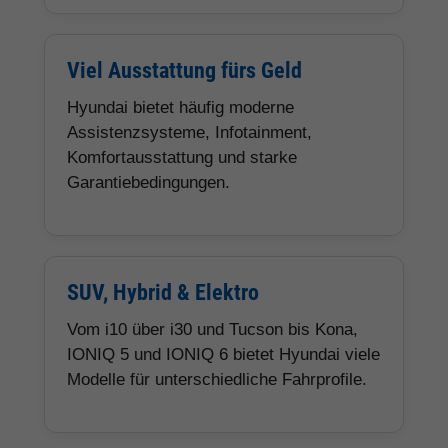
Viel Ausstattung fürs Geld
Hyundai bietet häufig moderne
Assistenzsysteme, Infotainment,
Komfortausstattung und starke
Garantiebedingungen.
SUV, Hybrid & Elektro
Vom i10 über i30 und Tucson bis Kona,
IONIQ 5 und IONIQ 6 bietet Hyundai viele
Modelle für unterschiedliche Fahrprofile.