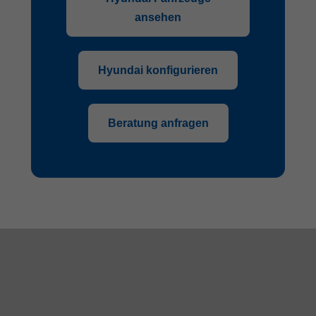
ansehen
Hyundai konfigurieren
Beratung anfragen