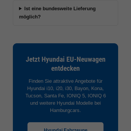
Ist eine bundesweite Lieferung
möglich?
Jetzt Hyundai EU-Neuwagen
entdecken
Finden Sie attraktive Angebote für
Hyundai i10, i20, i30, Bayon, Kona,
Tucson, Santa Fe, IONIQ 5, IONIQ 6
und weitere Hyundai Modelle bei
Hamburgcars.
Hyundai Fahrzeuge