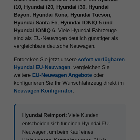
i10, Hyundai i20, Hyundai i30, Hyundai
Bayon, Hyundai Kona, Hyundai Tucson,
Hyundai Santa Fe, Hyundai IONIQ 5 und
Hyundai IONIQ 6
. Viele Hyundai Fahrzeuge
sind als EU-Neuwagen deutlich günstiger als
vergleichbare deutsche Neuwagen.
Entdecken Sie jetzt unsere
sofort verfügbaren
Hyundai EU-Neuwagen
, vergleichen Sie
weitere
EU-Neuwagen Angebote
oder
konfigurieren Sie Ihr Wunschfahrzeug direkt im
Neuwagen Konfigurator
.
Hyundai Reimport:
Viele Kunden
entscheiden sich für einen Hyundai EU-
Neuwagen, um beim Kauf eines