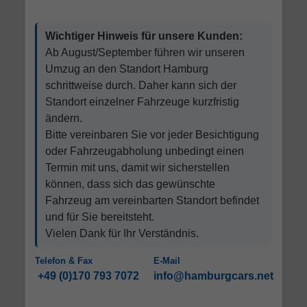
Wichtiger Hinweis für unsere Kunden:
Ab August/September führen wir unseren
Umzug an den Standort Hamburg
schrittweise durch. Daher kann sich der
Standort einzelner Fahrzeuge kurzfristig
ändern.
Bitte vereinbaren Sie vor jeder Besichtigung
oder Fahrzeugabholung unbedingt einen
Termin mit uns, damit wir sicherstellen
können, dass sich das gewünschte
Fahrzeug am vereinbarten Standort befindet
und für Sie bereitsteht.
Vielen Dank für Ihr Verständnis.
Telefon & Fax
E-Mail
+49 (0)170 793 7072
info@hamburgcars.net