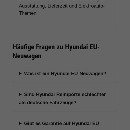
Ausstattung, Lieferzeit und Elektroauto-
Themen.“
Häufige Fragen zu Hyundai EU-
Neuwagen
Was ist ein Hyundai EU-Neuwagen?
Sind Hyundai Reimporte schlechter
als deutsche Fahrzeuge?
Gibt es Garantie auf Hyundai EU-