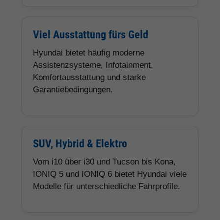
Viel Ausstattung fürs Geld
Hyundai bietet häufig moderne
Assistenzsysteme, Infotainment,
Komfortausstattung und starke
Garantiebedingungen.
SUV, Hybrid & Elektro
Vom i10 über i30 und Tucson bis Kona,
IONIQ 5 und IONIQ 6 bietet Hyundai viele
Modelle für unterschiedliche Fahrprofile.