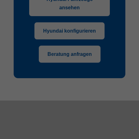
ansehen
Hyundai konfigurieren
Beratung anfragen