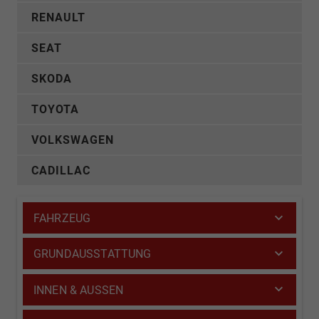
RENAULT
SEAT
SKODA
TOYOTA
VOLKSWAGEN
CADILLAC
FAHRZEUG
GRUNDAUSSTATTUNG
INNEN & AUSSEN