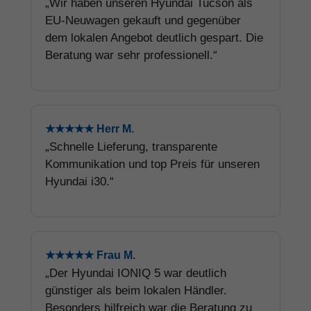
„Wir haben unseren Hyundai Tucson als
EU-Neuwagen gekauft und gegenüber
dem lokalen Angebot deutlich gespart. Die
Beratung war sehr professionell.“
★★★★★ Herr M.
„Schnelle Lieferung, transparente
Kommunikation und top Preis für unseren
Hyundai i30.“
★★★★★ Frau M.
„Der Hyundai IONIQ 5 war deutlich
günstiger als beim lokalen Händler.
Besonders hilfreich war die Beratung zu