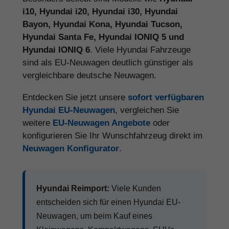
i10, Hyundai i20, Hyundai i30, Hyundai
Bayon, Hyundai Kona, Hyundai Tucson,
Hyundai Santa Fe, Hyundai IONIQ 5 und
Hyundai IONIQ 6
. Viele Hyundai Fahrzeuge
sind als EU-Neuwagen deutlich günstiger als
vergleichbare deutsche Neuwagen.
Entdecken Sie jetzt unsere
sofort verfügbaren
Hyundai EU-Neuwagen
, vergleichen Sie
weitere
EU-Neuwagen Angebote
oder
konfigurieren Sie Ihr Wunschfahrzeug direkt im
Neuwagen Konfigurator
.
Hyundai Reimport:
Viele Kunden
entscheiden sich für einen Hyundai EU-
Neuwagen, um beim Kauf eines