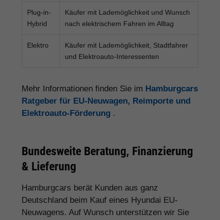
Plug-in-
Käufer mit Lademöglichkeit und Wunsch
Hybrid
nach elektrischem Fahren im Alltag
Elektro
Käufer mit Lademöglichkeit, Stadtfahrer
und Elektroauto-Interessenten
Mehr Informationen finden Sie im
Hamburgcars
Ratgeber für EU-Neuwagen, Reimporte und
Elektroauto-Förderung
.
Bundesweite Beratung, Finanzierung
& Lieferung
Hamburgcars berät Kunden aus ganz
Deutschland beim Kauf eines Hyundai EU-
Neuwagens. Auf Wunsch unterstützen wir Sie