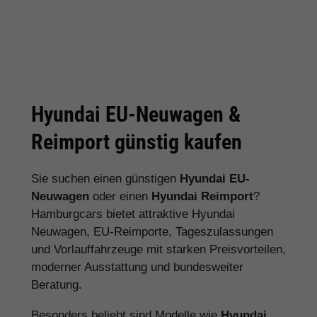
Hyundai EU-Neuwagen &
Reimport günstig kaufen
Sie suchen einen günstigen
Hyundai EU-
Neuwagen
oder einen
Hyundai Reimport
?
Hamburgcars bietet attraktive Hyundai
Neuwagen, EU-Reimporte, Tageszulassungen
und Vorlauffahrzeuge mit starken Preisvorteilen,
moderner Ausstattung und bundesweiter
Beratung.
Besonders beliebt sind Modelle wie
Hyundai