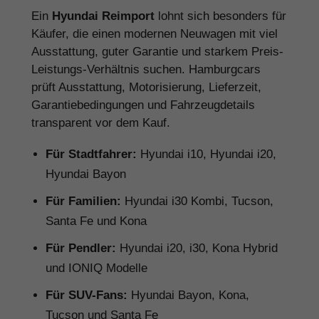
Ein
Hyundai Reimport
lohnt sich besonders für
Käufer, die einen modernen Neuwagen mit viel
Ausstattung, guter Garantie und starkem Preis-
Leistungs-Verhältnis suchen. Hamburgcars
prüft Ausstattung, Motorisierung, Lieferzeit,
Garantiebedingungen und Fahrzeugdetails
transparent vor dem Kauf.
Für Stadtfahrer:
Hyundai i10, Hyundai i20,
Hyundai Bayon
Für Familien:
Hyundai i30 Kombi, Tucson,
Santa Fe und Kona
Für Pendler:
Hyundai i20, i30, Kona Hybrid
und IONIQ Modelle
Für SUV-Fans:
Hyundai Bayon, Kona,
Tucson und Santa Fe