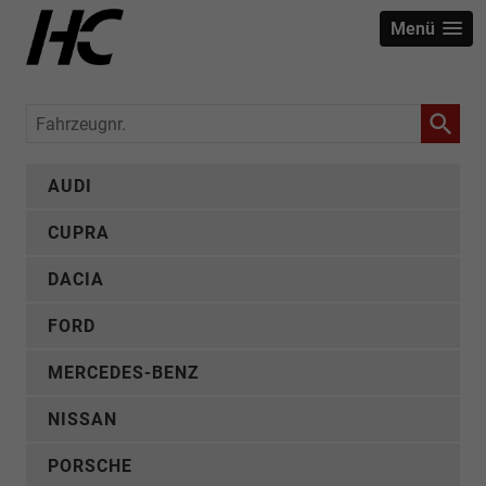
Menü
Fahrzeugnr.
AUDI
CUPRA
DACIA
FORD
MERCEDES-BENZ
NISSAN
PORSCHE