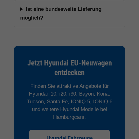
Ist eine bundesweite Lieferung
möglich?
Jetzt Hyundai EU-Neuwagen
entdecken
Finden Sie attraktive Angebote für
Hyundai i10, i20, i30, Bayon, Kona,
Tucson, Santa Fe, IONIQ 5, IONIQ 6
und weitere Hyundai Modelle bei
Hamburgcars.
Hyundai Fahrzeuge