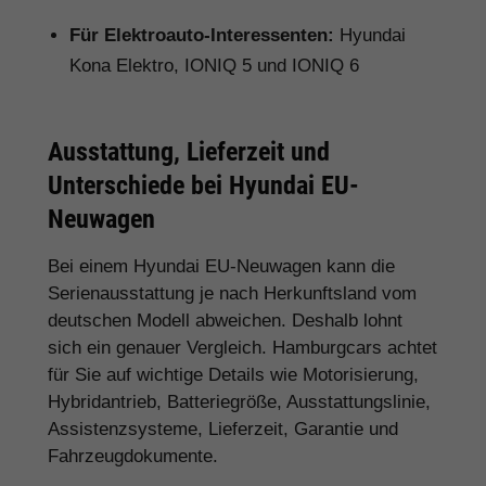
Für Elektroauto-Interessenten:
Hyundai
Kona Elektro, IONIQ 5 und IONIQ 6
Ausstattung, Lieferzeit und
Unterschiede bei Hyundai EU-
Neuwagen
Bei einem Hyundai EU-Neuwagen kann die
Serienausstattung je nach Herkunftsland vom
deutschen Modell abweichen. Deshalb lohnt
sich ein genauer Vergleich. Hamburgcars achtet
für Sie auf wichtige Details wie Motorisierung,
Hybridantrieb, Batteriegröße, Ausstattungslinie,
Assistenzsysteme, Lieferzeit, Garantie und
Fahrzeugdokumente.