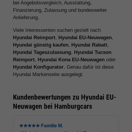
bei Angebotsvergleich, Ausstattung,
Finanzierung, Zulassung und bundesweiter
Anlieferung.
Viele Interessenten suchen gezielt nach
Hyundai Reimport
,
Hyundai EU-Neuwagen
,
Hyundai günstig kaufen
,
Hyundai Rabatt
,
Hyundai Tageszulassung
,
Hyundai Tucson
Reimport
,
Hyundai Kona EU-Neuwagen
oder
Hyundai Konfigurator
. Genau dafür ist diese
Hyundai Markenseite ausgelegt.
Kundenbewertungen zu Hyundai EU-
Neuwagen bei Hamburgcars
★★★★★ Familie M.