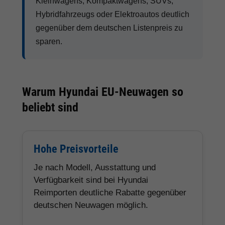
Kleinwagens, Kompaktwagens, SUVs,
Hybridfahrzeugs oder Elektroautos deutlich
gegenüber dem deutschen Listenpreis zu
sparen.
Warum Hyundai EU-Neuwagen so
beliebt sind
Hohe Preisvorteile
Je nach Modell, Ausstattung und
Verfügbarkeit sind bei Hyundai
Reimporten deutliche Rabatte gegenüber
deutschen Neuwagen möglich.