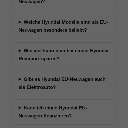
Neuwagen?
Welche Hyundai Modelle sind als EU-
Neuwagen besonders beliebt?
Wie viel kann man bei einem Hyundai
Reimport sparen?
Gibt es Hyundai EU-Neuwagen auch
als Elektroauto?
Kann ich einen Hyundai EU-
Neuwagen finanzieren?