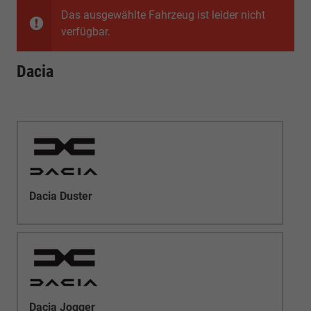
Das ausgewählte Fahrzeug ist leider nicht
verfügbar.
Dacia
Dacia Duster
Dacia Jogger