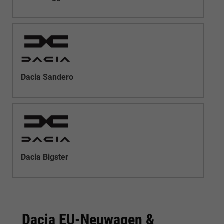
Dacia Sandero
Dacia Bigster
Dacia EU-Neuwagen &