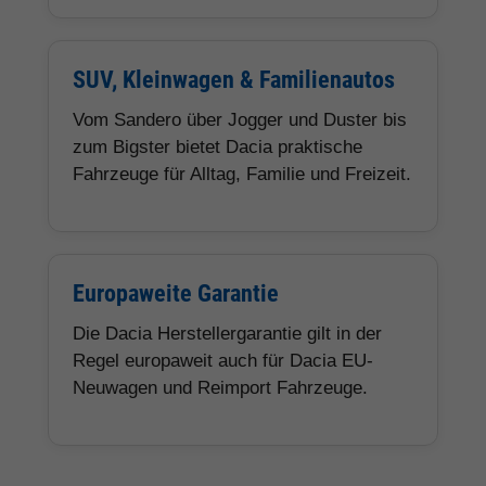
SUV, Kleinwagen & Familienautos
Vom Sandero über Jogger und Duster bis
zum Bigster bietet Dacia praktische
Fahrzeuge für Alltag, Familie und Freizeit.
Europaweite Garantie
Die Dacia Herstellergarantie gilt in der
Regel europaweit auch für Dacia EU-
Neuwagen und Reimport Fahrzeuge.