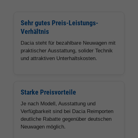
Sehr gutes Preis-Leistungs-
Verhältnis
Dacia steht für bezahlbare Neuwagen mit
praktischer Ausstattung, solider Technik
und attraktiven Unterhaltskosten.
Starke Preisvorteile
Je nach Modell, Ausstattung und
Verfügbarkeit sind bei Dacia Reimporten
deutliche Rabatte gegenüber deutschen
Neuwagen möglich.