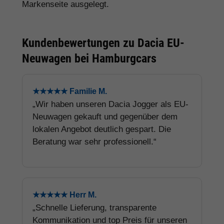
Markenseite ausgelegt.
Kundenbewertungen zu Dacia EU-
Neuwagen bei Hamburgcars
★★★★★ Familie M.
„Wir haben unseren Dacia Jogger als EU-
Neuwagen gekauft und gegenüber dem
lokalen Angebot deutlich gespart. Die
Beratung war sehr professionell.“
★★★★★ Herr M.
„Schnelle Lieferung, transparente
Kommunikation und top Preis für unseren