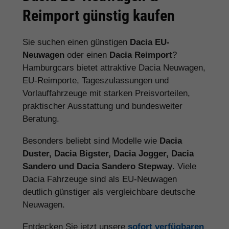
Reimport günstig kaufen
Sie suchen einen günstigen
Dacia EU-
Neuwagen
oder einen
Dacia Reimport
?
Hamburgcars bietet attraktive Dacia Neuwagen,
EU-Reimporte, Tageszulassungen und
Vorlauffahrzeuge mit starken Preisvorteilen,
praktischer Ausstattung und bundesweiter
Beratung.
Besonders beliebt sind Modelle wie
Dacia
Duster, Dacia Bigster, Dacia Jogger, Dacia
Sandero und Dacia Sandero Stepway
. Viele
Dacia Fahrzeuge sind als EU-Neuwagen
deutlich günstiger als vergleichbare deutsche
Neuwagen.
Entdecken Sie jetzt unsere
sofort verfügbaren