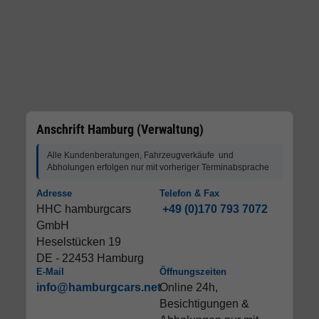
Anschrift Hamburg (Verwaltung)
Alle Kundenberatungen, Fahrzeugverkäufe und
Abholungen erfolgen nur mit vorheriger Terminabsprache
Adresse
Telefon & Fax
HHC hamburgcars
+49 (0)170 793 7072
GmbH
Heselstücken 19
DE - 22453 Hamburg
E-Mail
Öffnungszeiten
info@hamburgcars.net
Online 24h,
Besichtigungen &