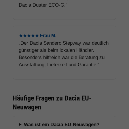
Dacia Duster ECO-G.“
★★★★★ Frau M.
„Der Dacia Sandero Stepway war deutlich
günstiger als beim lokalen Händler.
Besonders hilfreich war die Beratung zu
Ausstattung, Lieferzeit und Garantie.“
Häufige Fragen zu Dacia EU-
Neuwagen
Was ist ein Dacia EU-Neuwagen?