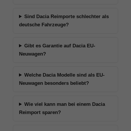
Sind Dacia Reimporte schlechter als
deutsche Fahrzeuge?
Gibt es Garantie auf Dacia EU-
Neuwagen?
Welche Dacia Modelle sind als EU-
Neuwagen besonders beliebt?
Wie viel kann man bei einem Dacia
Reimport sparen?