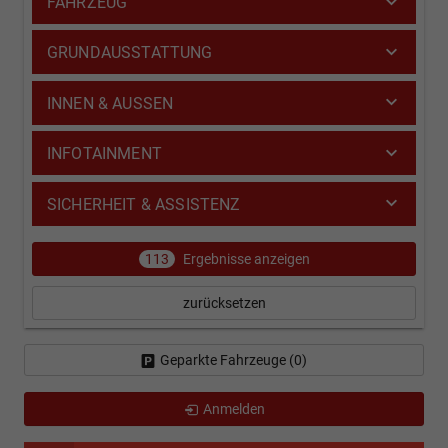
FAHRZEUG
GRUNDAUSSTATTUNG
INNEN & AUSSEN
INFOTAINMENT
SICHERHEIT & ASSISTENZ
113
Ergebnisse anzeigen
zurücksetzen
Geparkte Fahrzeuge (
0
)
Anmelden