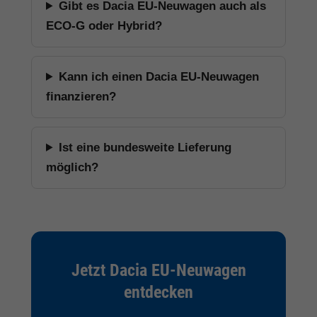
Gibt es Dacia EU-Neuwagen auch als
ECO-G oder Hybrid?
Kann ich einen Dacia EU-Neuwagen
finanzieren?
Ist eine bundesweite Lieferung
möglich?
Jetzt Dacia EU-Neuwagen
entdecken