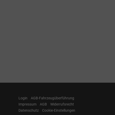
Login
AGB-Fahrzeugüberführung
Impressum
AGB
Widerrufsrecht
Datenschutz
Cookie-Einstellungen