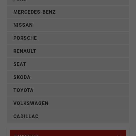
MERCEDES-BENZ
NISSAN
PORSCHE
RENAULT
SEAT
SKODA
TOYOTA
VOLKSWAGEN
CADILLAC