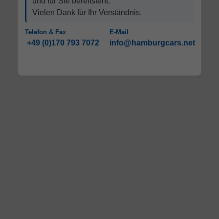
und für Sie bereitsteht.
Vielen Dank für Ihr Verständnis.
Telefon & Fax
E-Mail
+49 (0)170 793 7072
info@hamburgcars.net