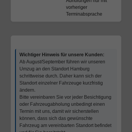
Abholungen nur mit
vorheriger
Terminabsprache
Wichtiger Hinweis für unsere Kunden:
Ab August/September führen wir unseren
Umzug an den Standort Hamburg
schrittweise durch. Daher kann sich der
Standort einzelner Fahrzeuge kurzfristig
ändern.
Bitte vereinbaren Sie vor jeder Besichtigung
oder Fahrzeugabholung unbedingt einen
Termin mit uns, damit wir sicherstellen
können, dass sich das gewünschte
Fahrzeug am vereinbarten Standort befindet