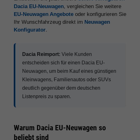
Dacia EU-Neuwagen
, vergleichen Sie weitere
EU-Neuwagen Angebote
oder konfigurieren Sie
Ihr Wunschfahrzeug direkt im
Neuwagen
Konfigurator
.
Dacia Reimport:
Viele Kunden
entscheiden sich für einen Dacia EU-
Neuwagen, um beim Kauf eines günstigen
Kleinwagens, Familienautos oder SUVs
deutlich gegenüber dem deutschen
Listenpreis zu sparen.
Warum Dacia EU-Neuwagen so
beliebt sind