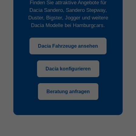
Finden Sie attraktive Angebote für
Dacia Sandero, Sandero Stepway,
Duster, Bigster, Jogger und weitere
Dacia Modelle bei Hamburgcars.
Dacia Fahrzeuge ansehen
Dacia konfigurieren
Beratung anfragen