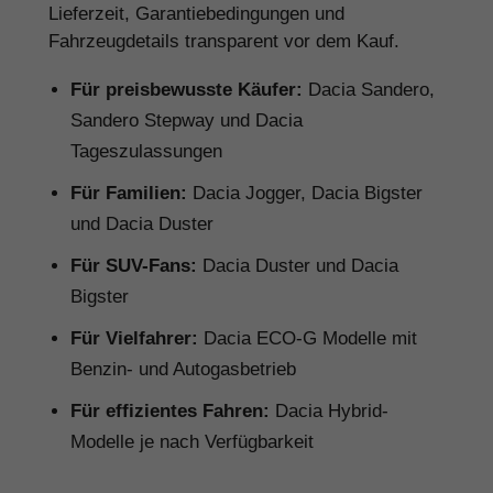
Lieferzeit, Garantiebedingungen und
Fahrzeugdetails transparent vor dem Kauf.
Für preisbewusste Käufer:
Dacia Sandero,
Sandero Stepway und Dacia
Tageszulassungen
Für Familien:
Dacia Jogger, Dacia Bigster
und Dacia Duster
Für SUV-Fans:
Dacia Duster und Dacia
Bigster
Für Vielfahrer:
Dacia ECO-G Modelle mit
Benzin- und Autogasbetrieb
Für effizientes Fahren:
Dacia Hybrid-
Modelle je nach Verfügbarkeit