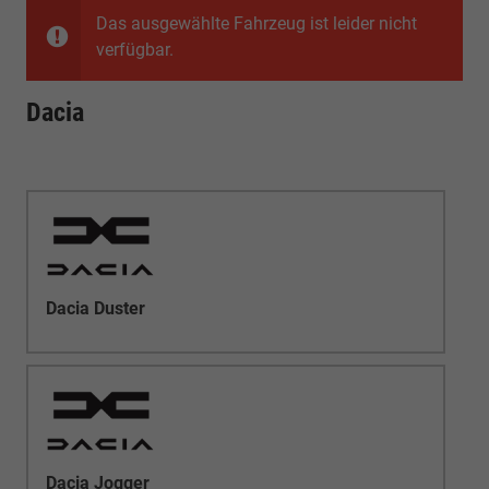
Das ausgewählte Fahrzeug ist leider nicht
verfügbar.
Dacia
Dacia Duster
Dacia Jogger