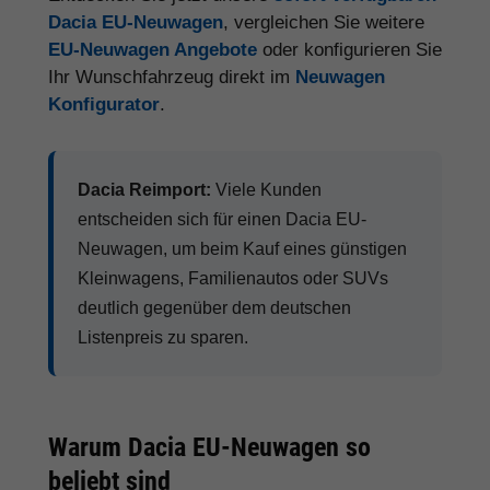
Dacia EU-Neuwagen
, vergleichen Sie weitere
EU-Neuwagen Angebote
oder konfigurieren Sie
Ihr Wunschfahrzeug direkt im
Neuwagen
Konfigurator
.
Dacia Reimport:
Viele Kunden
entscheiden sich für einen Dacia EU-
Neuwagen, um beim Kauf eines günstigen
Kleinwagens, Familienautos oder SUVs
deutlich gegenüber dem deutschen
Listenpreis zu sparen.
Warum Dacia EU-Neuwagen so
beliebt sind