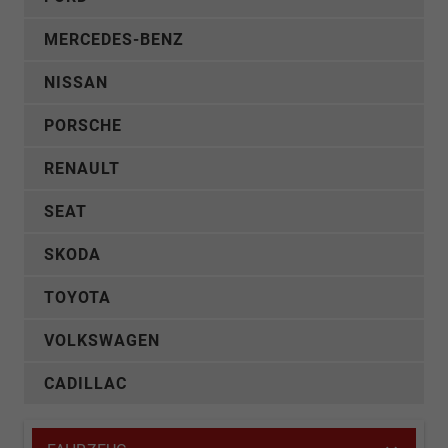
MERCEDES-BENZ
NISSAN
PORSCHE
RENAULT
SEAT
SKODA
TOYOTA
VOLKSWAGEN
CADILLAC