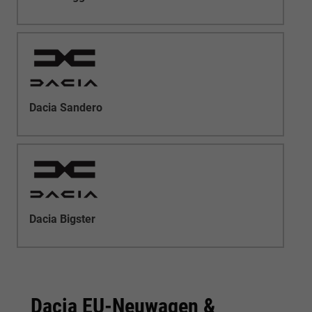
Dacia Sandero
Dacia Bigster
Dacia EU-Neuwagen &