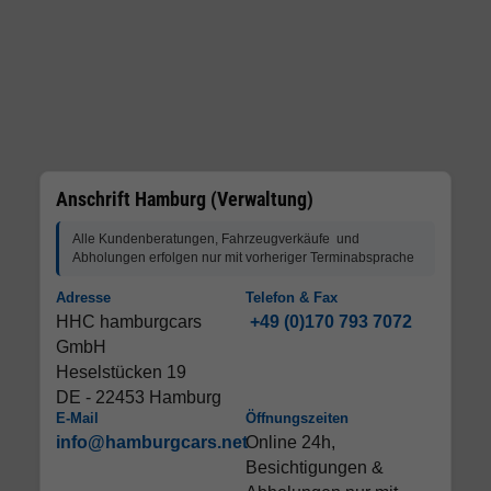
Anschrift Hamburg (Verwaltung)
Alle Kundenberatungen, Fahrzeugverkäufe und
Abholungen erfolgen nur mit vorheriger Terminabsprache
Adresse
Telefon & Fax
HHC hamburgcars
+49 (0)170 793 7072
GmbH
Heselstücken 19
DE - 22453 Hamburg
E-Mail
Öffnungszeiten
info@hamburgcars.net
Online 24h,
Besichtigungen &