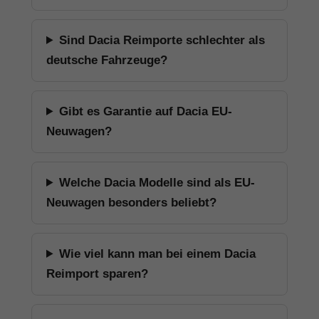
Sind Dacia Reimporte schlechter als
deutsche Fahrzeuge?
Gibt es Garantie auf Dacia EU-
Neuwagen?
Welche Dacia Modelle sind als EU-
Neuwagen besonders beliebt?
Wie viel kann man bei einem Dacia
Reimport sparen?