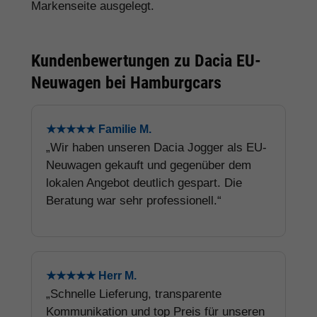
Markenseite ausgelegt.
Kundenbewertungen zu Dacia EU-
Neuwagen bei Hamburgcars
★★★★★ Familie M.
„Wir haben unseren Dacia Jogger als EU-
Neuwagen gekauft und gegenüber dem
lokalen Angebot deutlich gespart. Die
Beratung war sehr professionell.“
★★★★★ Herr M.
„Schnelle Lieferung, transparente
Kommunikation und top Preis für unseren