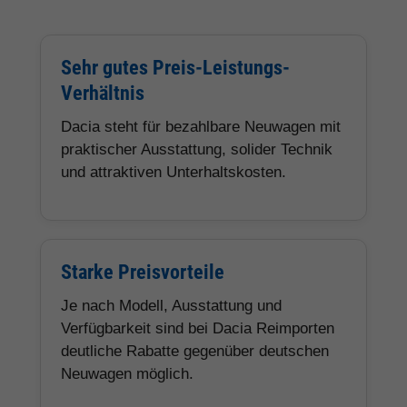
Sehr gutes Preis-Leistungs-
Verhältnis
Dacia steht für bezahlbare Neuwagen mit
praktischer Ausstattung, solider Technik
und attraktiven Unterhaltskosten.
Starke Preisvorteile
Je nach Modell, Ausstattung und
Verfügbarkeit sind bei Dacia Reimporten
deutliche Rabatte gegenüber deutschen
Neuwagen möglich.