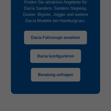
Finden Sie attraktive Angebote für
Dacia Sandero, Sandero Stepway,
Duster, Bigster, Jogger und weitere
Dacia Modelle bei Hamburgcars.
Dacia Fahrzeuge ansehen
Dacia konfigurieren
Beratung anfragen