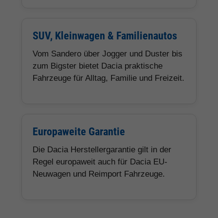
SUV, Kleinwagen & Familienautos
Vom Sandero über Jogger und Duster bis
zum Bigster bietet Dacia praktische
Fahrzeuge für Alltag, Familie und Freizeit.
Europaweite Garantie
Die Dacia Herstellergarantie gilt in der
Regel europaweit auch für Dacia EU-
Neuwagen und Reimport Fahrzeuge.