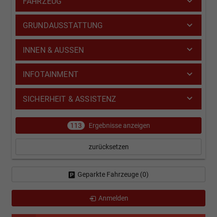
FAHRZEUG
GRUNDAUSSTATTUNG
INNEN & AUSSEN
INFOTAINMENT
SICHERHEIT & ASSISTENZ
113
Ergebnisse anzeigen
zurücksetzen
Geparkte Fahrzeuge (
0
)
Anmelden