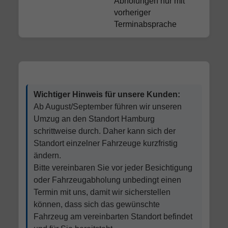
Abholungen nur mit
vorheriger
Terminabsprache
Wichtiger Hinweis für unsere Kunden:
Ab August/September führen wir unseren
Umzug an den Standort Hamburg
schrittweise durch. Daher kann sich der
Standort einzelner Fahrzeuge kurzfristig
ändern.
Bitte vereinbaren Sie vor jeder Besichtigung
oder Fahrzeugabholung unbedingt einen
Termin mit uns, damit wir sicherstellen
können, dass sich das gewünschte
Fahrzeug am vereinbarten Standort befindet