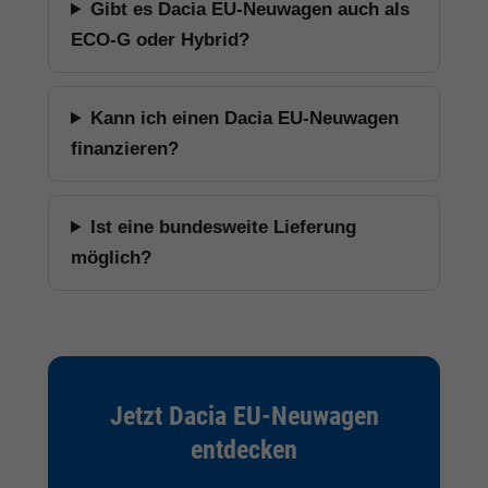
Gibt es Dacia EU-Neuwagen auch als
ECO-G oder Hybrid?
Kann ich einen Dacia EU-Neuwagen
finanzieren?
Ist eine bundesweite Lieferung
möglich?
Jetzt Dacia EU-Neuwagen
entdecken