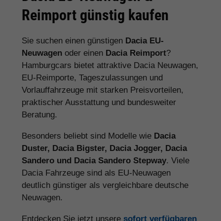
Reimport günstig kaufen
Sie suchen einen günstigen
Dacia EU-
Neuwagen
oder einen
Dacia Reimport
?
Hamburgcars bietet attraktive Dacia Neuwagen,
EU-Reimporte, Tageszulassungen und
Vorlauffahrzeuge mit starken Preisvorteilen,
praktischer Ausstattung und bundesweiter
Beratung.
Besonders beliebt sind Modelle wie
Dacia
Duster, Dacia Bigster, Dacia Jogger, Dacia
Sandero und Dacia Sandero Stepway
. Viele
Dacia Fahrzeuge sind als EU-Neuwagen
deutlich günstiger als vergleichbare deutsche
Neuwagen.
Entdecken Sie jetzt unsere
sofort verfügbaren