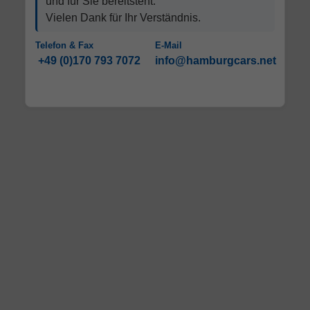
und für Sie bereitsteht.
Vielen Dank für Ihr Verständnis.
Telefon & Fax
E-Mail
+49 (0)170 793 7072
info@hamburgcars.net