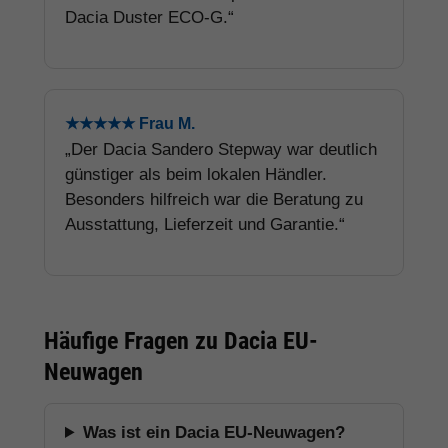
Dacia Duster ECO-G.“
★★★★★ Frau M.
„Der Dacia Sandero Stepway war deutlich
günstiger als beim lokalen Händler.
Besonders hilfreich war die Beratung zu
Ausstattung, Lieferzeit und Garantie.“
Häufige Fragen zu Dacia EU-
Neuwagen
Was ist ein Dacia EU-Neuwagen?