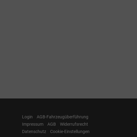
Login
AGB-Fahrzeugüberführung
Impressum
AGB
Widerrufsrecht
Datenschutz
Cookie-Einstellungen