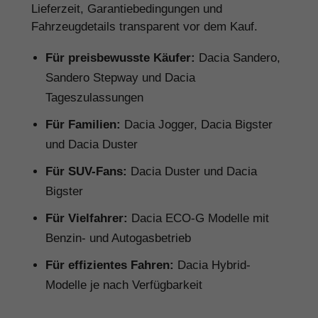
Lieferzeit, Garantiebedingungen und
Fahrzeugdetails transparent vor dem Kauf.
Für preisbewusste Käufer:
Dacia Sandero,
Sandero Stepway und Dacia
Tageszulassungen
Für Familien:
Dacia Jogger, Dacia Bigster
und Dacia Duster
Für SUV-Fans:
Dacia Duster und Dacia
Bigster
Für Vielfahrer:
Dacia ECO-G Modelle mit
Benzin- und Autogasbetrieb
Für effizientes Fahren:
Dacia Hybrid-
Modelle je nach Verfügbarkeit