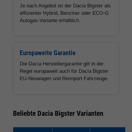
Je nach Angebot ist der Dacia Bigster als
effizienter Hybrid, Benziner oder ECO-G
Autogas-Variante erhältlich.
Europaweite Garantie
Die Dacia Herstellergarantie gilt in der
Regel europaweit auch für Dacia Bigster
EU-Neuwagen und Reimport Fahrzeuge.
Beliebte Dacia Bigster Varianten