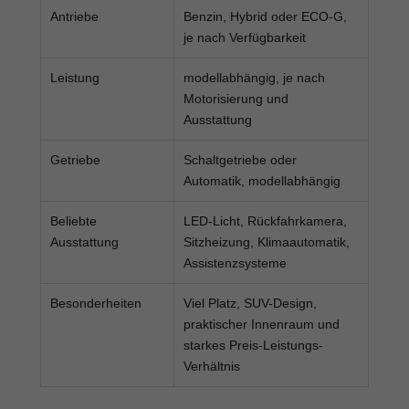
Antriebe
Benzin, Hybrid oder ECO-G,
je nach Verfügbarkeit
Leistung
modellabhängig, je nach
Motorisierung und
Ausstattung
Getriebe
Schaltgetriebe oder
Automatik, modellabhängig
Beliebte
LED-Licht, Rückfahrkamera,
Ausstattung
Sitzheizung, Klimaautomatik,
Assistenzsysteme
Besonderheiten
Viel Platz, SUV-Design,
praktischer Innenraum und
starkes Preis-Leistungs-
Verhältnis