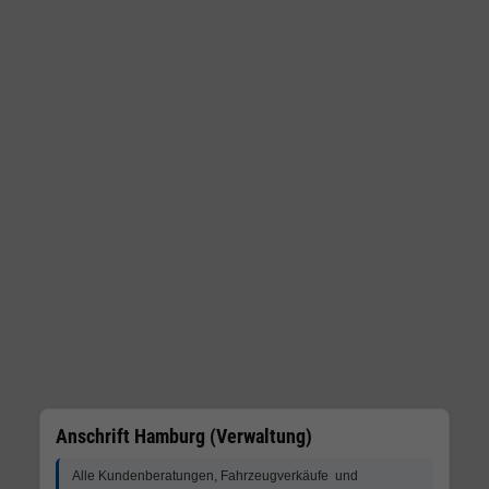
Anschrift Hamburg (Verwaltung)
Alle Kundenberatungen, Fahrzeugverkäufe und