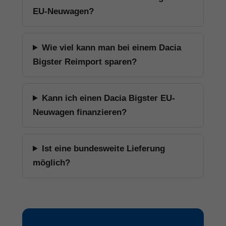
EU-Neuwagen?
Wie viel kann man bei einem Dacia
Bigster Reimport sparen?
Kann ich einen Dacia Bigster EU-
Neuwagen finanzieren?
Ist eine bundesweite Lieferung
möglich?