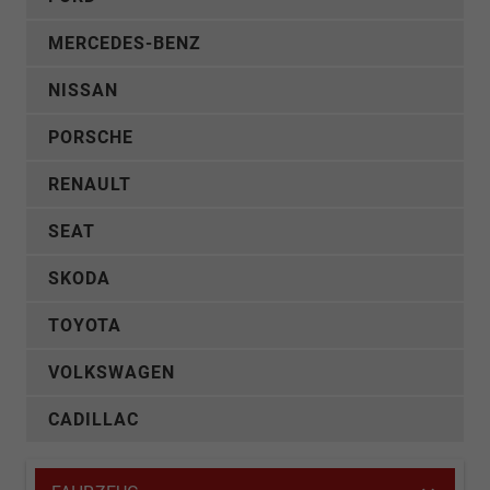
MERCEDES-BENZ
NISSAN
PORSCHE
RENAULT
SEAT
SKODA
TOYOTA
VOLKSWAGEN
CADILLAC