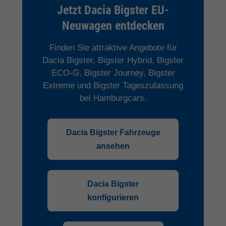
Jetzt Dacia Bigster EU-
Neuwagen entdecken
Finden Sie attraktive Angebote für
Dacia Bigster, Bigster Hybrid, Bigster
ECO-G, Bigster Journey, Bigster
Extreme und Bigster Tageszulassung
bei Hamburgcars.
Dacia Bigster Fahrzeuge
ansehen
Dacia Bigster
konfigurieren