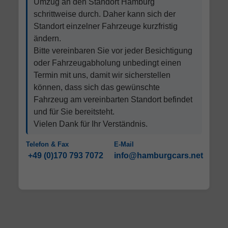
Umzug an den Standort Hamburg
schrittweise durch. Daher kann sich der
Standort einzelner Fahrzeuge kurzfristig
ändern.
Bitte vereinbaren Sie vor jeder Besichtigung
oder Fahrzeugabholung unbedingt einen
Termin mit uns, damit wir sicherstellen
können, dass sich das gewünschte
Fahrzeug am vereinbarten Standort befindet
und für Sie bereitsteht.
Vielen Dank für Ihr Verständnis.
Telefon & Fax
E-Mail
+49 (0)170 793 7072
info@hamburgcars.net