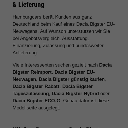
& Lieferung
Hamburgcars berät Kunden aus ganz
Deutschland beim Kauf eines Dacia Bigster EU-
Neuwagens. Auf Wunsch unterstützen wir Sie
bei Angebotsvergleich, Ausstattung,
Finanzierung, Zulassung und bundesweiter
Anlieferung.
Viele Interessenten suchen gezielt nach
Dacia
Bigster Reimport
,
Dacia Bigster EU-
Neuwagen
,
Dacia Bigster günstig kaufen
,
Dacia Bigster Rabatt
,
Dacia Bigster
Tageszulassung
,
Dacia Bigster Hybrid
oder
Dacia Bigster ECO-G
. Genau dafür ist diese
Modellseite ausgelegt.