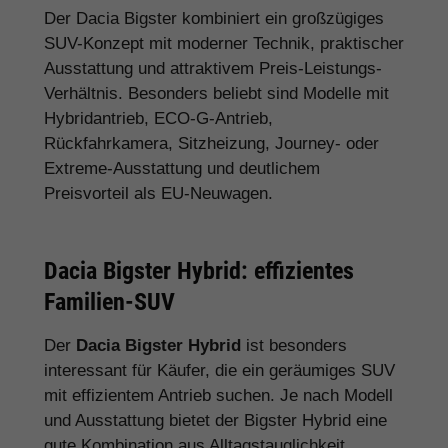
Der Dacia Bigster kombiniert ein großzügiges
SUV-Konzept mit moderner Technik, praktischer
Ausstattung und attraktivem Preis-Leistungs-
Verhältnis. Besonders beliebt sind Modelle mit
Hybridantrieb, ECO-G-Antrieb,
Rückfahrkamera, Sitzheizung, Journey- oder
Extreme-Ausstattung und deutlichem
Preisvorteil als EU-Neuwagen.
Dacia Bigster Hybrid: effizientes
Familien-SUV
Der
Dacia Bigster Hybrid
ist besonders
interessant für Käufer, die ein geräumiges SUV
mit effizientem Antrieb suchen. Je nach Modell
und Ausstattung bietet der Bigster Hybrid eine
gute Kombination aus Alltagstauglichkeit,