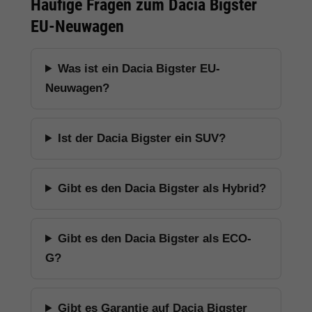
Häufige Fragen zum Dacia Bigster
EU-Neuwagen
Was ist ein Dacia Bigster EU-
Neuwagen?
Ist der Dacia Bigster ein SUV?
Gibt es den Dacia Bigster als Hybrid?
Gibt es den Dacia Bigster als ECO-
G?
Gibt es Garantie auf Dacia Bigster