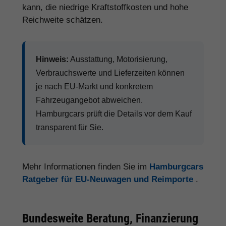
kann, die niedrige Kraftstoffkosten und hohe
Reichweite schätzen.
Hinweis:
Ausstattung, Motorisierung,
Verbrauchswerte und Lieferzeiten können
je nach EU-Markt und konkretem
Fahrzeugangebot abweichen.
Hamburgcars prüft die Details vor dem Kauf
transparent für Sie.
Mehr Informationen finden Sie im
Hamburgcars
Ratgeber für EU-Neuwagen und Reimporte
.
Bundesweite Beratung, Finanzierung