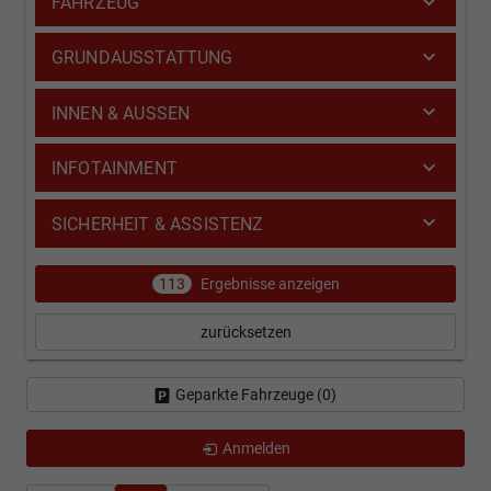
FAHRZEUG
GRUNDAUSSTATTUNG
INNEN & AUSSEN
INFOTAINMENT
SICHERHEIT & ASSISTENZ
113
Ergebnisse anzeigen
zurücksetzen
Geparkte Fahrzeuge (
0
)
Anmelden