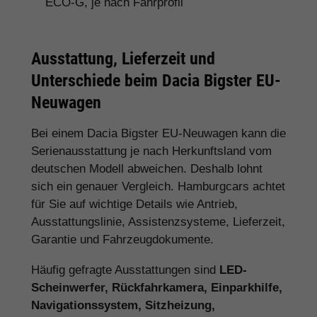
ECO-G, je nach Fahrprofil
Ausstattung, Lieferzeit und
Unterschiede beim Dacia Bigster EU-
Neuwagen
Bei einem Dacia Bigster EU-Neuwagen kann die
Serienausstattung je nach Herkunftsland vom
deutschen Modell abweichen. Deshalb lohnt
sich ein genauer Vergleich. Hamburgcars achtet
für Sie auf wichtige Details wie Antrieb,
Ausstattungslinie, Assistenzsysteme, Lieferzeit,
Garantie und Fahrzeugdokumente.
Häufig gefragte Ausstattungen sind
LED-
Scheinwerfer, Rückfahrkamera, Einparkhilfe,
Navigationssystem, Sitzheizung,