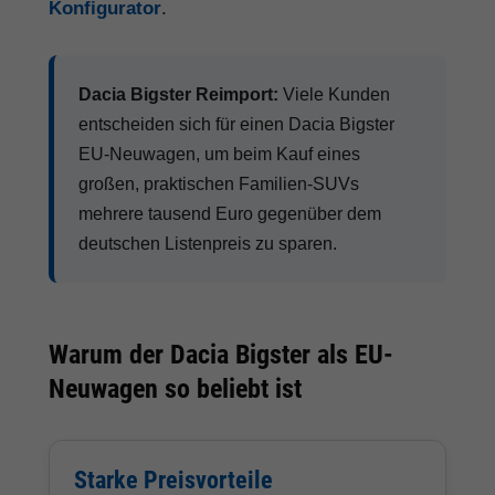
Konfigurator
.
Dacia Bigster Reimport:
Viele Kunden
entscheiden sich für einen Dacia Bigster
EU-Neuwagen, um beim Kauf eines
großen, praktischen Familien-SUVs
mehrere tausend Euro gegenüber dem
deutschen Listenpreis zu sparen.
Warum der Dacia Bigster als EU-
Neuwagen so beliebt ist
Starke Preisvorteile