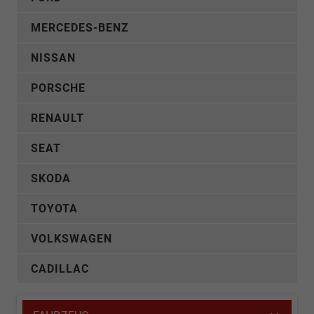
MERCEDES-BENZ
NISSAN
PORSCHE
RENAULT
SEAT
SKODA
TOYOTA
VOLKSWAGEN
CADILLAC