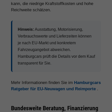
kann, die niedrige Kraftstoffkosten und hohe
Reichweite schätzen.
Hinweis:
Ausstattung, Motorisierung,
Verbrauchswerte und Lieferzeiten können
je nach EU-Markt und konkretem
Fahrzeugangebot abweichen.
Hamburgcars prüft die Details vor dem Kauf
transparent für Sie.
Mehr Informationen finden Sie im
Hamburgcars
Ratgeber für EU-Neuwagen und Reimporte
.
Bundesweite Beratung, Finanzierung