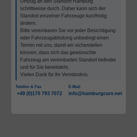
Umzug an den Standort Hamburg
schrittweise durch. Daher kann sich der
Standort einzelner Fahrzeuge kurzfristig
ändern.
Bitte vereinbaren Sie vor jeder Besichtigung
oder Fahrzeugabholung unbedingt einen
Termin mit uns, damit wir sicherstellen
können, dass sich das gewünschte
Fahrzeug am vereinbarten Standort befindet
und für Sie bereitsteht.
Vielen Dank für Ihr Verständnis.
Telefon & Fax
E-Mail
+49 (0)170 793 7072
info@hamburgcars.net