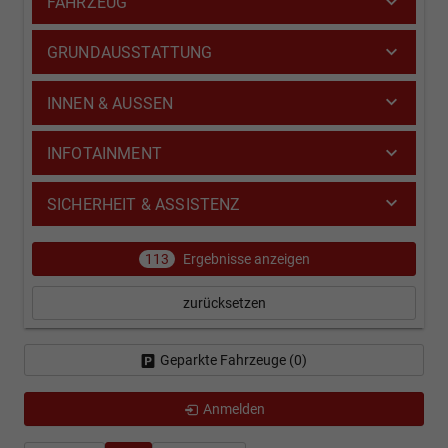
FAHRZEUG
GRUNDAUSSTATTUNG
INNEN & AUSSEN
INFOTAINMENT
SICHERHEIT & ASSISTENZ
113
Ergebnisse anzeigen
zurücksetzen
Geparkte Fahrzeuge (
0
)
Anmelden