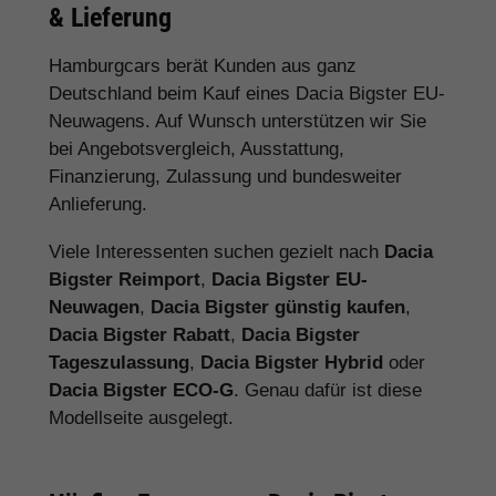
& Lieferung
Hamburgcars berät Kunden aus ganz
Deutschland beim Kauf eines Dacia Bigster EU-
Neuwagens. Auf Wunsch unterstützen wir Sie
bei Angebotsvergleich, Ausstattung,
Finanzierung, Zulassung und bundesweiter
Anlieferung.
Viele Interessenten suchen gezielt nach
Dacia
Bigster Reimport
,
Dacia Bigster EU-
Neuwagen
,
Dacia Bigster günstig kaufen
,
Dacia Bigster Rabatt
,
Dacia Bigster
Tageszulassung
,
Dacia Bigster Hybrid
oder
Dacia Bigster ECO-G
. Genau dafür ist diese
Modellseite ausgelegt.