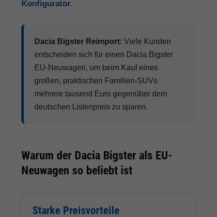
Konfigurator
.
Dacia Bigster Reimport:
Viele Kunden
entscheiden sich für einen Dacia Bigster
EU-Neuwagen, um beim Kauf eines
großen, praktischen Familien-SUVs
mehrere tausend Euro gegenüber dem
deutschen Listenpreis zu sparen.
Warum der Dacia Bigster als EU-
Neuwagen so beliebt ist
Starke Preisvorteile