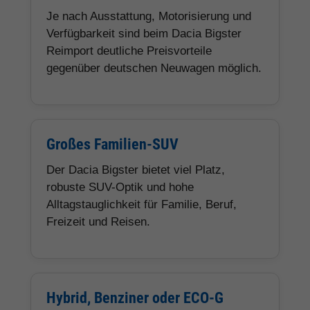
Je nach Ausstattung, Motorisierung und
Verfügbarkeit sind beim Dacia Bigster
Reimport deutliche Preisvorteile
gegenüber deutschen Neuwagen möglich.
Großes Familien-SUV
Der Dacia Bigster bietet viel Platz,
robuste SUV-Optik und hohe
Alltagstauglichkeit für Familie, Beruf,
Freizeit und Reisen.
Hybrid, Benziner oder ECO-G