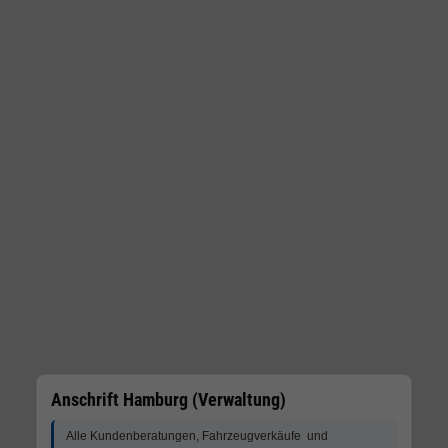
Anschrift Hamburg (Verwaltung)
Alle Kundenberatungen, Fahrzeugverkäufe und