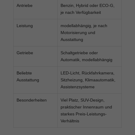
Antriebe
Benzin, Hybrid oder ECO-G,
je nach Verfügbarkeit
Leistung
modellabhängig, je nach
Motorisierung und
Ausstattung
Getriebe
Schaltgetriebe oder
Automatik, modellabhängig
Beliebte
LED-Licht, Rückfahrkamera,
Ausstattung
Sitzheizung, Klimaautomatik,
Assistenzsysteme
Besonderheiten
Viel Platz, SUV-Design,
praktischer Innenraum und
starkes Preis-Leistungs-
Verhältnis