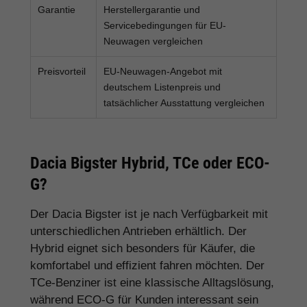
Garantie
Herstellergarantie und
Servicebedingungen für EU-
Neuwagen vergleichen
Preisvorteil
EU-Neuwagen-Angebot mit
deutschem Listenpreis und
tatsächlicher Ausstattung vergleichen
Dacia Bigster Hybrid, TCe oder ECO-
G?
Der Dacia Bigster ist je nach Verfügbarkeit mit
unterschiedlichen Antrieben erhältlich. Der
Hybrid eignet sich besonders für Käufer, die
komfortabel und effizient fahren möchten. Der
TCe-Benziner ist eine klassische Alltagslösung,
während ECO-G für Kunden interessant sein