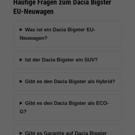
Häufige Fragen zum Dacia Bigster
EU-Neuwagen
Was ist ein Dacia Bigster EU-
Neuwagen?
Ist der Dacia Bigster ein SUV?
Gibt es den Dacia Bigster als Hybrid?
Gibt es den Dacia Bigster als ECO-
G?
Gibt es Garantie auf Dacia Bigster