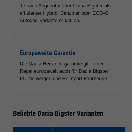
Je nach Angebot ist der Dacia Bigster als
effizienter Hybrid, Benziner oder ECO-G
Autogas-Variante erhältlich.
Europaweite Garantie
Die Dacia Herstellergarantie gilt in der
Regel europaweit auch für Dacia Bigster
EU-Neuwagen und Reimport Fahrzeuge.
Beliebte Dacia Bigster Varianten