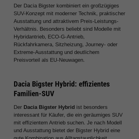
Der Dacia Bigster kombiniert ein großzügiges
SUV-Konzept mit moderner Technik, praktischer
Ausstattung und attraktivem Preis-Leistungs-
Verhältnis. Besonders beliebt sind Modelle mit
Hybridantrieb, ECO-G-Antrieb,
Rückfahrkamera, Sitzheizung, Journey- oder
Extreme-Ausstattung und deutlichem
Preisvorteil als EU-Neuwagen.
Dacia Bigster Hybrid: effizientes
Familien-SUV
Der
Dacia Bigster Hybrid
ist besonders
interessant für Käufer, die ein geräumiges SUV
mit effizientem Antrieb suchen. Je nach Modell
und Ausstattung bietet der Bigster Hybrid eine
gute Kombination aus Alltagstauglichkeit,