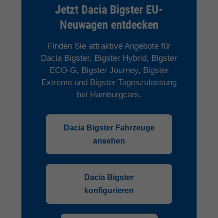
Jetzt Dacia Bigster EU-
Neuwagen entdecken
Finden Sie attraktive Angebote für
Dacia Bigster, Bigster Hybrid, Bigster
ECO-G, Bigster Journey, Bigster
Extreme und Bigster Tageszulassung
bei Hamburgcars.
Dacia Bigster Fahrzeuge
ansehen
Dacia Bigster
konfigurieren