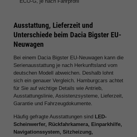
ECO-G, je nach Fahrprofil
Ausstattung, Lieferzeit und
Unterschiede beim Dacia Bigster EU-
Neuwagen
Bei einem Dacia Bigster EU-Neuwagen kann die
Serienausstattung je nach Herkunftsland vom
deutschen Modell abweichen. Deshalb lohnt
sich ein genauer Vergleich. Hamburgcars achtet
für Sie auf wichtige Details wie Antrieb,
Ausstattungslinie, Assistenzsysteme, Lieferzeit,
Garantie und Fahrzeugdokumente.
Häufig gefragte Ausstattungen sind
LED-
Scheinwerfer, Rückfahrkamera, Einparkhilfe,
Navigationssystem, Sitzheizung,