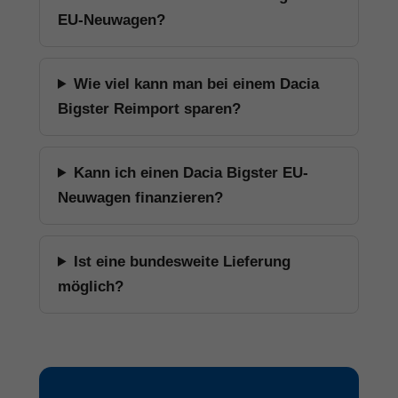
EU-Neuwagen?
Wie viel kann man bei einem Dacia
Bigster Reimport sparen?
Kann ich einen Dacia Bigster EU-
Neuwagen finanzieren?
Ist eine bundesweite Lieferung
möglich?