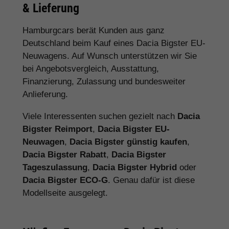
& Lieferung
Hamburgcars berät Kunden aus ganz
Deutschland beim Kauf eines Dacia Bigster EU-
Neuwagens. Auf Wunsch unterstützen wir Sie
bei Angebotsvergleich, Ausstattung,
Finanzierung, Zulassung und bundesweiter
Anlieferung.
Viele Interessenten suchen gezielt nach
Dacia
Bigster Reimport
,
Dacia Bigster EU-
Neuwagen
,
Dacia Bigster günstig kaufen
,
Dacia Bigster Rabatt
,
Dacia Bigster
Tageszulassung
,
Dacia Bigster Hybrid
oder
Dacia Bigster ECO-G
. Genau dafür ist diese
Modellseite ausgelegt.