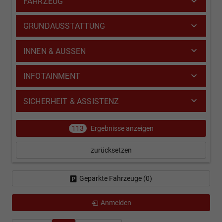
FAHRZEUG
GRUNDAUSSTATTUNG
INNEN & AUSSEN
INFOTAINMENT
SICHERHEIT & ASSISTENZ
113
Ergebnisse anzeigen
zurücksetzen
Geparkte Fahrzeuge (
0
)
Anmelden