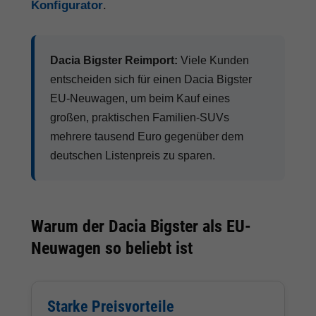
Konfigurator
.
Dacia Bigster Reimport:
Viele Kunden
entscheiden sich für einen Dacia Bigster
EU-Neuwagen, um beim Kauf eines
großen, praktischen Familien-SUVs
mehrere tausend Euro gegenüber dem
deutschen Listenpreis zu sparen.
Warum der Dacia Bigster als EU-
Neuwagen so beliebt ist
Starke Preisvorteile