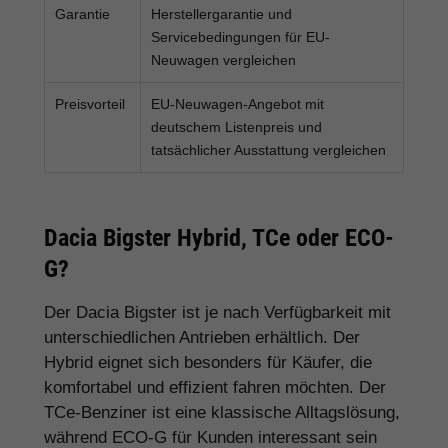
Garantie
Herstellergarantie und
Servicebedingungen für EU-
Neuwagen vergleichen
Preisvorteil
EU-Neuwagen-Angebot mit
deutschem Listenpreis und
tatsächlicher Ausstattung vergleichen
Dacia Bigster Hybrid, TCe oder ECO-
G?
Der Dacia Bigster ist je nach Verfügbarkeit mit
unterschiedlichen Antrieben erhältlich. Der
Hybrid eignet sich besonders für Käufer, die
komfortabel und effizient fahren möchten. Der
TCe-Benziner ist eine klassische Alltagslösung,
während ECO-G für Kunden interessant sein