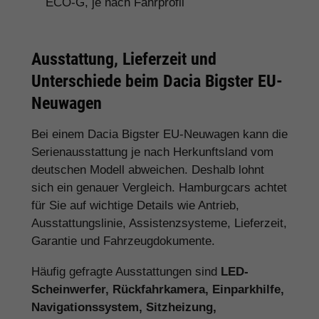
ECO-G, je nach Fahrprofil
Ausstattung, Lieferzeit und
Unterschiede beim Dacia Bigster EU-
Neuwagen
Bei einem Dacia Bigster EU-Neuwagen kann die
Serienausstattung je nach Herkunftsland vom
deutschen Modell abweichen. Deshalb lohnt
sich ein genauer Vergleich. Hamburgcars achtet
für Sie auf wichtige Details wie Antrieb,
Ausstattungslinie, Assistenzsysteme, Lieferzeit,
Garantie und Fahrzeugdokumente.
Häufig gefragte Ausstattungen sind
LED-
Scheinwerfer, Rückfahrkamera, Einparkhilfe,
Navigationssystem, Sitzheizung,