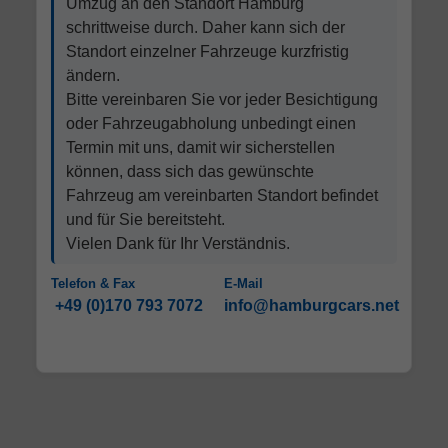
Umzug an den Standort Hamburg
schrittweise durch. Daher kann sich der
Standort einzelner Fahrzeuge kurzfristig
ändern.
Bitte vereinbaren Sie vor jeder Besichtigung
oder Fahrzeugabholung unbedingt einen
Termin mit uns, damit wir sicherstellen
können, dass sich das gewünschte
Fahrzeug am vereinbarten Standort befindet
und für Sie bereitsteht.
Vielen Dank für Ihr Verständnis.
Telefon & Fax
E-Mail
+49 (0)170 793 7072
info@hamburgcars.net