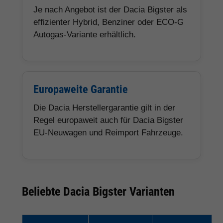
Je nach Angebot ist der Dacia Bigster als
effizienter Hybrid, Benziner oder ECO-G
Autogas-Variante erhältlich.
Europaweite Garantie
Die Dacia Herstellergarantie gilt in der
Regel europaweit auch für Dacia Bigster
EU-Neuwagen und Reimport Fahrzeuge.
Beliebte Dacia Bigster Varianten