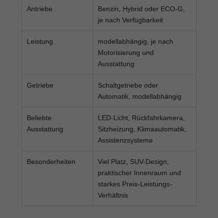
Antriebe
Benzin, Hybrid oder ECO-G,
je nach Verfügbarkeit
Leistung
modellabhängig, je nach
Motorisierung und
Ausstattung
Getriebe
Schaltgetriebe oder
Automatik, modellabhängig
Beliebte
LED-Licht, Rückfahrkamera,
Ausstattung
Sitzheizung, Klimaautomatik,
Assistenzsysteme
Besonderheiten
Viel Platz, SUV-Design,
praktischer Innenraum und
starkes Preis-Leistungs-
Verhältnis