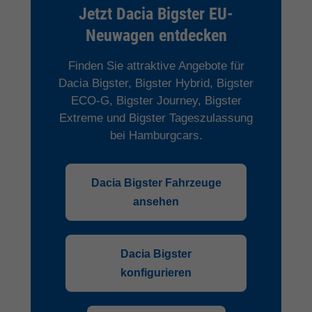
Jetzt Dacia Bigster EU-
Neuwagen entdecken
Finden Sie attraktive Angebote für
Dacia Bigster, Bigster Hybrid, Bigster
ECO-G, Bigster Journey, Bigster
Extreme und Bigster Tageszulassung
bei Hamburgcars.
Dacia Bigster Fahrzeuge
ansehen
Dacia Bigster
konfigurieren