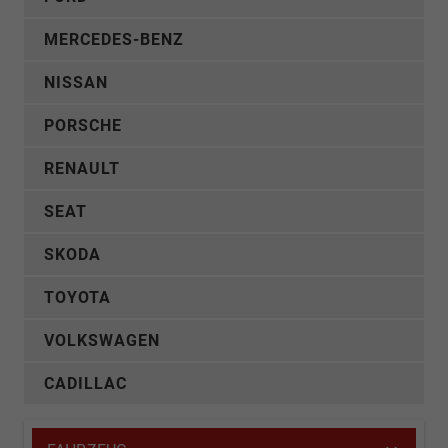
MERCEDES-BENZ
NISSAN
PORSCHE
RENAULT
SEAT
SKODA
TOYOTA
VOLKSWAGEN
CADILLAC