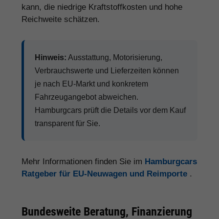
kann, die niedrige Kraftstoffkosten und hohe
Reichweite schätzen.
Hinweis:
Ausstattung, Motorisierung,
Verbrauchswerte und Lieferzeiten können
je nach EU-Markt und konkretem
Fahrzeugangebot abweichen.
Hamburgcars prüft die Details vor dem Kauf
transparent für Sie.
Mehr Informationen finden Sie im
Hamburgcars
Ratgeber für EU-Neuwagen und Reimporte
.
Bundesweite Beratung, Finanzierung