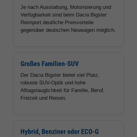
Je nach Ausstattung, Motorisierung und
Verfügbarkeit sind beim Dacia Bigster
Reimport deutliche Preisvorteile
gegenüber deutschen Neuwagen möglich.
Großes Familien-SUV
Der Dacia Bigster bietet viel Platz,
robuste SUV-Optik und hohe
Alltagstauglichkeit für Familie, Beruf,
Freizeit und Reisen.
Hybrid, Benziner oder ECO-G