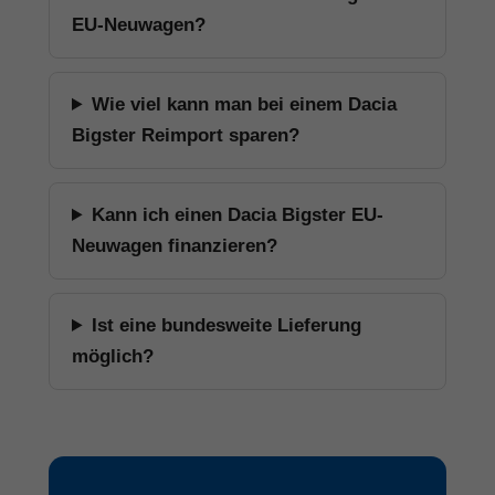
EU-Neuwagen?
Wie viel kann man bei einem Dacia
Bigster Reimport sparen?
Kann ich einen Dacia Bigster EU-
Neuwagen finanzieren?
Ist eine bundesweite Lieferung
möglich?