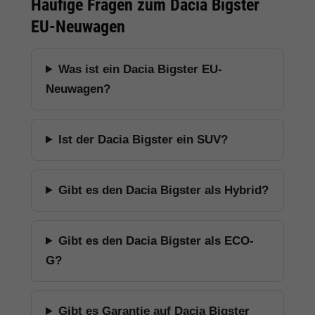
Häufige Fragen zum Dacia Bigster
EU-Neuwagen
Was ist ein Dacia Bigster EU-
Neuwagen?
Ist der Dacia Bigster ein SUV?
Gibt es den Dacia Bigster als Hybrid?
Gibt es den Dacia Bigster als ECO-
G?
Gibt es Garantie auf Dacia Bigster