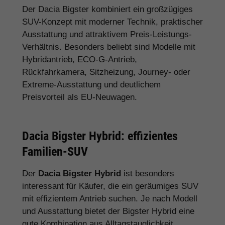
Der Dacia Bigster kombiniert ein großzügiges
SUV-Konzept mit moderner Technik, praktischer
Ausstattung und attraktivem Preis-Leistungs-
Verhältnis. Besonders beliebt sind Modelle mit
Hybridantrieb, ECO-G-Antrieb,
Rückfahrkamera, Sitzheizung, Journey- oder
Extreme-Ausstattung und deutlichem
Preisvorteil als EU-Neuwagen.
Dacia Bigster Hybrid: effizientes
Familien-SUV
Der
Dacia Bigster Hybrid
ist besonders
interessant für Käufer, die ein geräumiges SUV
mit effizientem Antrieb suchen. Je nach Modell
und Ausstattung bietet der Bigster Hybrid eine
gute Kombination aus Alltagstauglichkeit,