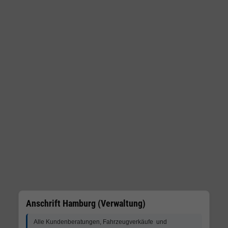
Anschrift Hamburg (Verwaltung)
Alle Kundenberatungen, Fahrzeugverkäufe und