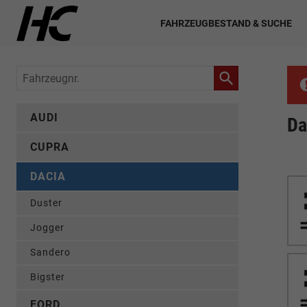
FAHRZEUGBESTAND & SUCHE
Fahrzeugnr.
AUDI
Da
CUPRA
DACIA
Duster
Jogger
Sandero
Bigster
FORD