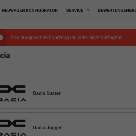
NEUWAGEN KONFIGURATOR
SERVICE
BEWERTUNGEN&RE
Das ausgewählte Fahrzeug ist leider nicht verfügbar.
cia
Dacia Duster
Dacia Jogger