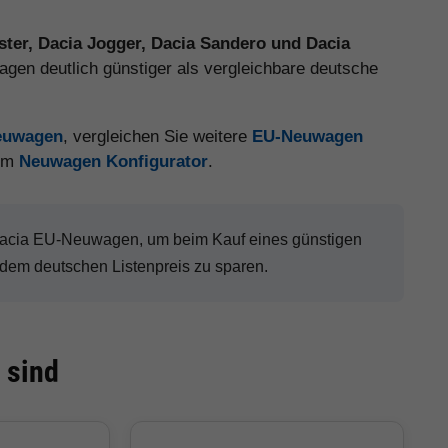
ster, Dacia Jogger, Dacia Sandero und Dacia
gen deutlich günstiger als vergleichbare deutsche
Neuwagen
, vergleichen Sie weitere
EU-Neuwagen
 im
Neuwagen Konfigurator
.
 Dacia EU-Neuwagen, um beim Kauf eines günstigen
dem deutschen Listenpreis zu sparen.
 sind