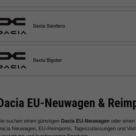
Dacia Sandero
Dacia Bigster
Dacia EU-Neuwagen & Reimp
ie suchen einen günstigen
Dacia EU-Neuwagen
oder eine
acia Neuwagen, EU-Reimporte, Tageszulassungen und Vorlau