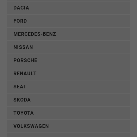
DACIA
FORD
MERCEDES-BENZ
NISSAN
PORSCHE
RENAULT
SEAT
SKODA
TOYOTA
VOLKSWAGEN