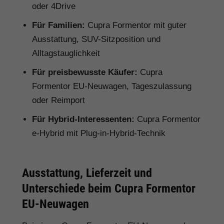
oder 4Drive
Für Familien:
Cupra Formentor mit guter
Ausstattung, SUV-Sitzposition und
Alltagstauglichkeit
Für preisbewusste Käufer:
Cupra
Formentor EU-Neuwagen, Tageszulassung
oder Reimport
Für Hybrid-Interessenten:
Cupra Formentor
e-Hybrid mit Plug-in-Hybrid-Technik
Ausstattung, Lieferzeit und
Unterschiede beim Cupra Formentor
EU-Neuwagen