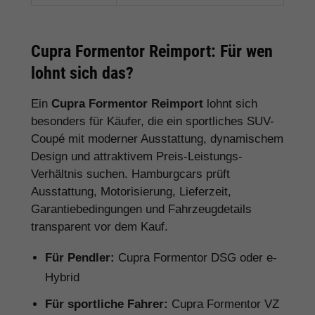
Cupra Formentor Reimport: Für wen
lohnt sich das?
Ein
Cupra Formentor Reimport
lohnt sich
besonders für Käufer, die ein sportliches SUV-
Coupé mit moderner Ausstattung, dynamischem
Design und attraktivem Preis-Leistungs-
Verhältnis suchen. Hamburgcars prüft
Ausstattung, Motorisierung, Lieferzeit,
Garantiebedingungen und Fahrzeugdetails
transparent vor dem Kauf.
Für Pendler:
Cupra Formentor DSG oder e-
Hybrid
Für sportliche Fahrer:
Cupra Formentor VZ