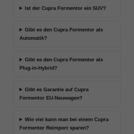
Ist der Cupra Formentor ein SUV?
Gibt es den Cupra Formentor als
Automatik?
Gibt es den Cupra Formentor als
Plug-in-Hybrid?
Gibt es Garantie auf Cupra
Formentor EU-Neuwagen?
Wie viel kann man bei einem Cupra
Formentor Reimport sparen?