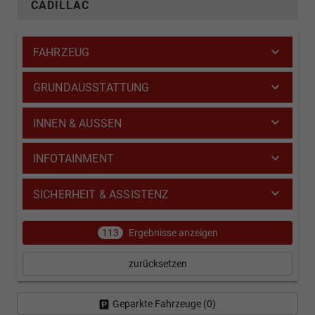
CADILLAC
FAHRZEUG
GRUNDAUSSTATTUNG
INNEN & AUSSEN
INFOTAINMENT
SICHERHEIT & ASSISTENZ
113
Ergebnisse anzeigen
zurücksetzen
Geparkte Fahrzeuge (
0
)