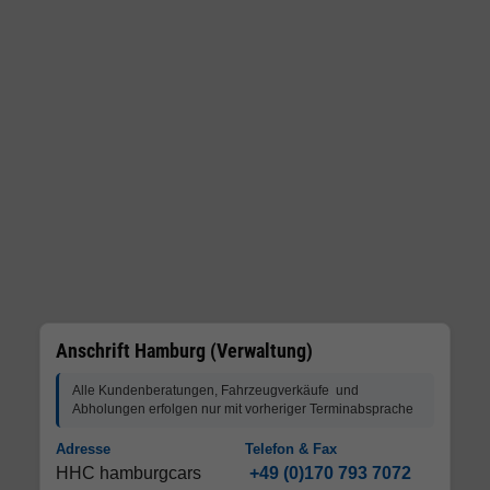
Anschrift Hamburg (Verwaltung)
Alle Kundenberatungen, Fahrzeugverkäufe und
Abholungen erfolgen nur mit vorheriger Terminabsprache
Adresse
Telefon & Fax
HHC hamburgcars
+49 (0)170 793 7072