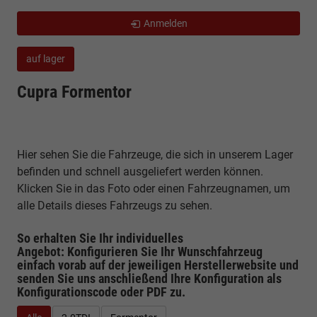
Anmelden
auf lager
Cupra Formentor
Hier sehen Sie die Fahrzeuge, die sich in unserem Lager
befinden und schnell ausgeliefert werden können.
Klicken Sie in das Foto oder einen Fahrzeugnamen, um
alle Details dieses Fahrzeugs zu sehen.
So erhalten Sie Ihr individuelles
Angebot: Konfigurieren Sie Ihr Wunschfahrzeug
einfach vorab auf der jeweiligen
Herstellerwebsite
und
senden Sie uns anschließend Ihre Konfiguration
als
Konfigurationscode oder PDF
zu.