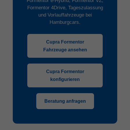
Formentor e-Hybrid, Formentor VZ,
Formentor 4Drive, Tageszulassung
und Vorlauffahrzeuge bei
Hamburgcars.
Cupra Formentor
Fahrzeuge ansehen
Cupra Formentor
konfigurieren
Beratung anfragen