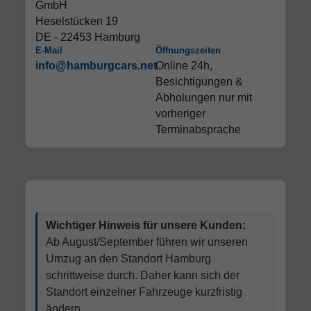
GmbH
Heselstücken 19
DE - 22453 Hamburg
E-Mail
Öffnungszeiten
info@hamburgcars.net
Online 24h,
Besichtigungen &
Abholungen nur mit
vorheriger
Terminabsprache
Wichtiger Hinweis für unsere Kunden:
Ab August/September führen wir unseren
Umzug an den Standort Hamburg
schrittweise durch. Daher kann sich der
Standort einzelner Fahrzeuge kurzfristig
ändern.