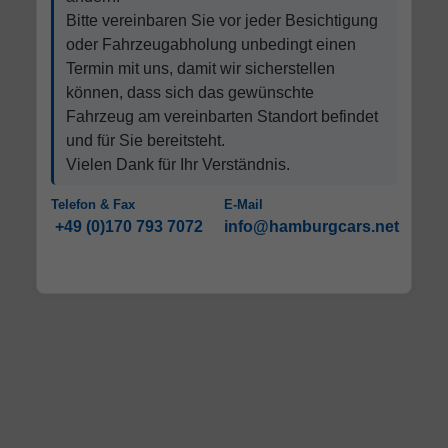
Bitte vereinbaren Sie vor jeder Besichtigung
oder Fahrzeugabholung unbedingt einen
Termin mit uns, damit wir sicherstellen
können, dass sich das gewünschte
Fahrzeug am vereinbarten Standort befindet
und für Sie bereitsteht.
Vielen Dank für Ihr Verständnis.
Telefon & Fax
E-Mail
+49 (0)170 793 7072
info@hamburgcars.net