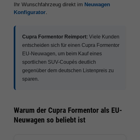
Ihr Wunschfahrzeug direkt im
Neuwagen
Konfigurator
.
Cupra Formentor Reimport:
Viele Kunden
entscheiden sich für einen Cupra Formentor
EU-Neuwagen, um beim Kauf eines
sportlichen SUV-Coupés deutlich
gegenüber dem deutschen Listenpreis zu
sparen.
Warum der Cupra Formentor als EU-
Neuwagen so beliebt ist