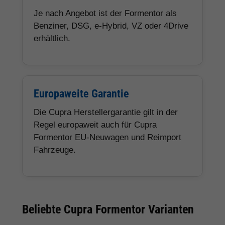
Je nach Angebot ist der Formentor als
Benziner, DSG, e-Hybrid, VZ oder 4Drive
erhältlich.
Europaweite Garantie
Die Cupra Herstellergarantie gilt in der
Regel europaweit auch für Cupra
Formentor EU-Neuwagen und Reimport
Fahrzeuge.
Beliebte Cupra Formentor Varianten