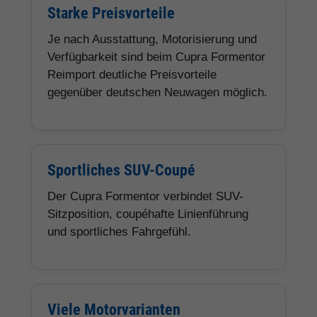
Starke Preisvorteile
Je nach Ausstattung, Motorisierung und
Verfügbarkeit sind beim Cupra Formentor
Reimport deutliche Preisvorteile
gegenüber deutschen Neuwagen möglich.
Sportliches SUV-Coupé
Der Cupra Formentor verbindet SUV-
Sitzposition, coupéhafte Linienführung
und sportliches Fahrgefühl.
Viele Motorvarianten