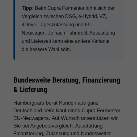
Tipp:
Beim Cupra Formentor lohnt sich der
Vergleich zwischen DSG, e-Hybrid, VZ,
4Drive, Tageszulassung und EU-
Neuwagen. Je nach Fahrprofil, Ausstattung
und Lieferzeit kann eine andere Variante
die bessere Wahl sein.
Bundesweite Beratung, Finanzierung
& Lieferung
Hamburgcars berät Kunden aus ganz
Deutschland beim Kauf eines Cupra Formentor
EU-Neuwagens. Auf Wunsch unterstützen wir
Sie bei Angebotsvergleich, Ausstattung,
Finanzierung, Zulassung und bundesweiter