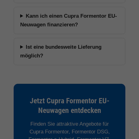
Kann ich einen Cupra Formentor EU-
Neuwagen finanzieren?
Ist eine bundesweite Lieferung
möglich?
Jetzt Cupra Formentor EU-
Neuwagen entdecken
Finden Sie attraktive Angebote für
Cupra Formentor, Formentor DSG,