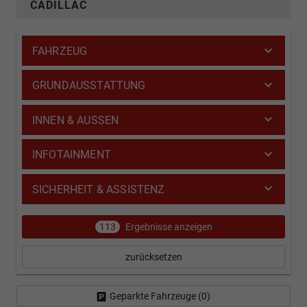
CADILLAC
FAHRZEUG
GRUNDAUSSTATTUNG
INNEN & AUSSEN
INFOTAINMENT
SICHERHEIT & ASSISTENZ
113
Ergebnisse anzeigen
zurücksetzen
Geparkte Fahrzeuge (
0
)