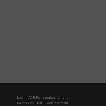
Login
AGB-Fahrzeugüberführung
Impressum
AGB
Widerrufsrecht