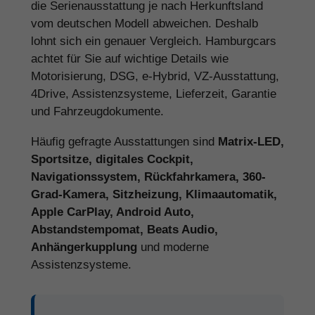
die Serienausstattung je nach Herkunftsland
vom deutschen Modell abweichen. Deshalb
lohnt sich ein genauer Vergleich. Hamburgcars
achtet für Sie auf wichtige Details wie
Motorisierung, DSG, e-Hybrid, VZ-Ausstattung,
4Drive, Assistenzsysteme, Lieferzeit, Garantie
und Fahrzeugdokumente.
Häufig gefragte Ausstattungen sind
Matrix-LED,
Sportsitze, digitales Cockpit,
Navigationssystem, Rückfahrkamera, 360-
Grad-Kamera, Sitzheizung, Klimaautomatik,
Apple CarPlay, Android Auto,
Abstandstempomat, Beats Audio,
Anhängerkupplung
und moderne
Assistenzsysteme.