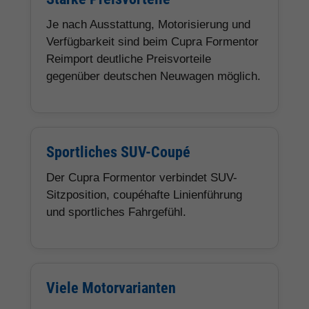
Je nach Ausstattung, Motorisierung und
Verfügbarkeit sind beim Cupra Formentor
Reimport deutliche Preisvorteile
gegenüber deutschen Neuwagen möglich.
Sportliches SUV-Coupé
Der Cupra Formentor verbindet SUV-
Sitzposition, coupéhafte Linienführung
und sportliches Fahrgefühl.
Viele Motorvarianten