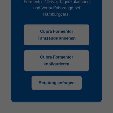
Formentor 4Drive, Tageszulassung
und Vorlauffahrzeuge bei
Hamburgcars.
Cupra Formentor
Fahrzeuge ansehen
Cupra Formentor
konfigurieren
Beratung anfragen