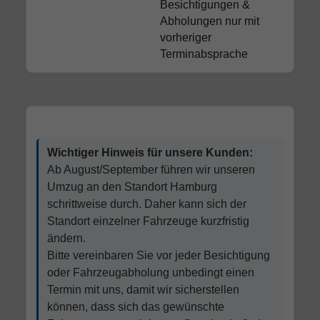
Besichtigungen &
Abholungen nur mit
vorheriger
Terminabsprache
Wichtiger Hinweis für unsere Kunden:
Ab August/September führen wir unseren
Umzug an den Standort Hamburg
schrittweise durch. Daher kann sich der
Standort einzelner Fahrzeuge kurzfristig
ändern.
Bitte vereinbaren Sie vor jeder Besichtigung
oder Fahrzeugabholung unbedingt einen
Termin mit uns, damit wir sicherstellen
können, dass sich das gewünschte