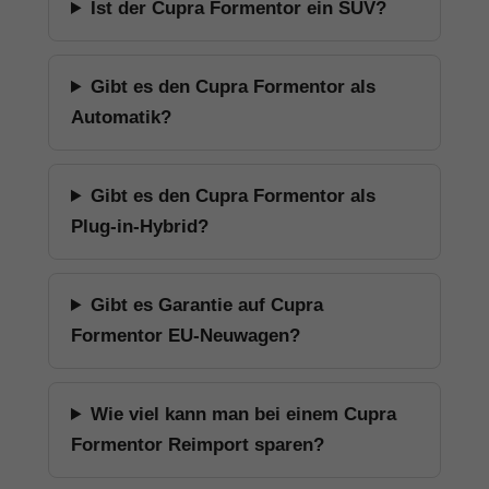
Ist der Cupra Formentor ein SUV?
Gibt es den Cupra Formentor als
Automatik?
Gibt es den Cupra Formentor als
Plug-in-Hybrid?
Gibt es Garantie auf Cupra
Formentor EU-Neuwagen?
Wie viel kann man bei einem Cupra
Formentor Reimport sparen?