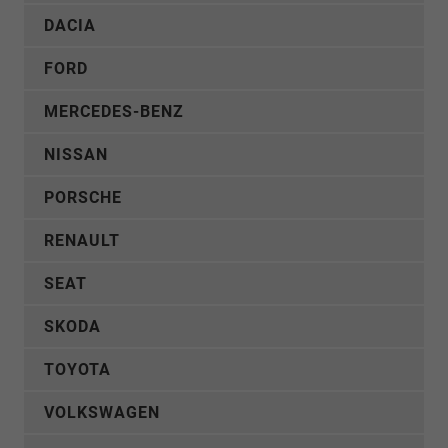
DACIA
FORD
MERCEDES-BENZ
NISSAN
PORSCHE
RENAULT
SEAT
SKODA
TOYOTA
VOLKSWAGEN