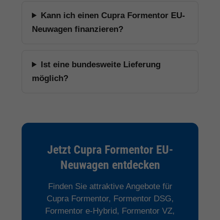
Kann ich einen Cupra Formentor EU-
Neuwagen finanzieren?
Ist eine bundesweite Lieferung
möglich?
Jetzt Cupra Formentor EU-
Neuwagen entdecken
Finden Sie attraktive Angebote für
Cupra Formentor, Formentor DSG,
Formentor e-Hybrid, Formentor VZ,