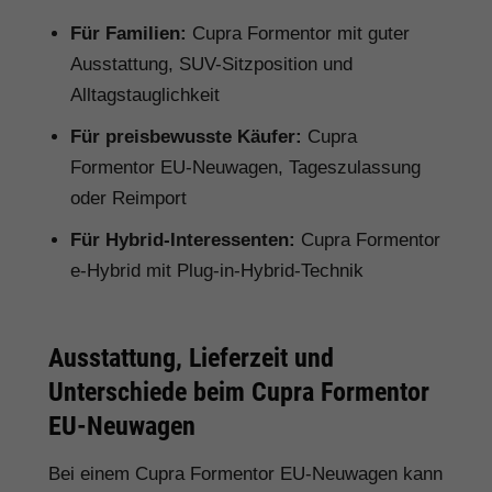
Für Familien:
Cupra Formentor mit guter
Ausstattung, SUV-Sitzposition und
Alltagstauglichkeit
Für preisbewusste Käufer:
Cupra
Formentor EU-Neuwagen, Tageszulassung
oder Reimport
Für Hybrid-Interessenten:
Cupra Formentor
e-Hybrid mit Plug-in-Hybrid-Technik
Ausstattung, Lieferzeit und
Unterschiede beim Cupra Formentor
EU-Neuwagen
Bei einem Cupra Formentor EU-Neuwagen kann