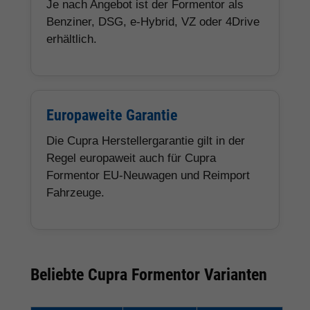
Je nach Angebot ist der Formentor als
Benziner, DSG, e-Hybrid, VZ oder 4Drive
erhältlich.
Europaweite Garantie
Die Cupra Herstellergarantie gilt in der
Regel europaweit auch für Cupra
Formentor EU-Neuwagen und Reimport
Fahrzeuge.
Beliebte Cupra Formentor Varianten