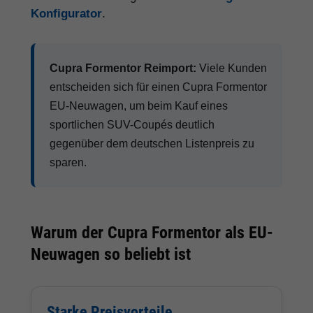
Konfigurator
.
Cupra Formentor Reimport:
Viele Kunden
entscheiden sich für einen Cupra Formentor
EU-Neuwagen, um beim Kauf eines
sportlichen SUV-Coupés deutlich
gegenüber dem deutschen Listenpreis zu
sparen.
Warum der Cupra Formentor als EU-
Neuwagen so beliebt ist
Starke Preisvorteile