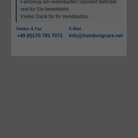
Fahrzeug am vereinbarten Standort befindet
und für Sie bereitsteht.
Vielen Dank für Ihr Verständnis.
Telefon & Fax
E-Mail
+49 (0)170 793 7072
info@hamburgcars.net