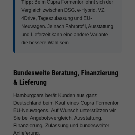
Tipp:
Beim Cupra Formentor lohnt sich der
Vergleich zwischen DSG, e-Hybrid, VZ,
4Drive, Tageszulassung und EU-
Neuwagen. Je nach Fahrprofil, Ausstattung
und Lieferzeit kann eine andere Variante
die bessere Wahl sein.
Bundesweite Beratung, Finanzierung
& Lieferung
Hamburgcars berät Kunden aus ganz
Deutschland beim Kauf eines Cupra Formentor
EU-Neuwagens. Auf Wunsch unterstützen wir
Sie bei Angebotsvergleich, Ausstattung,
Finanzierung, Zulassung und bundesweiter
Anlieferung.