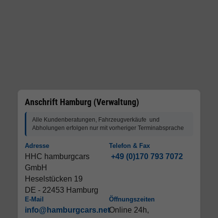
Anschrift Hamburg (Verwaltung)
Alle Kundenberatungen, Fahrzeugverkäufe und
Abholungen erfolgen nur mit vorheriger Terminabsprache
Adresse
Telefon & Fax
HHC hamburgcars
+49 (0)170 793 7072
GmbH
Heselstücken 19
DE - 22453 Hamburg
E-Mail
Öffnungszeiten
info@hamburgcars.net
Online 24h,