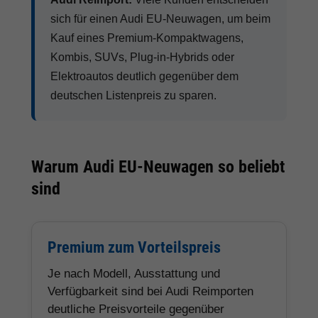
sich für einen Audi EU-Neuwagen, um beim
Kauf eines Premium-Kompaktwagens,
Kombis, SUVs, Plug-in-Hybrids oder
Elektroautos deutlich gegenüber dem
deutschen Listenpreis zu sparen.
Warum Audi EU-Neuwagen so beliebt
sind
Premium zum Vorteilspreis
Je nach Modell, Ausstattung und
Verfügbarkeit sind bei Audi Reimporten
deutliche Preisvorteile gegenüber