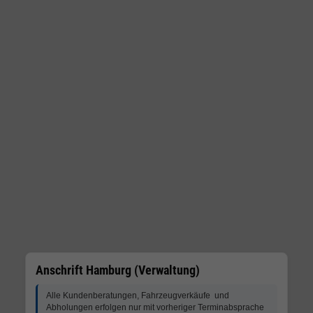
Anschrift Hamburg (Verwaltung)
Alle Kundenberatungen, Fahrzeugverkäufe und
Abholungen erfolgen nur mit vorheriger Terminabsprache