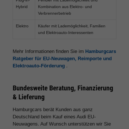
Hybrid
Kombination aus Elektro- und
Verbrennerbetrieb
Elektro
Käufer mit Lademöglichkeit, Familien
und Elektroauto-Interessenten
Mehr Informationen finden Sie im
Hamburgcars
Ratgeber für EU-Neuwagen, Reimporte und
Elektroauto-Förderung
.
Bundesweite Beratung, Finanzierung
& Lieferung
Hamburgcars berät Kunden aus ganz
Deutschland beim Kauf eines Audi EU-
Neuwagens. Auf Wunsch unterstützen wir Sie