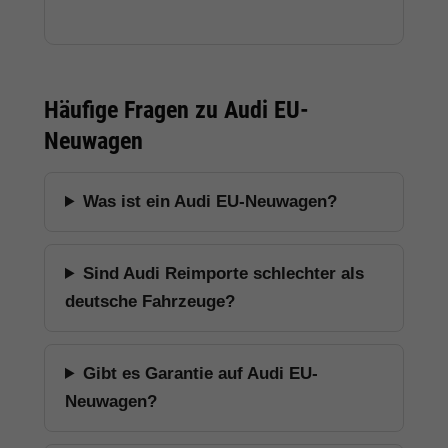
Häufige Fragen zu Audi EU-
Neuwagen
Was ist ein Audi EU-Neuwagen?
Sind Audi Reimporte schlechter als
deutsche Fahrzeuge?
Gibt es Garantie auf Audi EU-
Neuwagen?