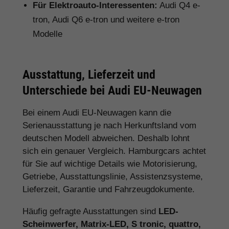
Für Elektroauto-Interessenten:
Audi Q4 e-
tron, Audi Q6 e-tron und weitere e-tron
Modelle
Ausstattung, Lieferzeit und
Unterschiede bei Audi EU-Neuwagen
Bei einem Audi EU-Neuwagen kann die
Serienausstattung je nach Herkunftsland vom
deutschen Modell abweichen. Deshalb lohnt
sich ein genauer Vergleich. Hamburgcars achtet
für Sie auf wichtige Details wie Motorisierung,
Getriebe, Ausstattungslinie, Assistenzsysteme,
Lieferzeit, Garantie und Fahrzeugdokumente.
Häufig gefragte Ausstattungen sind
LED-
Scheinwerfer, Matrix-LED, S tronic, quattro,