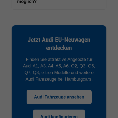
möglich?
Jetzt Audi EU-Neuwagen
entdecken
Finden Sie attraktive Angebote für
Audi A1, A3, A4, A5, A6, Q2, Q3, Q5,
Q7, Q8, e-tron Modelle und weitere
Audi Fahrzeuge bei Hamburgcars.
Audi Fahrzeuge ansehen
Audi konfigurieren