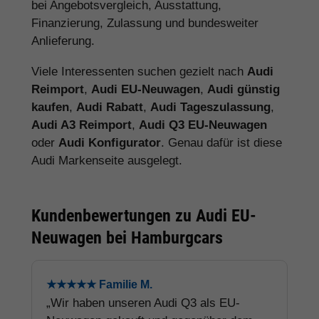
bei Angebotsvergleich, Ausstattung,
Finanzierung, Zulassung und bundesweiter
Anlieferung.
Viele Interessenten suchen gezielt nach
Audi
Reimport
,
Audi EU-Neuwagen
,
Audi günstig
kaufen
,
Audi Rabatt
,
Audi Tageszulassung
,
Audi A3 Reimport
,
Audi Q3 EU-Neuwagen
oder
Audi Konfigurator
. Genau dafür ist diese
Audi Markenseite ausgelegt.
Kundenbewertungen zu Audi EU-
Neuwagen bei Hamburgcars
★★★★★ Familie M.
„Wir haben unseren Audi Q3 als EU-