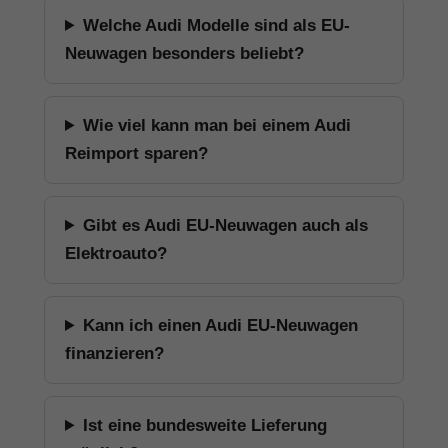
Welche Audi Modelle sind als EU-
Neuwagen besonders beliebt?
Wie viel kann man bei einem Audi
Reimport sparen?
Gibt es Audi EU-Neuwagen auch als
Elektroauto?
Kann ich einen Audi EU-Neuwagen
finanzieren?
Ist eine bundesweite Lieferung