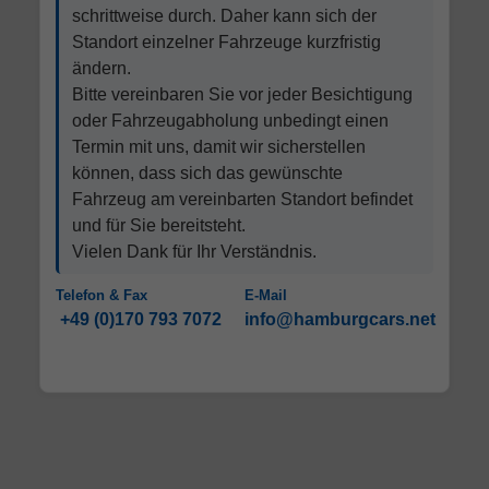
schrittweise durch. Daher kann sich der
Standort einzelner Fahrzeuge kurzfristig
ändern.
Bitte vereinbaren Sie vor jeder Besichtigung
oder Fahrzeugabholung unbedingt einen
Termin mit uns, damit wir sicherstellen
können, dass sich das gewünschte
Fahrzeug am vereinbarten Standort befindet
und für Sie bereitsteht.
Vielen Dank für Ihr Verständnis.
Telefon & Fax
E-Mail
+49 (0)170 793 7072
info@hamburgcars.net