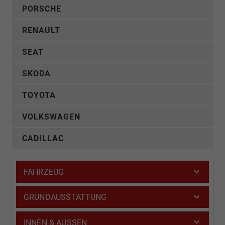
PORSCHE
RENAULT
SEAT
SKODA
TOYOTA
VOLKSWAGEN
CADILLAC
FAHRZEUG
GRUNDAUSSTATTUNG
INNEN & AUSSEN