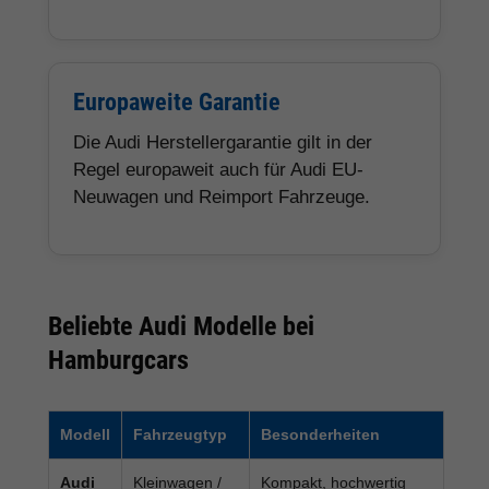
Europaweite Garantie
Die Audi Herstellergarantie gilt in der
Regel europaweit auch für Audi EU-
Neuwagen und Reimport Fahrzeuge.
Beliebte Audi Modelle bei
Hamburgcars
Modell
Fahrzeugtyp
Besonderheiten
Audi
Kleinwagen /
Kompakt, hochwertig