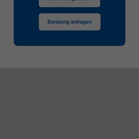
Beratung anfragen