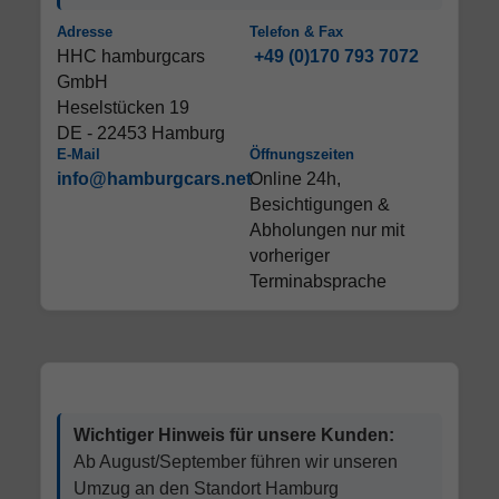
Adresse
Telefon & Fax
HHC hamburgcars
+49 (0)170 793 7072
GmbH
Heselstücken 19
DE - 22453 Hamburg
E-Mail
Öffnungszeiten
info@hamburgcars.net
Online 24h,
Besichtigungen &
Abholungen nur mit
vorheriger
Terminabsprache
Wichtiger Hinweis für unsere Kunden:
Ab August/September führen wir unseren
Umzug an den Standort Hamburg