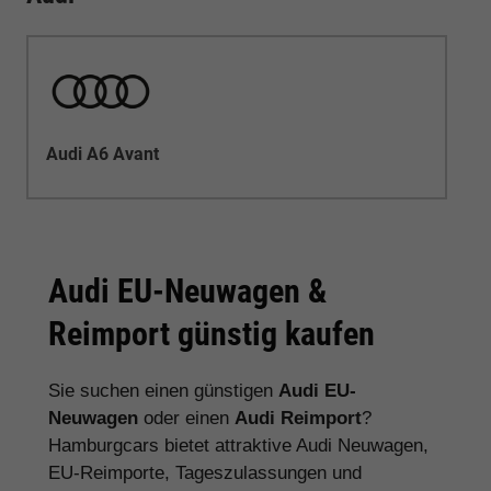
Audi A6 Avant
Audi EU-Neuwagen &
Reimport günstig kaufen
Sie suchen einen günstigen
Audi EU-
Neuwagen
oder einen
Audi Reimport
?
Hamburgcars bietet attraktive Audi Neuwagen,
EU-Reimporte, Tageszulassungen und