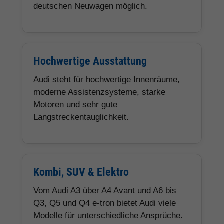
deutschen Neuwagen möglich.
Hochwertige Ausstattung
Audi steht für hochwertige Innenräume,
moderne Assistenzsysteme, starke
Motoren und sehr gute
Langstreckentauglichkeit.
Kombi, SUV & Elektro
Vom Audi A3 über A4 Avant und A6 bis
Q3, Q5 und Q4 e-tron bietet Audi viele
Modelle für unterschiedliche Ansprüche.