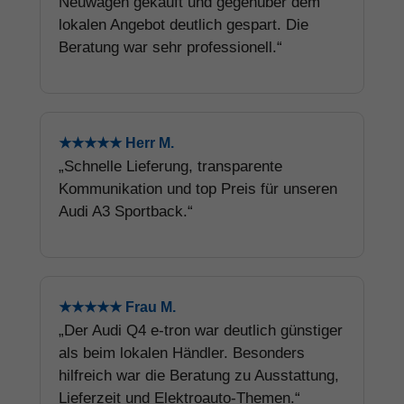
Neuwagen gekauft und gegenüber dem
lokalen Angebot deutlich gespart. Die
Beratung war sehr professionell.“
★★★★★ Herr M.
„Schnelle Lieferung, transparente
Kommunikation und top Preis für unseren
Audi A3 Sportback.“
★★★★★ Frau M.
„Der Audi Q4 e-tron war deutlich günstiger
als beim lokalen Händler. Besonders
hilfreich war die Beratung zu Ausstattung,
Lieferzeit und Elektroauto-Themen.“