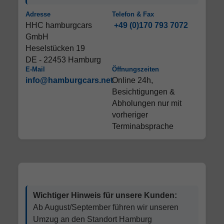
Adresse
Telefon & Fax
HHC hamburgcars
+49 (0)170 793 7072
GmbH
Heselstücken 19
DE - 22453 Hamburg
E-Mail
Öffnungszeiten
info@hamburgcars.net
Online 24h,
Besichtigungen &
Abholungen nur mit
vorheriger
Terminabsprache
Wichtiger Hinweis für unsere Kunden:
Ab August/September führen wir unseren
Umzug an den Standort Hamburg