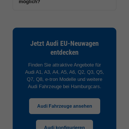
möglich?
Jetzt Audi EU-Neuwagen
entdecken
Finden Sie attraktive Angebote für
Audi A1, A3, A4, A5, A6, Q2, Q3, Q5,
Q7, Q8, e-tron Modelle und weitere
Audi Fahrzeuge bei Hamburgcars.
Audi Fahrzeuge ansehen
Audi konfigurieren