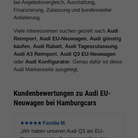
bei Angebotsvergleich, Ausstattung,
Finanzierung, Zulassung und bundesweiter
Anlieferung.
Viele Interessenten suchen gezielt nach
Audi
Reimport
,
Audi EU-Neuwagen
,
Audi günstig
kaufen
,
Audi Rabatt
,
Audi Tageszulassung
,
Audi A3 Reimport
,
Audi Q3 EU-Neuwagen
oder
Audi Konfigurator
. Genau dafür ist diese
Audi Markenseite ausgelegt.
Kundenbewertungen zu Audi EU-
Neuwagen bei Hamburgcars
★★★★★ Familie M.
„Wir haben unseren Audi Q3 als EU-