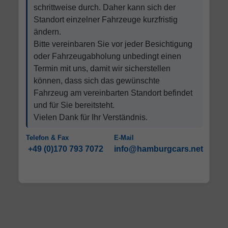
schrittweise durch. Daher kann sich der
Standort einzelner Fahrzeuge kurzfristig
ändern.
Bitte vereinbaren Sie vor jeder Besichtigung
oder Fahrzeugabholung unbedingt einen
Termin mit uns, damit wir sicherstellen
können, dass sich das gewünschte
Fahrzeug am vereinbarten Standort befindet
und für Sie bereitsteht.
Vielen Dank für Ihr Verständnis.
Telefon & Fax
E-Mail
+49 (0)170 793 7072
info@hamburgcars.net