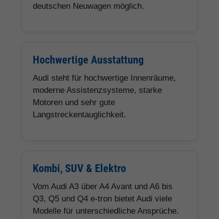
deutschen Neuwagen möglich.
Hochwertige Ausstattung
Audi steht für hochwertige Innenräume,
moderne Assistenzsysteme, starke
Motoren und sehr gute
Langstreckentauglichkeit.
Kombi, SUV & Elektro
Vom Audi A3 über A4 Avant und A6 bis
Q3, Q5 und Q4 e-tron bietet Audi viele
Modelle für unterschiedliche Ansprüche.