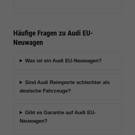
Häufige Fragen zu Audi EU-
Neuwagen
Was ist ein Audi EU-Neuwagen?
Sind Audi Reimporte schlechter als
deutsche Fahrzeuge?
Gibt es Garantie auf Audi EU-
Neuwagen?