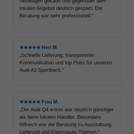
Neuwagen gekauft und gegenüber dem
lokalen Angebot deutlich gespart. Die
Beratung war sehr professionell.“
★★★★★ Herr M.
„Schnelle Lieferung, transparente
Kommunikation und top Preis für unseren
Audi A3 Sportback.“
★★★★★ Frau M.
„Der Audi Q4 e-tron war deutlich günstiger
als beim lokalen Händler. Besonders
hilfreich war die Beratung zu Ausstattung,
Lieferzeit und Elektroauto-Themen.“