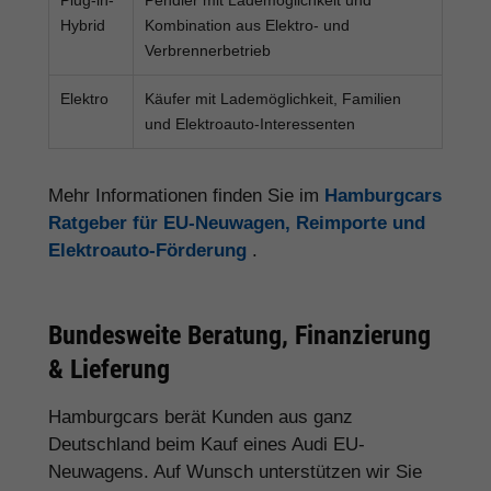
Hybrid
Kombination aus Elektro- und
Verbrennerbetrieb
Elektro
Käufer mit Lademöglichkeit, Familien
und Elektroauto-Interessenten
Mehr Informationen finden Sie im
Hamburgcars
Ratgeber für EU-Neuwagen, Reimporte und
Elektroauto-Förderung
.
Bundesweite Beratung, Finanzierung
& Lieferung
Hamburgcars berät Kunden aus ganz
Deutschland beim Kauf eines Audi EU-
Neuwagens. Auf Wunsch unterstützen wir Sie