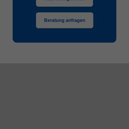
Beratung anfragen