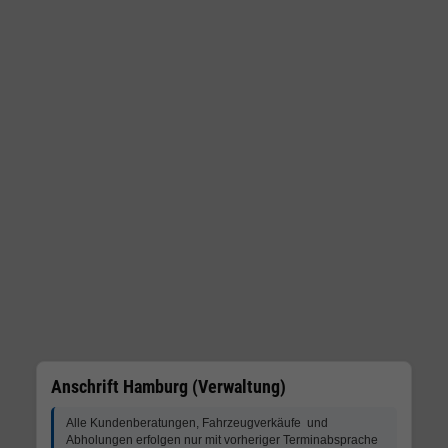
Anschrift Hamburg (Verwaltung)
Alle Kundenberatungen, Fahrzeugverkäufe und
Abholungen erfolgen nur mit vorheriger Terminabsprache