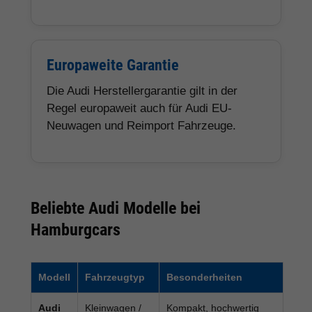
Europaweite Garantie
Die Audi Herstellergarantie gilt in der
Regel europaweit auch für Audi EU-
Neuwagen und Reimport Fahrzeuge.
Beliebte Audi Modelle bei
Hamburgcars
Modell
Fahrzeugtyp
Besonderheiten
Audi
Kleinwagen /
Kompakt, hochwertig