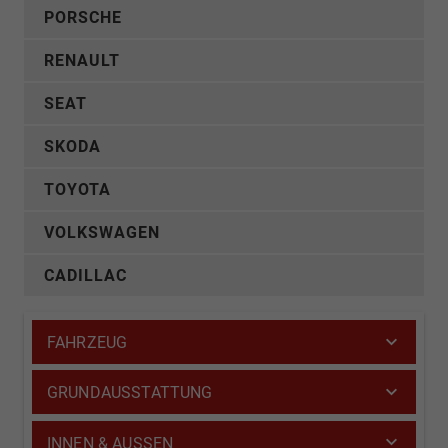
PORSCHE
RENAULT
SEAT
SKODA
TOYOTA
VOLKSWAGEN
CADILLAC
FAHRZEUG
GRUNDAUSSTATTUNG
INNEN & AUSSEN