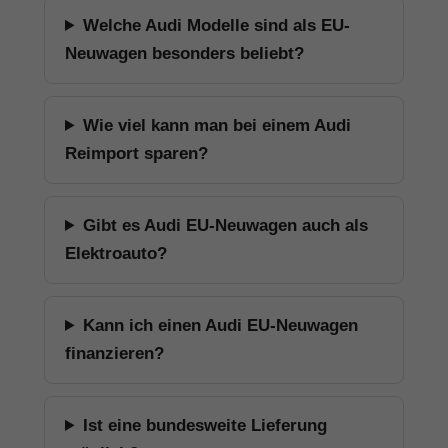
Welche Audi Modelle sind als EU-
Neuwagen besonders beliebt?
Wie viel kann man bei einem Audi
Reimport sparen?
Gibt es Audi EU-Neuwagen auch als
Elektroauto?
Kann ich einen Audi EU-Neuwagen
finanzieren?
Ist eine bundesweite Lieferung