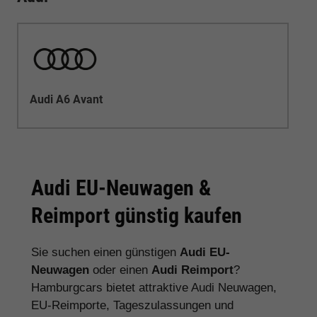
Audi A6 Avant
Audi EU-Neuwagen &
Reimport günstig kaufen
Sie suchen einen günstigen
Audi EU-
Neuwagen
oder einen
Audi Reimport
?
Hamburgcars bietet attraktive Audi Neuwagen,
EU-Reimporte, Tageszulassungen und