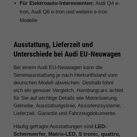
Für Elektroauto-Interessenten:
Audi Q4 e-
tron, Audi Q6 e-tron und weitere e-tron
Modelle
Ausstattung, Lieferzeit und
Unterschiede bei Audi EU-Neuwagen
Bei einem Audi EU-Neuwagen kann die
Serienausstattung je nach Herkunftsland vom
deutschen Modell abweichen. Deshalb lohnt
sich ein genauer Vergleich. Hamburgcars achtet
für Sie auf wichtige Details wie Motorisierung,
Getriebe, Ausstattungslinie, Assistenzsysteme,
Lieferzeit, Garantie und Fahrzeugdokumente.
Häufig gefragte Ausstattungen sind
LED-
Scheinwerfer, Matrix-LED, S tronic, quattro,