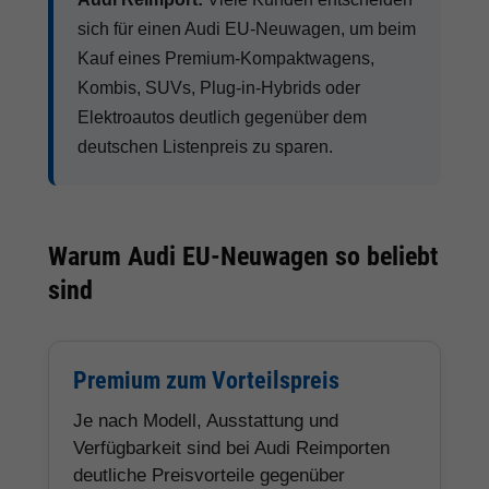
sich für einen Audi EU-Neuwagen, um beim
Kauf eines Premium-Kompaktwagens,
Kombis, SUVs, Plug-in-Hybrids oder
Elektroautos deutlich gegenüber dem
deutschen Listenpreis zu sparen.
Warum Audi EU-Neuwagen so beliebt
sind
Premium zum Vorteilspreis
Je nach Modell, Ausstattung und
Verfügbarkeit sind bei Audi Reimporten
deutliche Preisvorteile gegenüber