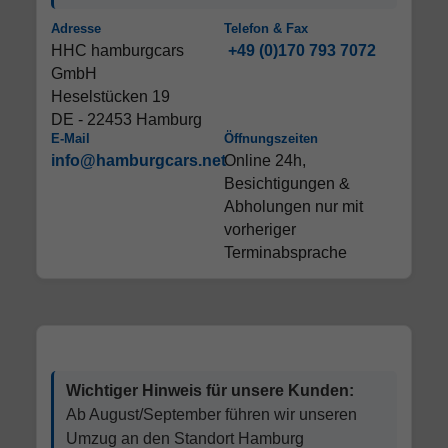
Adresse
Telefon & Fax
HHC hamburgcars
+49 (0)170 793 7072
GmbH
Heselstücken 19
DE - 22453 Hamburg
E-Mail
Öffnungszeiten
info@hamburgcars.net
Online 24h,
Besichtigungen &
Abholungen nur mit
vorheriger
Terminabsprache
Wichtiger Hinweis für unsere Kunden:
Ab August/September führen wir unseren
Umzug an den Standort Hamburg