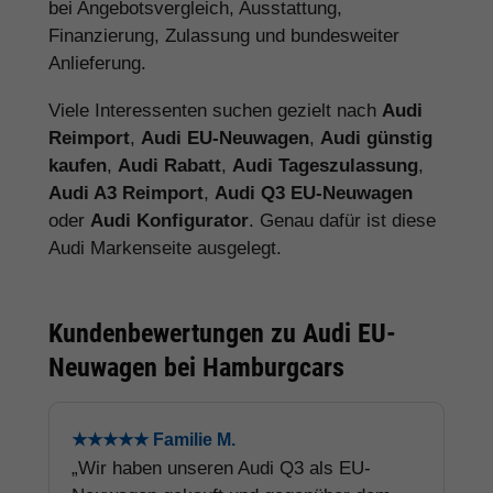
bei Angebotsvergleich, Ausstattung,
Finanzierung, Zulassung und bundesweiter
Anlieferung.
Viele Interessenten suchen gezielt nach
Audi
Reimport
,
Audi EU-Neuwagen
,
Audi günstig
kaufen
,
Audi Rabatt
,
Audi Tageszulassung
,
Audi A3 Reimport
,
Audi Q3 EU-Neuwagen
oder
Audi Konfigurator
. Genau dafür ist diese
Audi Markenseite ausgelegt.
Kundenbewertungen zu Audi EU-
Neuwagen bei Hamburgcars
★★★★★ Familie M.
„Wir haben unseren Audi Q3 als EU-