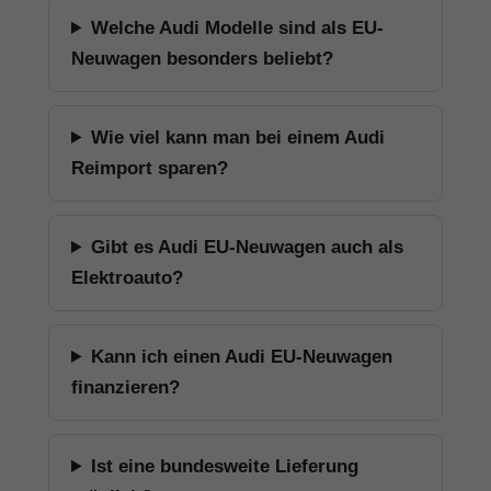
Welche Audi Modelle sind als EU-
Neuwagen besonders beliebt?
Wie viel kann man bei einem Audi
Reimport sparen?
Gibt es Audi EU-Neuwagen auch als
Elektroauto?
Kann ich einen Audi EU-Neuwagen
finanzieren?
Ist eine bundesweite Lieferung