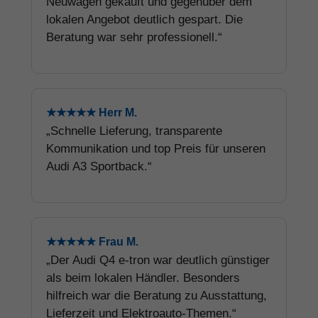
Neuwagen gekauft und gegenüber dem
lokalen Angebot deutlich gespart. Die
Beratung war sehr professionell.“
★★★★★ Herr M.
„Schnelle Lieferung, transparente
Kommunikation und top Preis für unseren
Audi A3 Sportback.“
★★★★★ Frau M.
„Der Audi Q4 e-tron war deutlich günstiger
als beim lokalen Händler. Besonders
hilfreich war die Beratung zu Ausstattung,
Lieferzeit und Elektroauto-Themen.“