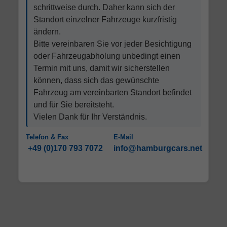
schrittweise durch. Daher kann sich der
Standort einzelner Fahrzeuge kurzfristig
ändern.
Bitte vereinbaren Sie vor jeder Besichtigung
oder Fahrzeugabholung unbedingt einen
Termin mit uns, damit wir sicherstellen
können, dass sich das gewünschte
Fahrzeug am vereinbarten Standort befindet
und für Sie bereitsteht.
Vielen Dank für Ihr Verständnis.
Telefon & Fax
E-Mail
+49 (0)170 793 7072
info@hamburgcars.net