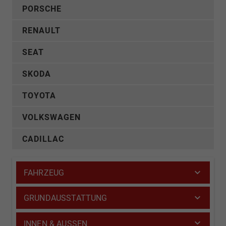
PORSCHE
RENAULT
SEAT
SKODA
TOYOTA
VOLKSWAGEN
CADILLAC
FAHRZEUG
GRUNDAUSSTATTUNG
INNEN & AUSSEN