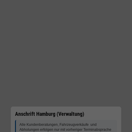
Anschrift Hamburg (Verwaltung)
Alle Kundenberatungen, Fahrzeugverkäufe und
Abholungen erfolgen nur mit vorheriger Terminabsprache