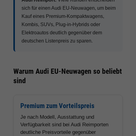
sich für einen Audi EU-Neuwagen, um beim
Kauf eines Premium-Kompaktwagens,
Kombis, SUVs, Plug-in-Hybrids oder
Elektroautos deutlich gegenüber dem
deutschen Listenpreis zu sparen.
Warum Audi EU-Neuwagen so beliebt
sind
Premium zum Vorteilspreis
Je nach Modell, Ausstattung und
Verfügbarkeit sind bei Audi Reimporten
deutliche Preisvorteile gegenüber