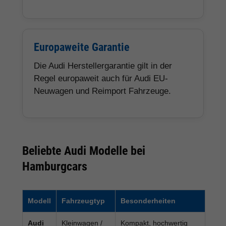
Europaweite Garantie
Die Audi Herstellergarantie gilt in der
Regel europaweit auch für Audi EU-
Neuwagen und Reimport Fahrzeuge.
Beliebte Audi Modelle bei
Hamburgcars
Modell
Fahrzeugtyp
Besonderheiten
Audi
Kleinwagen /
Kompakt, hochwertig