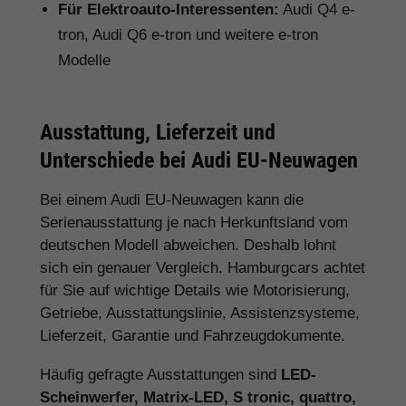
Für Elektroauto-Interessenten:
Audi Q4 e-
tron, Audi Q6 e-tron und weitere e-tron
Modelle
Ausstattung, Lieferzeit und
Unterschiede bei Audi EU-Neuwagen
Bei einem Audi EU-Neuwagen kann die
Serienausstattung je nach Herkunftsland vom
deutschen Modell abweichen. Deshalb lohnt
sich ein genauer Vergleich. Hamburgcars achtet
für Sie auf wichtige Details wie Motorisierung,
Getriebe, Ausstattungslinie, Assistenzsysteme,
Lieferzeit, Garantie und Fahrzeugdokumente.
Häufig gefragte Ausstattungen sind
LED-
Scheinwerfer, Matrix-LED, S tronic, quattro,