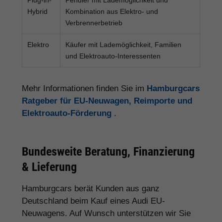
Hybrid
Kombination aus Elektro- und
Verbrennerbetrieb
Elektro
Käufer mit Lademöglichkeit, Familien
und Elektroauto-Interessenten
Mehr Informationen finden Sie im
Hamburgcars
Ratgeber für EU-Neuwagen, Reimporte und
Elektroauto-Förderung
.
Bundesweite Beratung, Finanzierung
& Lieferung
Hamburgcars berät Kunden aus ganz
Deutschland beim Kauf eines Audi EU-
Neuwagens. Auf Wunsch unterstützen wir Sie