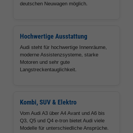
deutschen Neuwagen möglich.
Hochwertige Ausstattung
Audi steht für hochwertige Innenräume,
moderne Assistenzsysteme, starke
Motoren und sehr gute
Langstreckentauglichkeit.
Kombi, SUV & Elektro
Vom Audi A3 über A4 Avant und A6 bis
Q3, Q5 und Q4 e-tron bietet Audi viele
Modelle für unterschiedliche Ansprüche.