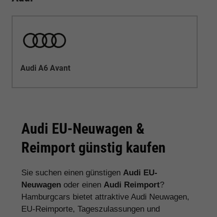
Audi A6 Avant
Audi EU-Neuwagen &
Reimport günstig kaufen
Sie suchen einen günstigen
Audi EU-
Neuwagen
oder einen
Audi Reimport
?
Hamburgcars bietet attraktive Audi Neuwagen,
EU-Reimporte, Tageszulassungen und