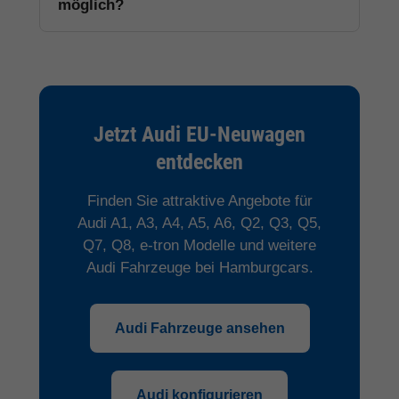
möglich?
Jetzt Audi EU-Neuwagen
entdecken
Finden Sie attraktive Angebote für
Audi A1, A3, A4, A5, A6, Q2, Q3, Q5,
Q7, Q8, e-tron Modelle und weitere
Audi Fahrzeuge bei Hamburgcars.
Audi Fahrzeuge ansehen
Audi konfigurieren