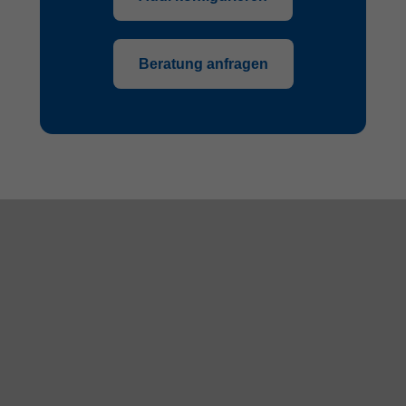
Beratung anfragen