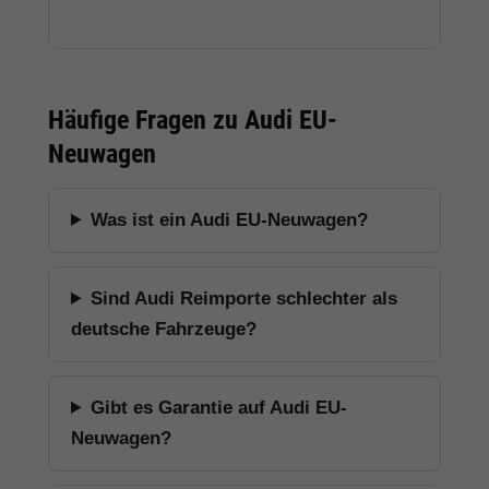
Häufige Fragen zu Audi EU-
Neuwagen
Was ist ein Audi EU-Neuwagen?
Sind Audi Reimporte schlechter als
deutsche Fahrzeuge?
Gibt es Garantie auf Audi EU-
Neuwagen?