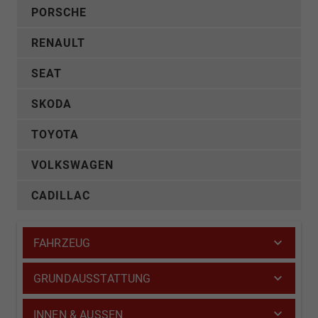
PORSCHE
RENAULT
SEAT
SKODA
TOYOTA
VOLKSWAGEN
CADILLAC
FAHRZEUG
GRUNDAUSSTATTUNG
INNEN & AUSSEN