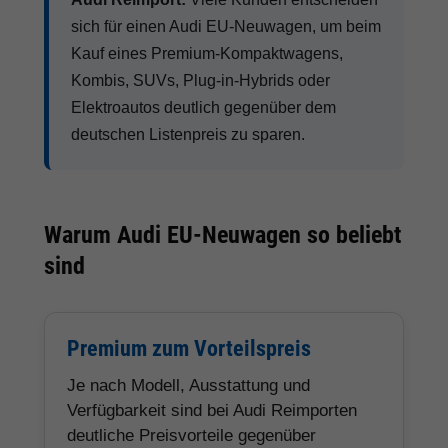
sich für einen Audi EU-Neuwagen, um beim
Kauf eines Premium-Kompaktwagens,
Kombis, SUVs, Plug-in-Hybrids oder
Elektroautos deutlich gegenüber dem
deutschen Listenpreis zu sparen.
Warum Audi EU-Neuwagen so beliebt
sind
Premium zum Vorteilspreis
Je nach Modell, Ausstattung und
Verfügbarkeit sind bei Audi Reimporten
deutliche Preisvorteile gegenüber