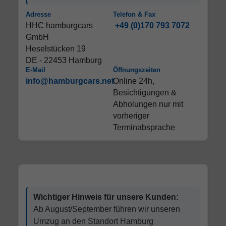
Adresse
Telefon & Fax
HHC hamburgcars
+49 (0)170 793 7072
GmbH
Heselstücken 19
DE - 22453 Hamburg
E-Mail
Öffnungszeiten
info@hamburgcars.net
Online 24h,
Besichtigungen &
Abholungen nur mit
vorheriger
Terminabsprache
Wichtiger Hinweis für unsere Kunden:
Ab August/September führen wir unseren
Umzug an den Standort Hamburg