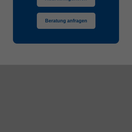
Beratung anfragen