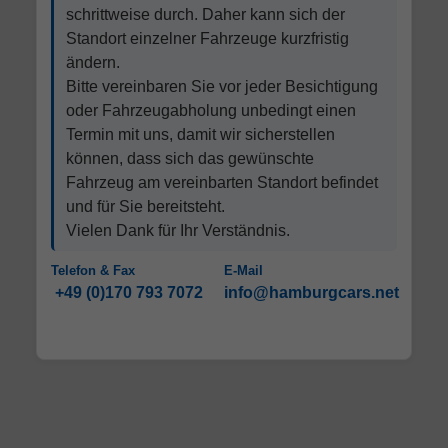
schrittweise durch. Daher kann sich der
Standort einzelner Fahrzeuge kurzfristig
ändern.
Bitte vereinbaren Sie vor jeder Besichtigung
oder Fahrzeugabholung unbedingt einen
Termin mit uns, damit wir sicherstellen
können, dass sich das gewünschte
Fahrzeug am vereinbarten Standort befindet
und für Sie bereitsteht.
Vielen Dank für Ihr Verständnis.
Telefon & Fax
E-Mail
+49 (0)170 793 7072
info@hamburgcars.net