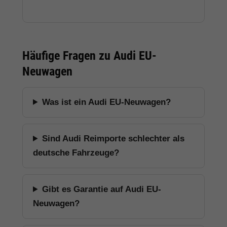
Häufige Fragen zu Audi EU-
Neuwagen
Was ist ein Audi EU-Neuwagen?
Sind Audi Reimporte schlechter als
deutsche Fahrzeuge?
Gibt es Garantie auf Audi EU-
Neuwagen?