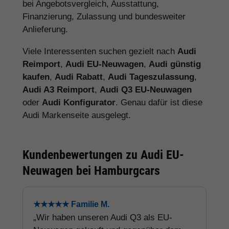
bei Angebotsvergleich, Ausstattung,
Finanzierung, Zulassung und bundesweiter
Anlieferung.
Viele Interessenten suchen gezielt nach
Audi
Reimport
,
Audi EU-Neuwagen
,
Audi günstig
kaufen
,
Audi Rabatt
,
Audi Tageszulassung
,
Audi A3 Reimport
,
Audi Q3 EU-Neuwagen
oder
Audi Konfigurator
. Genau dafür ist diese
Audi Markenseite ausgelegt.
Kundenbewertungen zu Audi EU-
Neuwagen bei Hamburgcars
★★★★★ Familie M.
„Wir haben unseren Audi Q3 als EU-