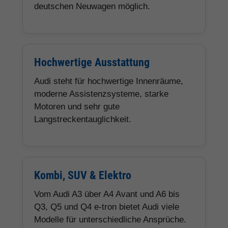
deutschen Neuwagen möglich.
Hochwertige Ausstattung
Audi steht für hochwertige Innenräume,
moderne Assistenzsysteme, starke
Motoren und sehr gute
Langstreckentauglichkeit.
Kombi, SUV & Elektro
Vom Audi A3 über A4 Avant und A6 bis
Q3, Q5 und Q4 e-tron bietet Audi viele
Modelle für unterschiedliche Ansprüche.