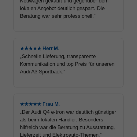
Neuwagen gekauft und gegenüber dem
lokalen Angebot deutlich gespart. Die
Beratung war sehr professionell.“
★★★★★ Herr M.
„Schnelle Lieferung, transparente
Kommunikation und top Preis für unseren
Audi A3 Sportback.“
★★★★★ Frau M.
„Der Audi Q4 e-tron war deutlich günstiger
als beim lokalen Händler. Besonders
hilfreich war die Beratung zu Ausstattung,
Lieferzeit und Elektroauto-Themen.“