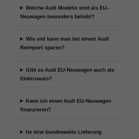
Welche Audi Modelle sind als EU-
Neuwagen besonders beliebt?
Wie viel kann man bei einem Audi
Reimport sparen?
Gibt es Audi EU-Neuwagen auch als
Elektroauto?
Kann ich einen Audi EU-Neuwagen
finanzieren?
Ist eine bundesweite Lieferung