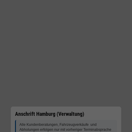
Anschrift Hamburg (Verwaltung)
Alle Kundenberatungen, Fahrzeugverkäufe und
Abholungen erfolgen nur mit vorheriger Terminabsprache