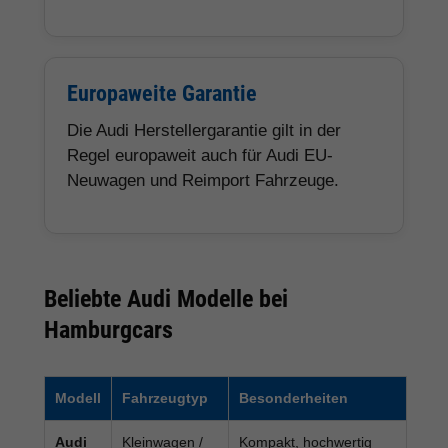
Europaweite Garantie
Die Audi Herstellergarantie gilt in der
Regel europaweit auch für Audi EU-
Neuwagen und Reimport Fahrzeuge.
Beliebte Audi Modelle bei
Hamburgcars
Modell
Fahrzeugtyp
Besonderheiten
Audi
Kleinwagen /
Kompakt, hochwertig