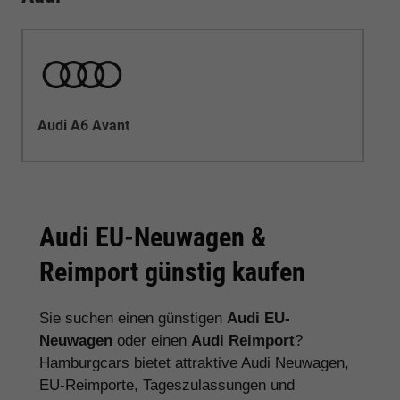
Audi A6 Avant
Audi EU-Neuwagen &
Reimport günstig kaufen
Sie suchen einen günstigen
Audi EU-
Neuwagen
oder einen
Audi Reimport
?
Hamburgcars bietet attraktive Audi Neuwagen,
EU-Reimporte, Tageszulassungen und