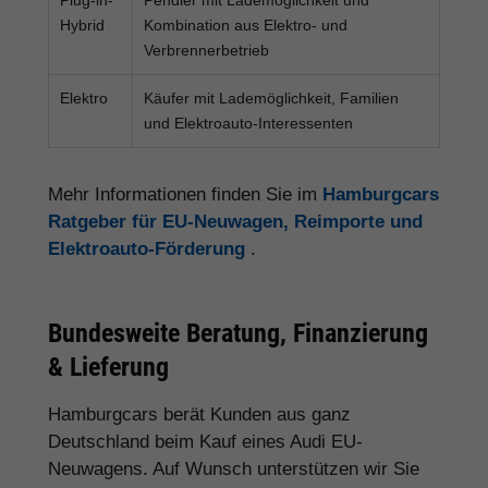
Hybrid
Kombination aus Elektro- und
Verbrennerbetrieb
Elektro
Käufer mit Lademöglichkeit, Familien
und Elektroauto-Interessenten
Mehr Informationen finden Sie im
Hamburgcars
Ratgeber für EU-Neuwagen, Reimporte und
Elektroauto-Förderung
.
Bundesweite Beratung, Finanzierung
& Lieferung
Hamburgcars berät Kunden aus ganz
Deutschland beim Kauf eines Audi EU-
Neuwagens. Auf Wunsch unterstützen wir Sie