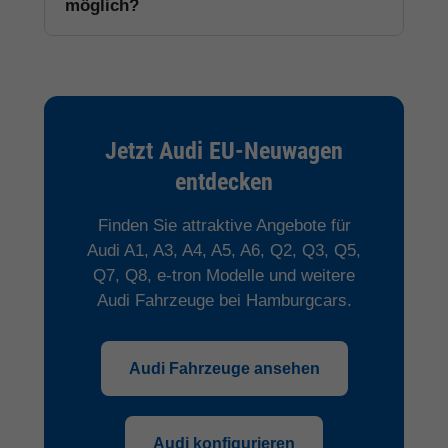
möglich?
Jetzt Audi EU-Neuwagen
entdecken
Finden Sie attraktive Angebote für
Audi A1, A3, A4, A5, A6, Q2, Q3, Q5,
Q7, Q8, e-tron Modelle und weitere
Audi Fahrzeuge bei Hamburgcars.
Audi Fahrzeuge ansehen
Audi konfigurieren