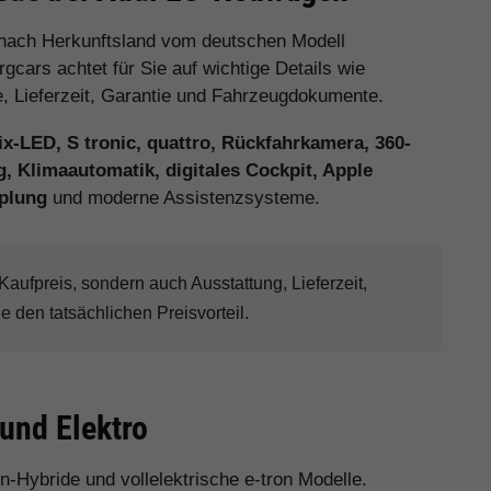
 nach Herkunftsland vom deutschen Modell
cars achtet für Sie auf wichtige Details wie
e, Lieferzeit, Garantie und Fahrzeugdokumente.
x-LED, S tronic, quattro, Rückfahrkamera, 360-
, Klimaautomatik, digitales Cockpit, Apple
plung
und moderne Assistenzsysteme.
ufpreis, sondern auch Ausstattung, Lieferzeit,
den tatsächlichen Preisvorteil.
 und Elektro
in-Hybride und vollelektrische e-tron Modelle.