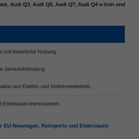
ant, Audi Q3, Audi Q5, Audi Q7, Audi Q4 e-tron und
ile und klassische Nutzung
e Jahresfahrleistung
ation aus Elektro- und Verbrennerbetrieb
d Elektroauto-Interessenten
r EU-Neuwagen, Reimporte und Elektroauto-