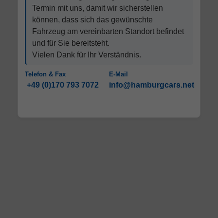
Termin mit uns, damit wir sicherstellen
können, dass sich das gewünschte
Fahrzeug am vereinbarten Standort befindet
und für Sie bereitsteht.
Vielen Dank für Ihr Verständnis.
Telefon & Fax
E-Mail
+49 (0)170 793 7072
info@hamburgcars.net