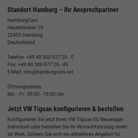
Standort Hamburg – Ihr Ansprechpartner
HamburgCars
Heselstücken 19
22453 Hamburg
Deutschland
Telefon: +49 40 500 977 29 - 0
Fax: +49 40 500 977 29 - 49
E-Mail: info@hamburgcars.net
Öffnungszeiten:
Mo. - Fr.: 09:00 - 18:00 Uhr
Jetzt VW Tiguan konfigurieren & bestellen
Konfigurieren Sie jetzt Ihren VW Tiguan EU Neuwagen
individuell oder bestellen Sie Ihr Wunschfahrzeug direkt
ab Werk. Sichern Sie sich ein attraktives Angebot für