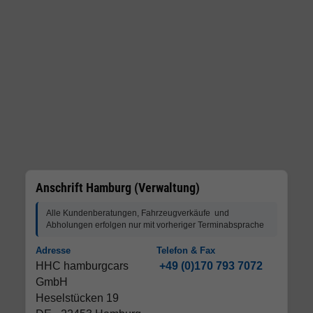
Anschrift Hamburg (Verwaltung)
Alle Kundenberatungen, Fahrzeugverkäufe und
Abholungen erfolgen nur mit vorheriger Terminabsprache
Adresse
Telefon & Fax
HHC hamburgcars
+49 (0)170 793 7072
GmbH
Heselstücken 19