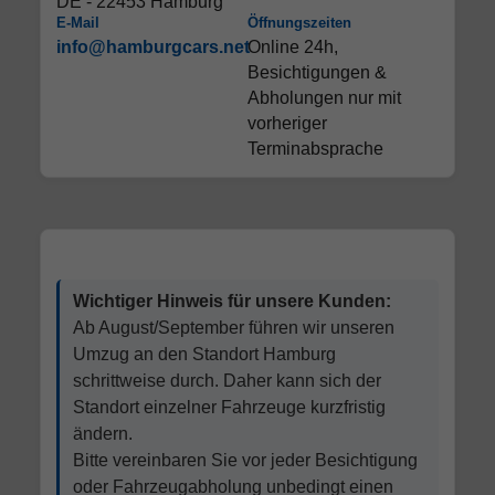
DE - 22453 Hamburg
E-Mail
Öffnungszeiten
info@hamburgcars.net
Online 24h,
Besichtigungen &
Abholungen nur mit
vorheriger
Terminabsprache
Wichtiger Hinweis für unsere Kunden:
Ab August/September führen wir unseren
Umzug an den Standort Hamburg
schrittweise durch. Daher kann sich der
Standort einzelner Fahrzeuge kurzfristig
ändern.
Bitte vereinbaren Sie vor jeder Besichtigung
oder Fahrzeugabholung unbedingt einen