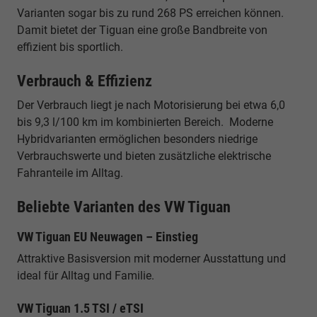
Varianten sogar bis zu rund 268 PS erreichen können.
Damit bietet der Tiguan eine große Bandbreite von
effizient bis sportlich.
Verbrauch & Effizienz
Der Verbrauch liegt je nach Motorisierung bei etwa 6,0
bis 9,3 l/100 km im kombinierten Bereich. Moderne
Hybridvarianten ermöglichen besonders niedrige
Verbrauchswerte und bieten zusätzliche elektrische
Fahranteile im Alltag.
Beliebte Varianten des VW Tiguan
VW Tiguan EU Neuwagen – Einstieg
Attraktive Basisversion mit moderner Ausstattung und
ideal für Alltag und Familie.
VW Tiguan 1.5 TSI / eTSI