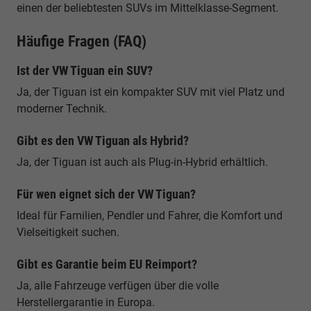
einen der beliebtesten SUVs im Mittelklasse-Segment.
Häufige Fragen (FAQ)
Ist der VW Tiguan ein SUV?
Ja, der Tiguan ist ein kompakter SUV mit viel Platz und
moderner Technik.
Gibt es den VW Tiguan als Hybrid?
Ja, der Tiguan ist auch als Plug-in-Hybrid erhältlich.
Für wen eignet sich der VW Tiguan?
Ideal für Familien, Pendler und Fahrer, die Komfort und
Vielseitigkeit suchen.
Gibt es Garantie beim EU Reimport?
Ja, alle Fahrzeuge verfügen über die volle
Herstellergarantie in Europa.