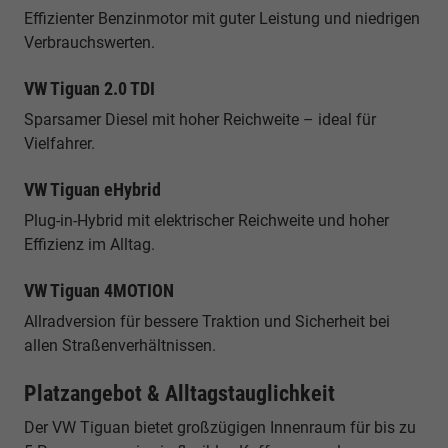
Effizienter Benzinmotor mit guter Leistung und niedrigen
Verbrauchswerten.
VW Tiguan 2.0 TDI
Sparsamer Diesel mit hoher Reichweite – ideal für
Vielfahrer.
VW Tiguan eHybrid
Plug-in-Hybrid mit elektrischer Reichweite und hoher
Effizienz im Alltag.
VW Tiguan 4MOTION
Allradversion für bessere Traktion und Sicherheit bei
allen Straßenverhältnissen.
Platzangebot & Alltagstauglichkeit
Der VW Tiguan bietet großzügigen Innenraum für bis zu