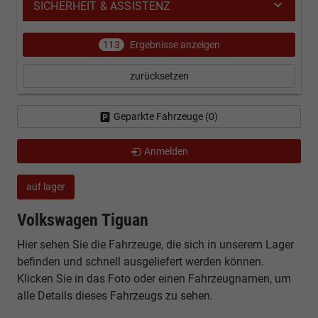
SICHERHEIT & ASSISTENZ
113
Ergebnisse anzeigen
zurücksetzen
Geparkte Fahrzeuge (
0
)
Anmelden
auf lager
Volkswagen Tiguan
Hier sehen Sie die Fahrzeuge, die sich in unserem Lager
befinden und schnell ausgeliefert werden können.
Klicken Sie in das Foto oder einen Fahrzeugnamen, um
alle Details dieses Fahrzeugs zu sehen.