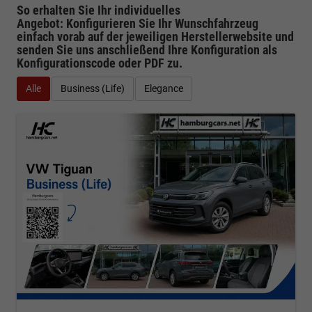
So erhalten Sie Ihr individuelles
Angebot: Konfigurieren Sie Ihr Wunschfahrzeug
einfach vorab auf der jeweiligen
Herstellerwebsite
und
senden Sie uns anschließend Ihre Konfiguration
als
Konfigurationscode oder PDF
zu.
Alle
Business (Life)
Elegance