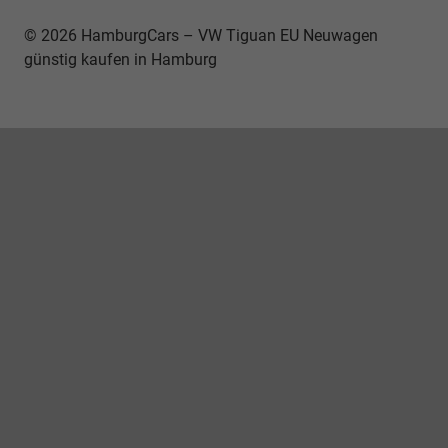
© 2026 HamburgCars – VW Tiguan EU Neuwagen
günstig kaufen in Hamburg