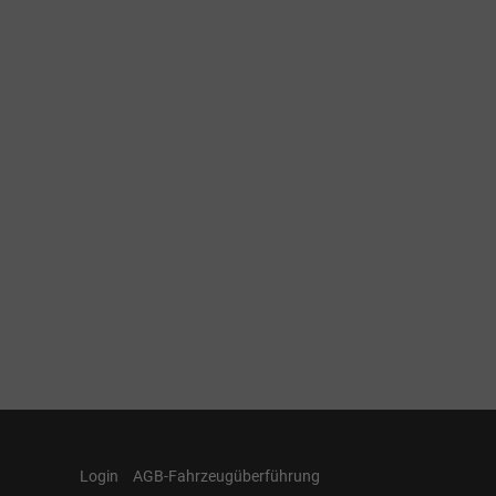
Login
AGB-Fahrzeugüberführung