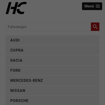
Menü
Fahrzeugnr.
AUDI
CUPRA
DACIA
FORD
MERCEDES-BENZ
NISSAN
PORSCHE