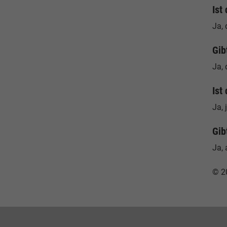
Ist
Ja, 
Gib
Ja, 
Ist
Ja, 
Gib
Ja, 
© 2