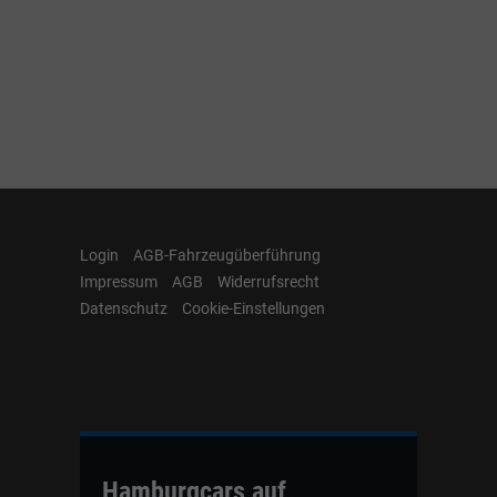
Login
AGB-Fahrzeugüberführung
Impressum
AGB
Widerrufsrecht
Datenschutz
Cookie-Einstellungen
Hamburgcars auf