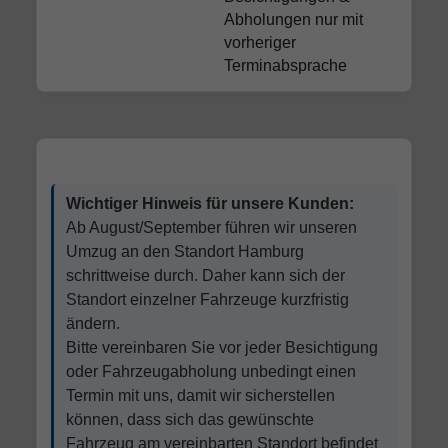
Abholungen nur mit
vorheriger
Terminabsprache
Wichtiger Hinweis für unsere Kunden:
Ab August/September führen wir unseren
Umzug an den Standort Hamburg
schrittweise durch. Daher kann sich der
Standort einzelner Fahrzeuge kurzfristig
ändern.
Bitte vereinbaren Sie vor jeder Besichtigung
oder Fahrzeugabholung unbedingt einen
Termin mit uns, damit wir sicherstellen
können, dass sich das gewünschte
Fahrzeug am vereinbarten Standort befindet