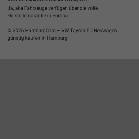
Ja, alle Fahrzeuge verfügen über die volle
Herstellergarantie in Europa.
© 2026 HamburgCars – VW Tayron EU Neuwagen
günstig kaufen in Hamburg