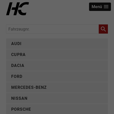
Menü
Fahrzeugnr.
AUDI
CUPRA
DACIA
FORD
MERCEDES-BENZ
NISSAN
PORSCHE