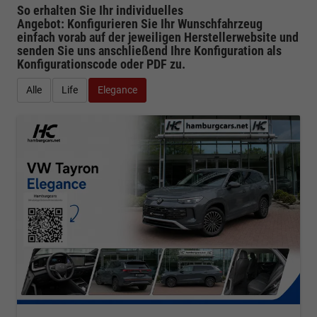
So erhalten Sie Ihr individuelles
Angebot: Konfigurieren Sie Ihr Wunschfahrzeug
einfach vorab auf der jeweiligen
Herstellerwebsite
und
senden Sie uns anschließend Ihre Konfiguration
als
Konfigurationscode oder PDF
zu.
Alle
Life
Elegance