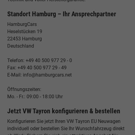
Standort Hamburg – Ihr Ansprechpartner
HamburgCars
Heselstücken 19
22453 Hamburg
Deutschland
Telefon: +49 40 500 977 29 - 0
Fax: +49 40 500 977 29 - 49
E-Mail: info@hamburgcars.net
Öffnungszeiten:
Mo. - Fr.: 09:00 - 18:00 Uhr
Jetzt VW Tayron konfigurieren & bestellen
Konfigurieren Sie jetzt Ihren VW Tayron EU Neuwagen
individuell oder bestellen Sie Ihr Wunschfahrzeug direkt