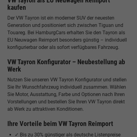
VW Tayron als EU Neuwagen Reimport
kaufen
Der VW Tayron ist ein moderner SUV der neuesten
Generation und positioniert sich zwischen Tiguan und
Touareg. Bei HamburgCars erhalten Sie den Tayron als
EU Neuwagen Reimport besonders günstig – individuell
konfigurierbar oder als sofort verfügbares Fahrzeug.
VW Tayron Konfigurator – Neubestellung ab
Werk
Nutzen Sie unseren VW Tayron Konfigurator und stellen
Sie Ihr Wunschfahrzeug individuell zusammen. Wählen
Sie Motor, Ausstattung, Farbe und Optionen nach Ihren
Vorstellungen und bestellen Sie Ihren VW Tayron direkt
ab Werk zu attraktiven Konditionen.
Ihre Vorteile beim VW Tayron Reimport
✓ Bis zu 30% günstiger als deutsche Listenpreise