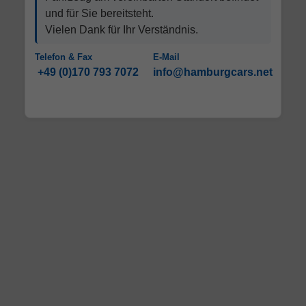
und für Sie bereitsteht.
Vielen Dank für Ihr Verständnis.
Telefon & Fax
E-Mail
+49 (0)170 793 7072
info@hamburgcars.net