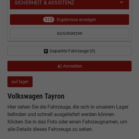
SICHERHEIT & ASSISTENZ
113
Ergebnisse anzeigen
zurücksetzen
Geparkte Fahrzeuge (
0
)
Anmelden
auf lager
Volkswagen Tayron
Hier sehen Sie die Fahrzeuge, die sich in unserem Lager
befinden und schnell ausgeliefert werden können.
Klicken Sie in das Foto oder einen Fahrzeugnamen, um
alle Details dieses Fahrzeugs zu sehen.