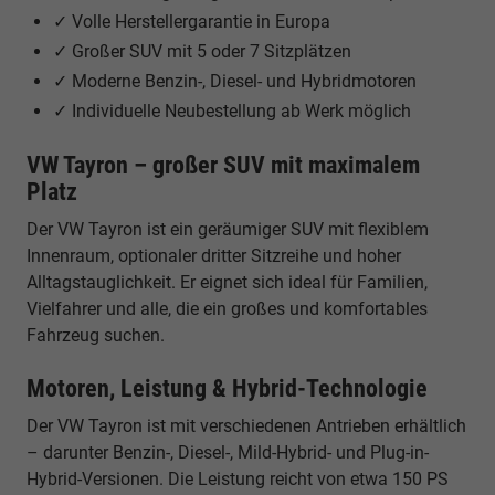
✓ Volle Herstellergarantie in Europa
✓ Großer SUV mit 5 oder 7 Sitzplätzen
✓ Moderne Benzin-, Diesel- und Hybridmotoren
✓ Individuelle Neubestellung ab Werk möglich
VW Tayron – großer SUV mit maximalem
Platz
Der VW Tayron ist ein geräumiger SUV mit flexiblem
Innenraum, optionaler dritter Sitzreihe und hoher
Alltagstauglichkeit. Er eignet sich ideal für Familien,
Vielfahrer und alle, die ein großes und komfortables
Fahrzeug suchen.
Motoren, Leistung & Hybrid-Technologie
Der VW Tayron ist mit verschiedenen Antrieben erhältlich
– darunter Benzin-, Diesel-, Mild-Hybrid- und Plug-in-
Hybrid-Versionen. Die Leistung reicht von etwa 150 PS