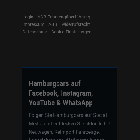
Login
AGB-Fahrzeugüberführung
Impressum
AGB
Widerrufsrecht
Datenschutz
Cookie-Einstellungen
Hamburgcars auf
Facebook, Instagram,
YouTube & WhatsApp
Folgen Sie Hamburgcars auf Social
Media und entdecken Sie aktuelle EU-
Neuwagen, Reimport Fahrzeuge,