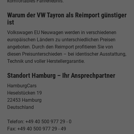
komfortables Fahrerlebnis.
Warum der VW Tayron als Reimport günstiger
ist
Volkswagen EU Neuwagen werden in verschiedenen
europäischen Ländern zu unterschiedlichen Preisen
angeboten. Durch den Reimport profitieren Sie von
diesen Preisunterschieden – bei identischer Ausstattung,
Technik und voller Herstellergarantie.
Standort Hamburg – Ihr Ansprechpartner
HamburgCars
Heselstücken 19
22453 Hamburg
Deutschland
Telefon: +49 40 500 977 29 - 0
Fax: +49 40 500 977 29 - 49