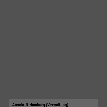
Anschrift Hamburg (Verwaltung)