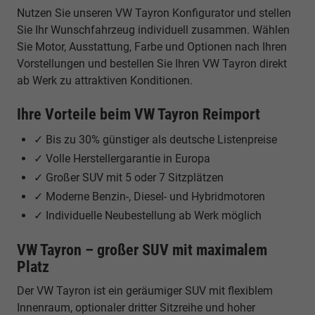
Nutzen Sie unseren VW Tayron Konfigurator und stellen
Sie Ihr Wunschfahrzeug individuell zusammen. Wählen
Sie Motor, Ausstattung, Farbe und Optionen nach Ihren
Vorstellungen und bestellen Sie Ihren VW Tayron direkt
ab Werk zu attraktiven Konditionen.
Ihre Vorteile beim VW Tayron Reimport
✓ Bis zu 30% günstiger als deutsche Listenpreise
✓ Volle Herstellergarantie in Europa
✓ Großer SUV mit 5 oder 7 Sitzplätzen
✓ Moderne Benzin-, Diesel- und Hybridmotoren
✓ Individuelle Neubestellung ab Werk möglich
VW Tayron – großer SUV mit maximalem
Platz
Der VW Tayron ist ein geräumiger SUV mit flexiblem
Innenraum, optionaler dritter Sitzreihe und hoher