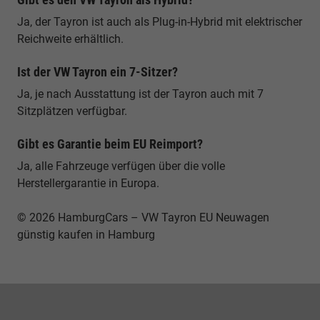
Ja, der Tayron ist auch als Plug-in-Hybrid mit elektrischer
Reichweite erhältlich.
Ist der VW Tayron ein 7-Sitzer?
Ja, je nach Ausstattung ist der Tayron auch mit 7
Sitzplätzen verfügbar.
Gibt es Garantie beim EU Reimport?
Ja, alle Fahrzeuge verfügen über die volle
Herstellergarantie in Europa.
© 2026 HamburgCars – VW Tayron EU Neuwagen
günstig kaufen in Hamburg