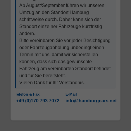
Ab August/September führen wir unseren
Umzug an den Standort Hamburg
schrittweise durch. Daher kann sich der
Standort einzelner Fahrzeuge kurzfristig
ändern.
Bitte vereinbaren Sie vor jeder Besichtigung
oder Fahrzeugabholung unbedingt einen
Termin mit uns, damit wir sicherstellen
können, dass sich das gewünschte
Fahrzeug am vereinbarten Standort befindet
und für Sie bereitsteht.
Vielen Dank für Ihr Verständnis.
Telefon & Fax
E-Mail
+49 (0)170 793 7072
info@hamburgcars.net