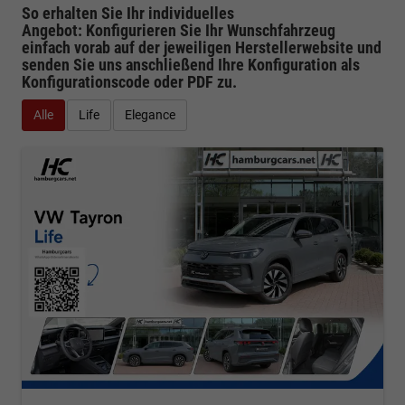
So erhalten Sie Ihr individuelles
Angebot: Konfigurieren Sie Ihr Wunschfahrzeug
einfach vorab auf der jeweiligen
Herstellerwebsite
und
senden Sie uns anschließend Ihre Konfiguration
als
Konfigurationscode oder PDF
zu.
Alle
Life
Elegance