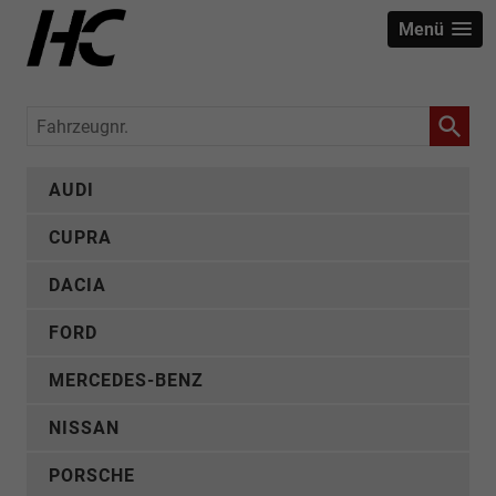
Menü
Fahrzeugnr.
AUDI
CUPRA
DACIA
FORD
MERCEDES-BENZ
NISSAN
PORSCHE