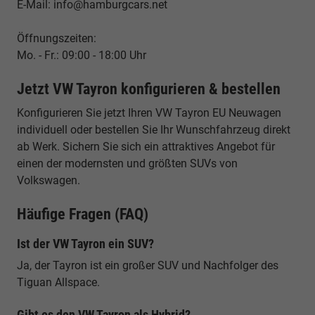
E-Mail: info@hamburgcars.net
Öffnungszeiten:
Mo. - Fr.: 09:00 - 18:00 Uhr
Jetzt VW Tayron konfigurieren & bestellen
Konfigurieren Sie jetzt Ihren VW Tayron EU Neuwagen
individuell oder bestellen Sie Ihr Wunschfahrzeug direkt
ab Werk. Sichern Sie sich ein attraktives Angebot für
einen der modernsten und größten SUVs von
Volkswagen.
Häufige Fragen (FAQ)
Ist der VW Tayron ein SUV?
Ja, der Tayron ist ein großer SUV und Nachfolger des
Tiguan Allspace.
Gibt es den VW Tayron als Hybrid?