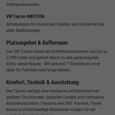
Verbrauchswerten.
VW Tayron 4MOTION
Allradversion für maximale Traktion und Sicherheit bei
allen Bedingungen.
Platzangebot & Kofferraum
Der VW Tayron bietet ein Kofferraumvolumen von bis zu
2.090 Litern und gehört damit zu den geräumigsten
SUVs seiner Klasse. Mit optional 7 Sitzplätzen ist er
ideal für Familien und lange Reisen.
Komfort, Technik & Ausstattung
Der Tayron verfügt über modernes Infotainment mit
großem Touchscreen, digitales Cockpit und zahlreiche
Assistenzsysteme. Features wie 360° Kamera, Travel
Assist und hochwertige Materialien sorgen für ein