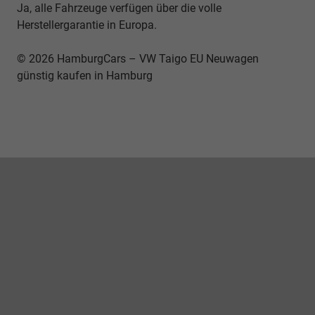
Ja, alle Fahrzeuge verfügen über die volle
Herstellergarantie in Europa.
© 2026 HamburgCars – VW Taigo EU Neuwagen
günstig kaufen in Hamburg