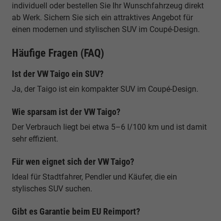
individuell oder bestellen Sie Ihr Wunschfahrzeug direkt
ab Werk. Sichern Sie sich ein attraktives Angebot für
einen modernen und stylischen SUV im Coupé-Design.
Häufige Fragen (FAQ)
Ist der VW Taigo ein SUV?
Ja, der Taigo ist ein kompakter SUV im Coupé-Design.
Wie sparsam ist der VW Taigo?
Der Verbrauch liegt bei etwa 5–6 l/100 km und ist damit
sehr effizient.
Für wen eignet sich der VW Taigo?
Ideal für Stadtfahrer, Pendler und Käufer, die ein
stylisches SUV suchen.
Gibt es Garantie beim EU Reimport?