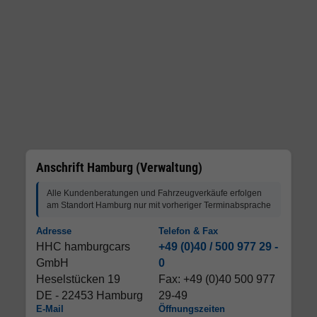
Anschrift Hamburg (Verwaltung)
Alle Kundenberatungen und Fahrzeugverkäufe erfolgen
am Standort Hamburg nur mit vorheriger Terminabsprache
Adresse
Telefon & Fax
HHC hamburgcars
+49 (0)40 / 500 977 29 -
GmbH
0
Heselstücken 19
Fax: +49 (0)40 500 977
DE - 22453 Hamburg
29-49
E-Mail
Öffnungszeiten