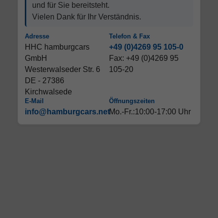
und für Sie bereitsteht.
Vielen Dank für Ihr Verständnis.
Adresse
Telefon & Fax
HHC hamburgcars
+49 (0)4269 95 105-0
GmbH
Fax: +49 (0)4269 95
Westerwalseder Str. 6
105-20
DE - 27386
Kirchwalsede
E-Mail
Öffnungszeiten
info@hamburgcars.net
Mo.-Fr.:10:00-17:00 Uhr