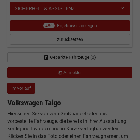
SICHERHEIT & ASSISTENZ
480
Ergebnisse anzeigen
zurücksetzen
Geparkte Fahrzeuge (
0
)
Anmelden
im vorlauf
Volkswagen Taigo
Hier sehen Sie von vom Großhandel oder uns
vorbestellte Fahrzeuge, die bereits in ihrer Ausstattung
konfiguriert wurden und in Kürze verfügbar werden.
Klicken Sie in das Foto oder einen Fahrzeugnamen, um