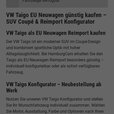
Fahrzeuge verfügbar.
VW Taigo EU Neuwagen günstig kaufen –
SUV Coupé & Reimport Konfigurator
VW Taigo als EU Neuwagen Reimport kaufen
Der VW Taigo ist ein moderner SUV im Coupé-Design
und kombiniert sportliche Optik mit hoher
Alltagstauglichkeit. Bei HamburgCars erhalten Sie den
Taigo als EU Neuwagen Reimport besonders günstig –
individuell konfigurierbar oder als sofort verfügbares
Fahrzeug.
VW Taigo Konfigurator – Neubestellung ab
Werk
Nutzen Sie unseren VW Taigo Konfigurator und stellen
Sie Ihr Wunschfahrzeug individuell zusammen. Wählen
Sie Motor, Ausstattung, Farbe und Optionen nach Ihren