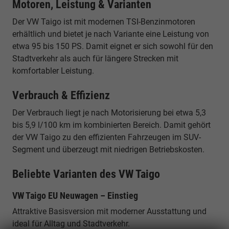
Motoren, Leistung & Varianten
Der VW Taigo ist mit modernen TSI-Benzinmotoren
erhältlich und bietet je nach Variante eine Leistung von
etwa 95 bis 150 PS. Damit eignet er sich sowohl für den
Stadtverkehr als auch für längere Strecken mit
komfortabler Leistung.
Verbrauch & Effizienz
Der Verbrauch liegt je nach Motorisierung bei etwa 5,3
bis 5,9 l/100 km im kombinierten Bereich. Damit gehört
der VW Taigo zu den effizienten Fahrzeugen im SUV-
Segment und überzeugt mit niedrigen Betriebskosten.
Beliebte Varianten des VW Taigo
VW Taigo EU Neuwagen – Einstieg
Attraktive Basisversion mit moderner Ausstattung und
ideal für Alltag und Stadtverkehr.