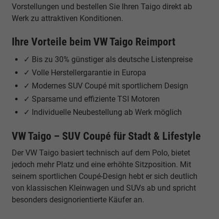
Vorstellungen und bestellen Sie Ihren Taigo direkt ab
Werk zu attraktiven Konditionen.
Ihre Vorteile beim VW Taigo Reimport
✓ Bis zu 30% günstiger als deutsche Listenpreise
✓ Volle Herstellergarantie in Europa
✓ Modernes SUV Coupé mit sportlichem Design
✓ Sparsame und effiziente TSI Motoren
✓ Individuelle Neubestellung ab Werk möglich
VW Taigo – SUV Coupé für Stadt & Lifestyle
Der VW Taigo basiert technisch auf dem Polo, bietet
jedoch mehr Platz und eine erhöhte Sitzposition. Mit
seinem sportlichen Coupé-Design hebt er sich deutlich
von klassischen Kleinwagen und SUVs ab und spricht
besonders designorientierte Käufer an.