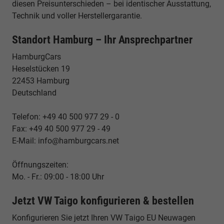
diesen Preisunterschieden – bei identischer Ausstattung,
Technik und voller Herstellergarantie.
Standort Hamburg – Ihr Ansprechpartner
HamburgCars
Heselstücken 19
22453 Hamburg
Deutschland
Telefon: +49 40 500 977 29 - 0
Fax: +49 40 500 977 29 - 49
E-Mail: info@hamburgcars.net
Öffnungszeiten:
Mo. - Fr.: 09:00 - 18:00 Uhr
Jetzt VW Taigo konfigurieren & bestellen
Konfigurieren Sie jetzt Ihren VW Taigo EU Neuwagen