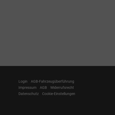
Login
AGB-Fahrzeugüberführung
Impressum
AGB
Widerrufsrecht
Datenschutz
Cookie-Einstellungen