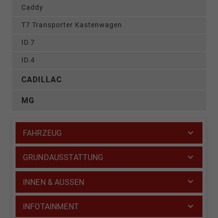
Caddy
T7 Transporter Kastenwagen
ID.7
ID.4
CADILLAC
MG
FAHRZEUG
GRUNDAUSSTATTUNG
INNEN & AUSSEN
INFOTAINMENT