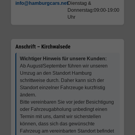
info@hamburgcars.net
Dienstag &
Donnerstag:09:00-19:00
Uhr
Anschrift – Kirchwalsede
Wichtiger Hinweis für unsere Kunden:
Ab August/September führen wir unseren
Umzug an den Standort Hamburg
schrittweise durch. Daher kann sich der
Standort einzelner Fahrzeuge kurzfristig
ändern.
Bitte vereinbaren Sie vor jeder Besichtigung
oder Fahrzeugabholung unbedingt einen
Termin mit uns, damit wir sicherstellen
können, dass sich das gewünschte
Fahrzeug am vereinbarten Standort befindet