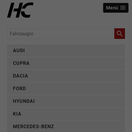
Menü
Fahrzeugnr.
AUDI
CUPRA
DACIA
FORD
HYUNDAI
KIA
MERCEDES-BENZ