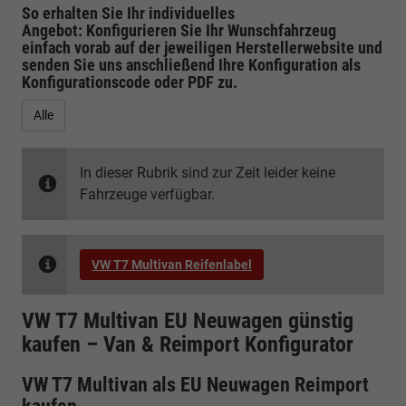
So erhalten Sie Ihr individuelles
Angebot: Konfigurieren Sie Ihr Wunschfahrzeug
einfach vorab auf der jeweiligen
Herstellerwebsite
und
senden Sie uns anschließend Ihre Konfiguration
als
Konfigurationscode oder PDF
zu.
Alle
In dieser Rubrik sind zur Zeit leider keine
Fahrzeuge verfügbar.
VW T7 Multivan Reifenlabel
VW T7 Multivan EU Neuwagen günstig
kaufen – Van & Reimport Konfigurator
VW T7 Multivan als EU Neuwagen Reimport