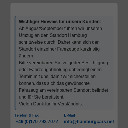
Wichtiger Hinweis für unsere Kunden:
Ab August/September führen wir unseren
Umzug an den Standort Hamburg
schrittweise durch. Daher kann sich der
Standort einzelner Fahrzeuge kurzfristig
ändern.
Bitte vereinbaren Sie vor jeder Besichtigung
oder Fahrzeugabholung unbedingt einen
Termin mit uns, damit wir sicherstellen
können, dass sich das gewünschte
Fahrzeug am vereinbarten Standort befindet
und für Sie bereitsteht.
Vielen Dank für Ihr Verständnis.
Telefon & Fax
E-Mail
+49 (0)170 793 7072
info@hamburgcars.net