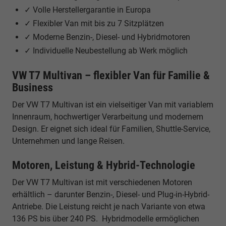
✓ Volle Herstellergarantie in Europa
✓ Flexibler Van mit bis zu 7 Sitzplätzen
✓ Moderne Benzin-, Diesel- und Hybridmotoren
✓ Individuelle Neubestellung ab Werk möglich
VW T7 Multivan – flexibler Van für Familie &
Business
Der VW T7 Multivan ist ein vielseitiger Van mit variablem
Innenraum, hochwertiger Verarbeitung und modernem
Design. Er eignet sich ideal für Familien, Shuttle-Service,
Unternehmen und lange Reisen.
Motoren, Leistung & Hybrid-Technologie
Der VW T7 Multivan ist mit verschiedenen Motoren
erhältlich – darunter Benzin-, Diesel- und Plug-in-Hybrid-
Antriebe. Die Leistung reicht je nach Variante von etwa
136 PS bis über 240 PS. Hybridmodelle ermöglichen