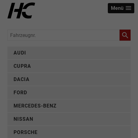
Menü
Fahrzeugnr.
AUDI
CUPRA
DACIA
FORD
MERCEDES-BENZ
NISSAN
PORSCHE