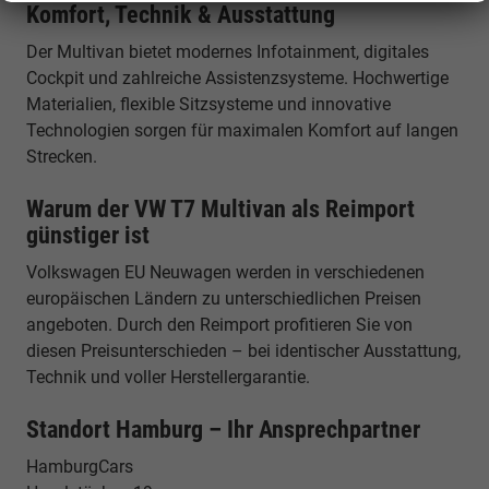
Komfort, Technik & Ausstattung
Der Multivan bietet modernes Infotainment, digitales
Cockpit und zahlreiche Assistenzsysteme. Hochwertige
Materialien, flexible Sitzsysteme und innovative
Technologien sorgen für maximalen Komfort auf langen
Strecken.
Warum der VW T7 Multivan als Reimport
günstiger ist
Volkswagen EU Neuwagen werden in verschiedenen
europäischen Ländern zu unterschiedlichen Preisen
angeboten. Durch den Reimport profitieren Sie von
diesen Preisunterschieden – bei identischer Ausstattung,
Technik und voller Herstellergarantie.
Standort Hamburg – Ihr Ansprechpartner
HamburgCars