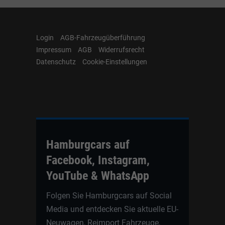
Login
AGB-Fahrzeugüberführung
Impressum
AGB
Widerrufsrecht
Datenschutz
Cookie-Einstellungen
Hamburgcars auf
Facebook, Instagram,
YouTube & WhatsApp
Folgen Sie Hamburgcars auf Social
Media und entdecken Sie aktuelle EU-
Neuwagen, Reimport Fahrzeuge,