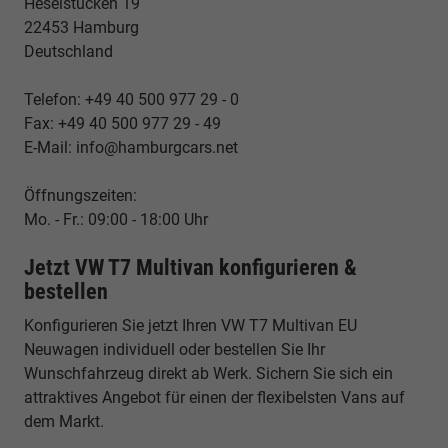
Heselstücken 19
22453 Hamburg
Deutschland
Telefon: +49 40 500 977 29 - 0
Fax: +49 40 500 977 29 - 49
E-Mail: info@hamburgcars.net
Öffnungszeiten:
Mo. - Fr.: 09:00 - 18:00 Uhr
Jetzt VW T7 Multivan konfigurieren &
bestellen
Konfigurieren Sie jetzt Ihren VW T7 Multivan EU
Neuwagen individuell oder bestellen Sie Ihr
Wunschfahrzeug direkt ab Werk. Sichern Sie sich ein
attraktives Angebot für einen der flexibelsten Vans auf
dem Markt.