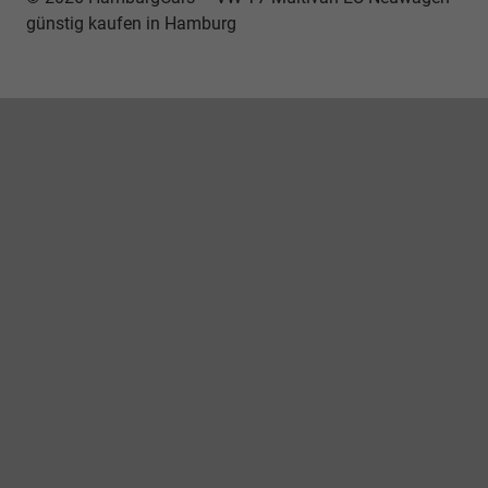
günstig kaufen in Hamburg