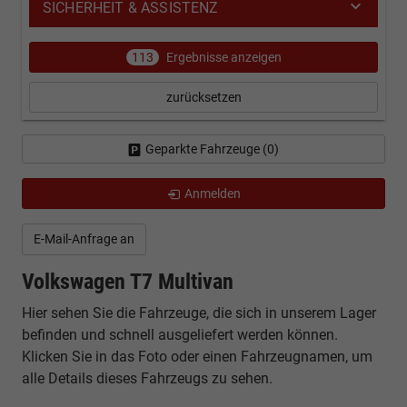
SICHERHEIT & ASSISTENZ
113
Ergebnisse anzeigen
zurücksetzen
Geparkte Fahrzeuge (
0
)
Anmelden
E-Mail-Anfrage an
Volkswagen T7 Multivan
Hier sehen Sie die Fahrzeuge, die sich in unserem Lager
befinden und schnell ausgeliefert werden können.
Klicken Sie in das Foto oder einen Fahrzeugnamen, um
alle Details dieses Fahrzeugs zu sehen.