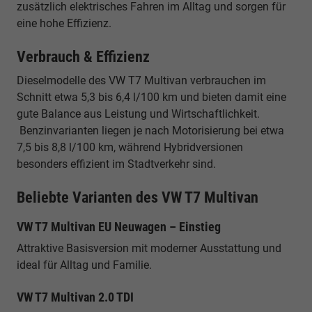
zusätzlich elektrisches Fahren im Alltag und sorgen für
eine hohe Effizienz.
Verbrauch & Effizienz
Dieselmodelle des VW T7 Multivan verbrauchen im
Schnitt etwa 5,3 bis 6,4 l/100 km und bieten damit eine
gute Balance aus Leistung und Wirtschaftlichkeit.
Benzinvarianten liegen je nach Motorisierung bei etwa
7,5 bis 8,8 l/100 km, während Hybridversionen
besonders effizient im Stadtverkehr sind.
Beliebte Varianten des VW T7 Multivan
VW T7 Multivan EU Neuwagen – Einstieg
Attraktive Basisversion mit moderner Ausstattung und
ideal für Alltag und Familie.
VW T7 Multivan 2.0 TDI