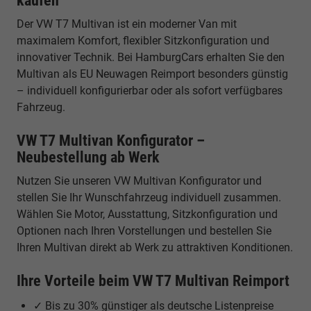
kaufen
Der VW T7 Multivan ist ein moderner Van mit
maximalem Komfort, flexibler Sitzkonfiguration und
innovativer Technik. Bei HamburgCars erhalten Sie den
Multivan als EU Neuwagen Reimport besonders günstig
– individuell konfigurierbar oder als sofort verfügbares
Fahrzeug.
VW T7 Multivan Konfigurator –
Neubestellung ab Werk
Nutzen Sie unseren VW Multivan Konfigurator und
stellen Sie Ihr Wunschfahrzeug individuell zusammen.
Wählen Sie Motor, Ausstattung, Sitzkonfiguration und
Optionen nach Ihren Vorstellungen und bestellen Sie
Ihren Multivan direkt ab Werk zu attraktiven Konditionen.
Ihre Vorteile beim VW T7 Multivan Reimport
✓ Bis zu 30% günstiger als deutsche Listenpreise