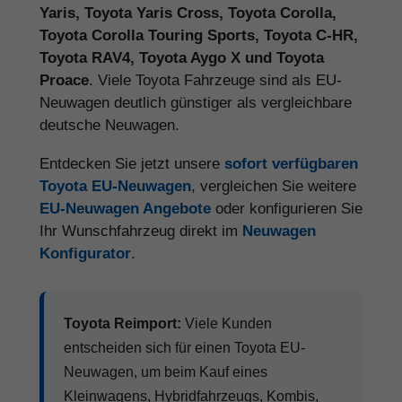
Yaris, Toyota Yaris Cross, Toyota Corolla,
Toyota Corolla Touring Sports, Toyota C-HR,
Toyota RAV4, Toyota Aygo X und Toyota
Proace
. Viele Toyota Fahrzeuge sind als EU-
Neuwagen deutlich günstiger als vergleichbare
deutsche Neuwagen.
Entdecken Sie jetzt unsere
sofort verfügbaren
Toyota EU-Neuwagen
, vergleichen Sie weitere
EU-Neuwagen Angebote
oder konfigurieren Sie
Ihr Wunschfahrzeug direkt im
Neuwagen
Konfigurator
.
Toyota Reimport:
Viele Kunden
entscheiden sich für einen Toyota EU-
Neuwagen, um beim Kauf eines
Kleinwagens, Hybridfahrzeugs, Kombis,