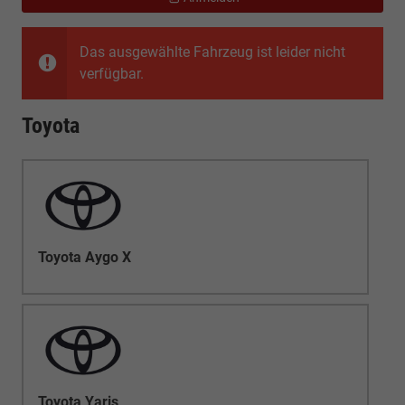
Das ausgewählte Fahrzeug ist leider nicht
verfügbar.
Toyota
Toyota Aygo X
Toyota Yaris