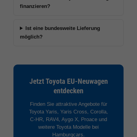
finanzieren?
Ist eine bundesweite Lieferung
möglich?
Jetzt Toyota EU-Neuwagen
entdecken
Finden Sie attraktive Angebote für
Toyota Yaris, Yaris Cross, Corolla,
C-HR, RAV4, Aygo X, Proace und
weitere Toyota Modelle bei
Hamburgcars.