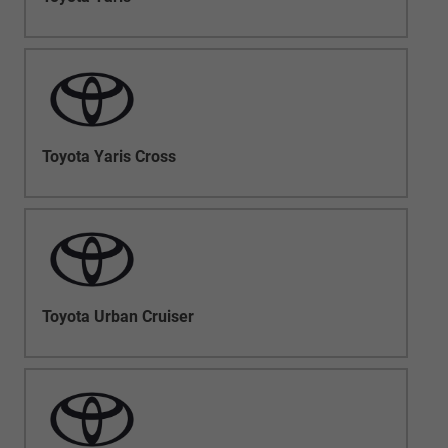
Toyota Yaris Cross
Toyota Urban Cruiser