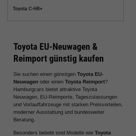
Toyota C-HR+
Toyota EU-Neuwagen &
Reimport günstig kaufen
Sie suchen einen günstigen
Toyota EU-
Neuwagen
oder einen
Toyota Reimport
?
Hamburgcars bietet attraktive Toyota
Neuwagen, EU-Reimporte, Tageszulassungen
und Vorlauffahrzeuge mit starken Preisvorteilen,
moderner Ausstattung und bundesweiter
Beratung.
Besonders beliebt sind Modelle wie
Toyota