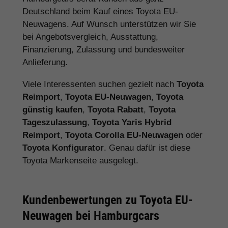
Deutschland beim Kauf eines Toyota EU-
Neuwagens. Auf Wunsch unterstützen wir Sie
bei Angebotsvergleich, Ausstattung,
Finanzierung, Zulassung und bundesweiter
Anlieferung.
Viele Interessenten suchen gezielt nach
Toyota
Reimport
,
Toyota EU-Neuwagen
,
Toyota
günstig kaufen
,
Toyota Rabatt
,
Toyota
Tageszulassung
,
Toyota Yaris Hybrid
Reimport
,
Toyota Corolla EU-Neuwagen
oder
Toyota Konfigurator
. Genau dafür ist diese
Toyota Markenseite ausgelegt.
Kundenbewertungen zu Toyota EU-
Neuwagen bei Hamburgcars