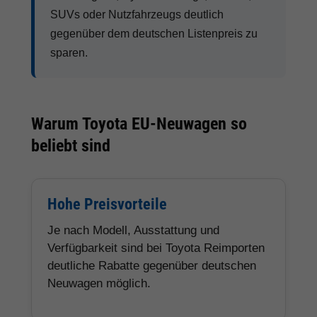
SUVs oder Nutzfahrzeugs deutlich
gegenüber dem deutschen Listenpreis zu
sparen.
Warum Toyota EU-Neuwagen so
beliebt sind
Hohe Preisvorteile
Je nach Modell, Ausstattung und
Verfügbarkeit sind bei Toyota Reimporten
deutliche Rabatte gegenüber deutschen
Neuwagen möglich.