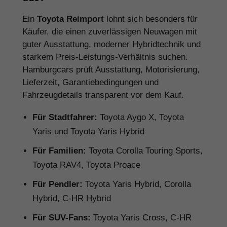
Ein
Toyota Reimport
lohnt sich besonders für
Käufer, die einen zuverlässigen Neuwagen mit
guter Ausstattung, moderner Hybridtechnik und
starkem Preis-Leistungs-Verhältnis suchen.
Hamburgcars prüft Ausstattung, Motorisierung,
Lieferzeit, Garantiebedingungen und
Fahrzeugdetails transparent vor dem Kauf.
Für Stadtfahrer:
Toyota Aygo X, Toyota
Yaris und Toyota Yaris Hybrid
Für Familien:
Toyota Corolla Touring Sports,
Toyota RAV4, Toyota Proace
Für Pendler:
Toyota Yaris Hybrid, Corolla
Hybrid, C-HR Hybrid
Für SUV-Fans:
Toyota Yaris Cross, C-HR