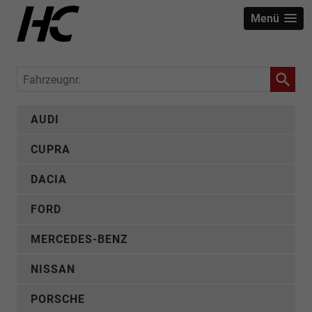
Menü
Fahrzeugnr.
AUDI
CUPRA
DACIA
FORD
MERCEDES-BENZ
NISSAN
PORSCHE