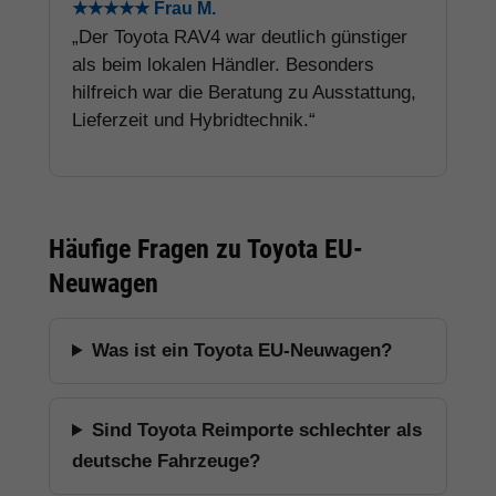
★★★★★ Frau M.
„Der Toyota RAV4 war deutlich günstiger
als beim lokalen Händler. Besonders
hilfreich war die Beratung zu Ausstattung,
Lieferzeit und Hybridtechnik.“
Häufige Fragen zu Toyota EU-
Neuwagen
Was ist ein Toyota EU-Neuwagen?
Sind Toyota Reimporte schlechter als
deutsche Fahrzeuge?