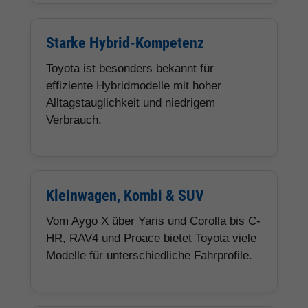
Starke Hybrid-Kompetenz
Toyota ist besonders bekannt für
effiziente Hybridmodelle mit hoher
Alltagstauglichkeit und niedrigem
Verbrauch.
Kleinwagen, Kombi & SUV
Vom Aygo X über Yaris und Corolla bis C-
HR, RAV4 und Proace bietet Toyota viele
Modelle für unterschiedliche Fahrprofile.