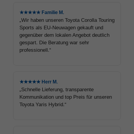
★★★★★ Familie M.
„Wir haben unseren Toyota Corolla Touring
Sports als EU-Neuwagen gekauft und
gegenüber dem lokalen Angebot deutlich
gespart. Die Beratung war sehr
professionell.“
★★★★★ Herr M.
„Schnelle Lieferung, transparente
Kommunikation und top Preis für unseren
Toyota Yaris Hybrid.“