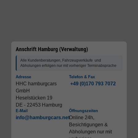
Anschrift Hamburg (Verwaltung)
Alle Kundenberatungen, Fahrzeugverkäufe und
Abholungen erfolgen nur mit vorheriger Terminabsprache
Adresse
Telefon & Fax
HHC hamburgcars
+49 (0)170 793 7072
GmbH
Heselstücken 19
DE - 22453 Hamburg
E-Mail
Öffnungszeiten
info@hamburgcars.net
Online 24h,
Besichtigungen &
Abholungen nur mit