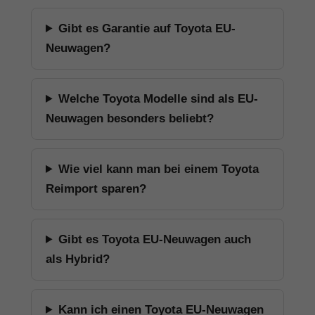
Gibt es Garantie auf Toyota EU-
Neuwagen?
Welche Toyota Modelle sind als EU-
Neuwagen besonders beliebt?
Wie viel kann man bei einem Toyota
Reimport sparen?
Gibt es Toyota EU-Neuwagen auch
als Hybrid?
Kann ich einen Toyota EU-Neuwagen