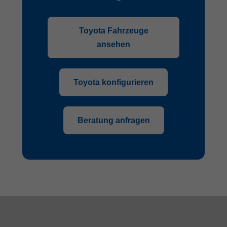
Toyota Fahrzeuge
ansehen
Toyota konfigurieren
Beratung anfragen