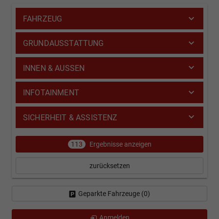
FAHRZEUG
GRUNDAUSSTATTUNG
INNEN & AUSSEN
INFOTAINMENT
SICHERHEIT & ASSISTENZ
113
Ergebnisse anzeigen
zurücksetzen
Geparkte Fahrzeuge (
0
)
Anmelden