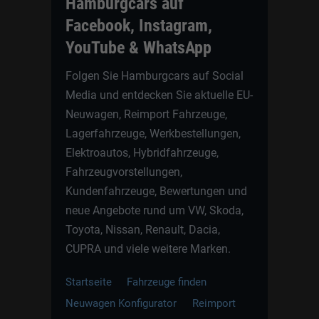
Hamburgcars auf
Facebook, Instagram,
YouTube & WhatsApp
Folgen Sie Hamburgcars auf Social
Media und entdecken Sie aktuelle EU-
Neuwagen, Reimport Fahrzeuge,
Lagerfahrzeuge, Werkbestellungen,
Elektroautos, Hybridfahrzeuge,
Fahrzeugvorstellungen,
Kundenfahrzeuge, Bewertungen und
neue Angebote rund um VW, Skoda,
Toyota, Nissan, Renault, Dacia,
CUPRA und viele weitere Marken.
Startseite
Fahrzeuge finden
Neuwagen Konfigurator
Reimport