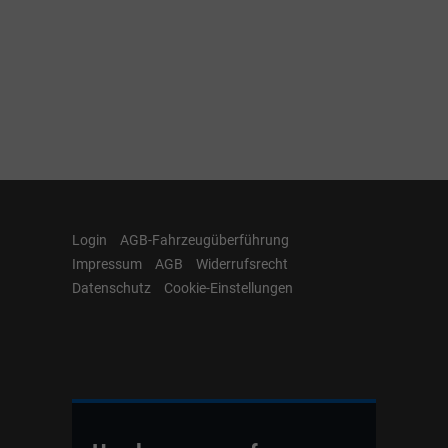
Login
AGB-Fahrzeugüberführung
Impressum
AGB
Widerrufsrecht
Datenschutz
Cookie-Einstellungen