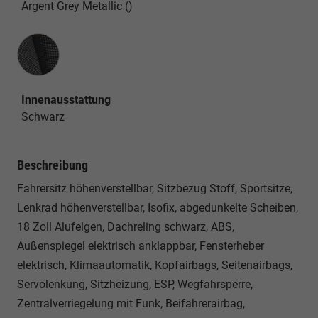
Argent Grey Metallic ()
Innenausstattung
Innenausstattung
Schwarz
Beschreibung
Fahrersitz höhenverstellbar, Sitzbezug Stoff, Sportsitze,
Lenkrad höhenverstellbar, Isofix, abgedunkelte Scheiben,
18 Zoll Alufelgen, Dachreling schwarz, ABS,
Außenspiegel elektrisch anklappbar, Fensterheber
elektrisch, Klimaautomatik, Kopfairbags, Seitenairbags,
Servolenkung, Sitzheizung, ESP, Wegfahrsperre,
Zentralverriegelung mit Funk, Beifahrerairbag,