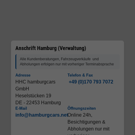
Anschrift Hamburg (Verwaltung)
Alle Kundenberatungen, Fahrzeugverkäufe und
Abholungen erfolgen nur mit vorheriger Terminabsprache
Adresse
Telefon & Fax
HHC hamburgcars
+49 (0)170 793 7072
GmbH
Heselstücken 19
DE - 22453 Hamburg
E-Mail
Öffnungszeiten
info@hamburgcars.net
Online 24h,
Besichtigungen &
Abholungen nur mit