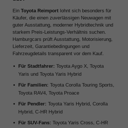
Ein
Toyota Reimport
lohnt sich besonders für
Käufer, die einen zuverlässigen Neuwagen mit
guter Ausstattung, moderner Hybridtechnik und
starkem Preis-Leistungs-Verhältnis suchen.
Hamburgcars prüft Ausstattung, Motorisierung,
Lieferzeit, Garantiebedingungen und
Fahrzeugdetails transparent vor dem Kauf.
Für Stadtfahrer:
Toyota Aygo X, Toyota
Yaris und Toyota Yaris Hybrid
Für Familien:
Toyota Corolla Touring Sports,
Toyota RAV4, Toyota Proace
Für Pendler:
Toyota Yaris Hybrid, Corolla
Hybrid, C-HR Hybrid
Für SUV-Fans:
Toyota Yaris Cross, C-HR