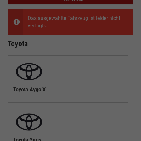
Das ausgewählte Fahrzeug ist leider nicht
verfügbar.
Toyota
Toyota Aygo X
Toyota Yaris