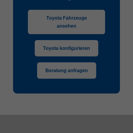
Toyota Fahrzeuge
ansehen
Toyota konfigurieren
Beratung anfragen