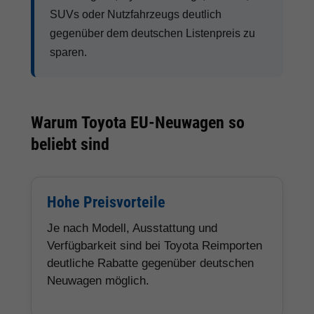
SUVs oder Nutzfahrzeugs deutlich
gegenüber dem deutschen Listenpreis zu
sparen.
Warum Toyota EU-Neuwagen so
beliebt sind
Hohe Preisvorteile
Je nach Modell, Ausstattung und
Verfügbarkeit sind bei Toyota Reimporten
deutliche Rabatte gegenüber deutschen
Neuwagen möglich.