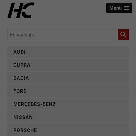
Menü
Fahrzeugnr.
AUDI
CUPRA
DACIA
FORD
MERCEDES-BENZ
NISSAN
PORSCHE