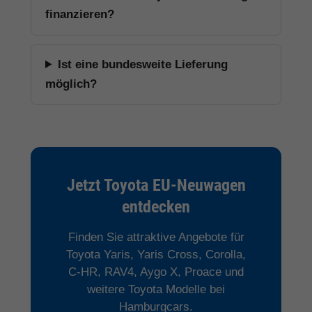
finanzieren?
Ist eine bundesweite Lieferung
möglich?
Jetzt Toyota EU-Neuwagen
entdecken
Finden Sie attraktive Angebote für
Toyota Yaris, Yaris Cross, Corolla,
C-HR, RAV4, Aygo X, Proace und
weitere Toyota Modelle bei
Hamburgcars.