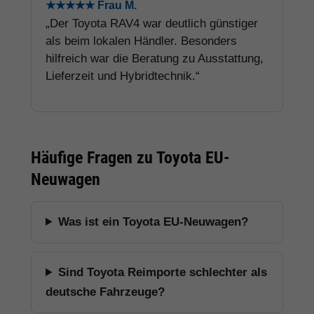
★★★★★ Frau M.
„Der Toyota RAV4 war deutlich günstiger
als beim lokalen Händler. Besonders
hilfreich war die Beratung zu Ausstattung,
Lieferzeit und Hybridtechnik.“
Häufige Fragen zu Toyota EU-
Neuwagen
Was ist ein Toyota EU-Neuwagen?
Sind Toyota Reimporte schlechter als
deutsche Fahrzeuge?