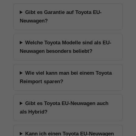
Gibt es Garantie auf Toyota EU-
Neuwagen?
Welche Toyota Modelle sind als EU-
Neuwagen besonders beliebt?
Wie viel kann man bei einem Toyota
Reimport sparen?
Gibt es Toyota EU-Neuwagen auch
als Hybrid?
Kann ich einen Toyota EU-Neuwagen