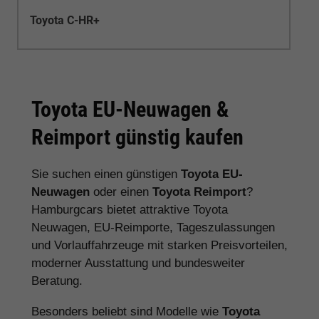
Toyota C-HR+
Toyota EU-Neuwagen &
Reimport günstig kaufen
Sie suchen einen günstigen
Toyota EU-
Neuwagen
oder einen
Toyota Reimport
?
Hamburgcars bietet attraktive Toyota
Neuwagen, EU-Reimporte, Tageszulassungen
und Vorlauffahrzeuge mit starken Preisvorteilen,
moderner Ausstattung und bundesweiter
Beratung.
Besonders beliebt sind Modelle wie
Toyota