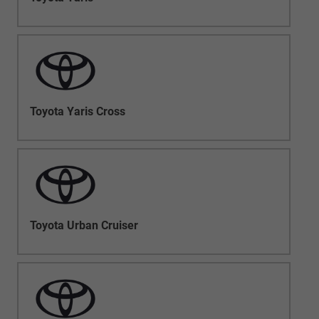
Toyota Yaris Cross
Toyota Urban Cruiser