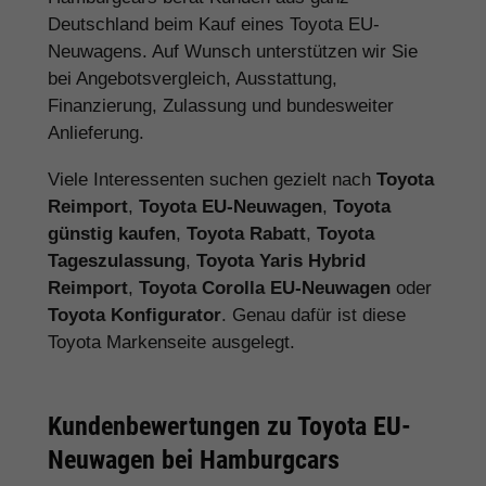
Deutschland beim Kauf eines Toyota EU-
Neuwagens. Auf Wunsch unterstützen wir Sie
bei Angebotsvergleich, Ausstattung,
Finanzierung, Zulassung und bundesweiter
Anlieferung.
Viele Interessenten suchen gezielt nach
Toyota
Reimport
,
Toyota EU-Neuwagen
,
Toyota
günstig kaufen
,
Toyota Rabatt
,
Toyota
Tageszulassung
,
Toyota Yaris Hybrid
Reimport
,
Toyota Corolla EU-Neuwagen
oder
Toyota Konfigurator
. Genau dafür ist diese
Toyota Markenseite ausgelegt.
Kundenbewertungen zu Toyota EU-
Neuwagen bei Hamburgcars