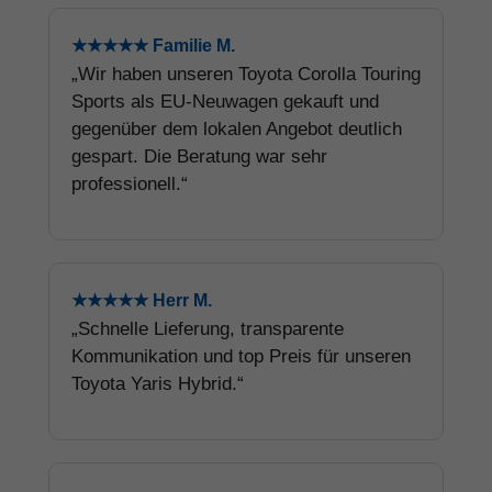
★★★★★ Familie M.
„Wir haben unseren Toyota Corolla Touring
Sports als EU-Neuwagen gekauft und
gegenüber dem lokalen Angebot deutlich
gespart. Die Beratung war sehr
professionell.“
★★★★★ Herr M.
„Schnelle Lieferung, transparente
Kommunikation und top Preis für unseren
Toyota Yaris Hybrid.“