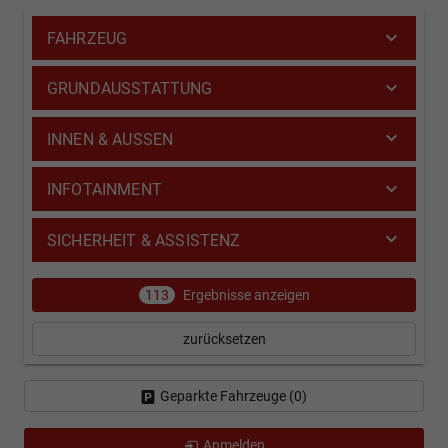
FAHRZEUG
GRUNDAUSSTATTUNG
INNEN & AUSSEN
INFOTAINMENT
SICHERHEIT & ASSISTENZ
113
Ergebnisse anzeigen
zurücksetzen
Geparkte Fahrzeuge (
0
)
Anmelden