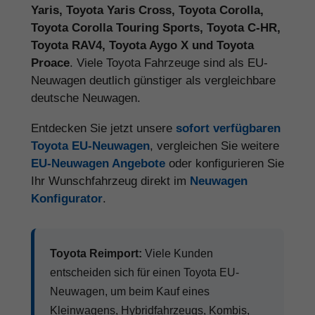
Yaris, Toyota Yaris Cross, Toyota Corolla,
Toyota Corolla Touring Sports, Toyota C-HR,
Toyota RAV4, Toyota Aygo X und Toyota
Proace
. Viele Toyota Fahrzeuge sind als EU-
Neuwagen deutlich günstiger als vergleichbare
deutsche Neuwagen.
Entdecken Sie jetzt unsere
sofort verfügbaren
Toyota EU-Neuwagen
, vergleichen Sie weitere
EU-Neuwagen Angebote
oder konfigurieren Sie
Ihr Wunschfahrzeug direkt im
Neuwagen
Konfigurator
.
Toyota Reimport:
Viele Kunden
entscheiden sich für einen Toyota EU-
Neuwagen, um beim Kauf eines
Kleinwagens, Hybridfahrzeugs, Kombis,