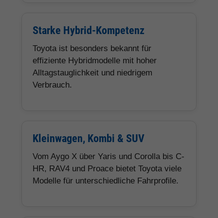
Starke Hybrid-Kompetenz
Toyota ist besonders bekannt für
effiziente Hybridmodelle mit hoher
Alltagstauglichkeit und niedrigem
Verbrauch.
Kleinwagen, Kombi & SUV
Vom Aygo X über Yaris und Corolla bis C-
HR, RAV4 und Proace bietet Toyota viele
Modelle für unterschiedliche Fahrprofile.