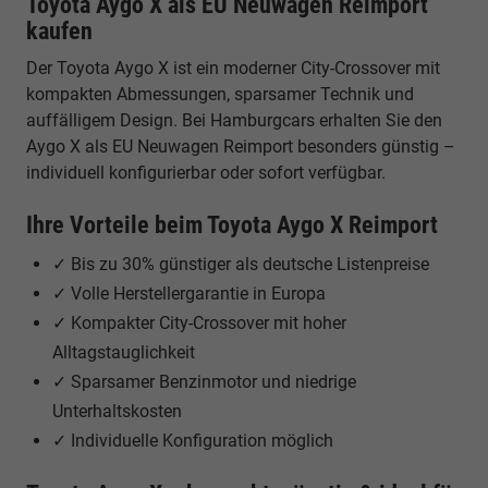
Toyota Aygo X als EU Neuwagen Reimport
kaufen
Der Toyota Aygo X ist ein moderner City-Crossover mit
kompakten Abmessungen, sparsamer Technik und
auffälligem Design. Bei Hamburgcars erhalten Sie den
Aygo X als EU Neuwagen Reimport besonders günstig –
individuell konfigurierbar oder sofort verfügbar.
Ihre Vorteile beim Toyota Aygo X Reimport
✓ Bis zu 30% günstiger als deutsche Listenpreise
✓ Volle Herstellergarantie in Europa
✓ Kompakter City-Crossover mit hoher
Alltagstauglichkeit
✓ Sparsamer Benzinmotor und niedrige
Unterhaltskosten
✓ Individuelle Konfiguration möglich