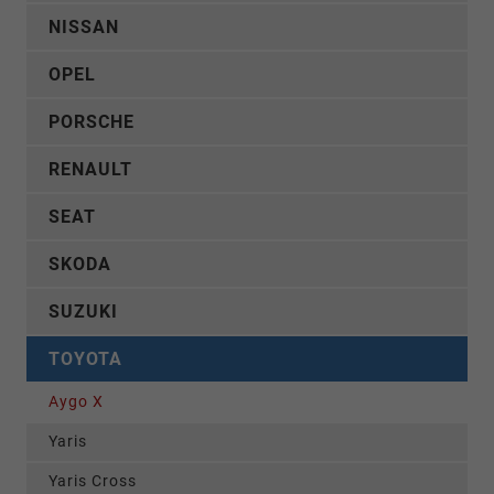
NISSAN
OPEL
PORSCHE
RENAULT
SEAT
SKODA
SUZUKI
TOYOTA
Aygo X
Yaris
Yaris Cross