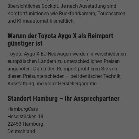
übersichtliches Cockpit. Je nach Ausstattung sind
Komfortfunktionen wie Rückfahrkamera, Touchscreen
und Klimaautomatik erhältlich.
Warum der Toyota Aygo X als Reimport
günstiger ist
Toyota Aygo X EU Neuwagen werden in verschiedenen
europäischen Ländern zu unterschiedlichen Preisen
angeboten. Durch den Reimport profitieren Sie von
diesen Preisunterschieden – bei identischer Technik,
Ausstattung und voller Herstellergarantie.
Standort Hamburg – Ihr Ansprechpartner
HamburgCars
Heselstücken 19
22453 Hamburg
Deutschland