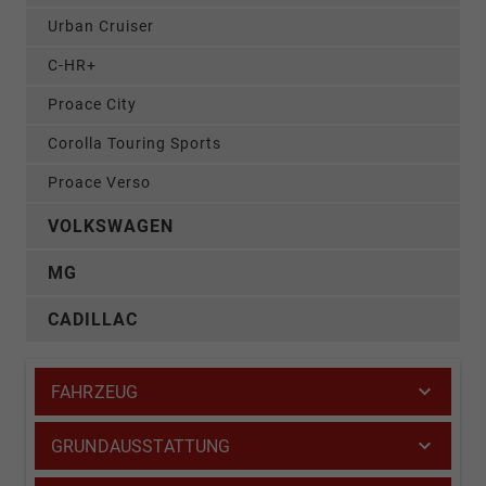
Urban Cruiser
C-HR+
Proace City
Corolla Touring Sports
Proace Verso
VOLKSWAGEN
MG
CADILLAC
FAHRZEUG
GRUNDAUSSTATTUNG