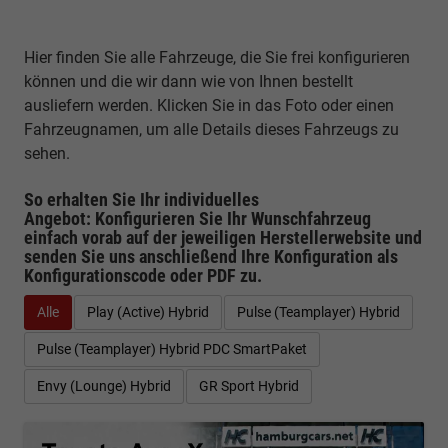
Hier finden Sie alle Fahrzeuge, die Sie frei konfigurieren
können und die wir dann wie von Ihnen bestellt
ausliefern werden. Klicken Sie in das Foto oder einen
Fahrzeugnamen, um alle Details dieses Fahrzeugs zu
sehen.
So erhalten Sie Ihr individuelles
Angebot: Konfigurieren Sie Ihr Wunschfahrzeug
einfach vorab auf der jeweiligen
Herstellerwebsite
und
senden Sie uns anschließend Ihre Konfiguration
als
Konfigurationscode oder PDF
zu.
Alle
Play (Active) Hybrid
Pulse (Teamplayer) Hybrid
Pulse (Teamplayer) Hybrid PDC SmartPaket
Envy (Lounge) Hybrid
GR Sport Hybrid