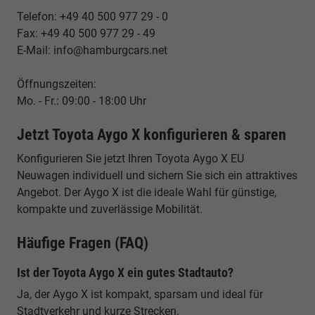
Telefon: +49 40 500 977 29 - 0
Fax: +49 40 500 977 29 - 49
E-Mail: info@hamburgcars.net
Öffnungszeiten:
Mo. - Fr.: 09:00 - 18:00 Uhr
Jetzt Toyota Aygo X konfigurieren & sparen
Konfigurieren Sie jetzt Ihren Toyota Aygo X EU
Neuwagen individuell und sichern Sie sich ein attraktives
Angebot. Der Aygo X ist die ideale Wahl für günstige,
kompakte und zuverlässige Mobilität.
Häufige Fragen (FAQ)
Ist der Toyota Aygo X ein gutes Stadtauto?
Ja, der Aygo X ist kompakt, sparsam und ideal für
Stadtverkehr und kurze Strecken.