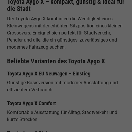
Toyota Aygo X – kompakt, günstig & ideal für
die Stadt
Der Toyota Aygo X kombiniert die Wendigkeit eines
Kleinwagens mit der erhöhten Sitzposition eines kleinen
Crossovers. Er eignet sich perfekt für Stadtverkehr,
Pendler und alle, die ein günstiges, zuverlässiges und
modernes Fahrzeug suchen.
Beliebte Varianten des Toyota Aygo X
Toyota Aygo X EU Neuwagen – Einstieg
Günstige Basisversion mit moderner Ausstattung und
effizientem Verbrauch.
Toyota Aygo X Comfort
Komfortable Ausstattung für Alltag, Stadtverkehr und
kurze Strecken.