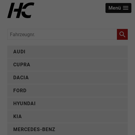
Menü
Fahrzeugnr.
AUDI
CUPRA
DACIA
FORD
HYUNDAI
KIA
MERCEDES-BENZ