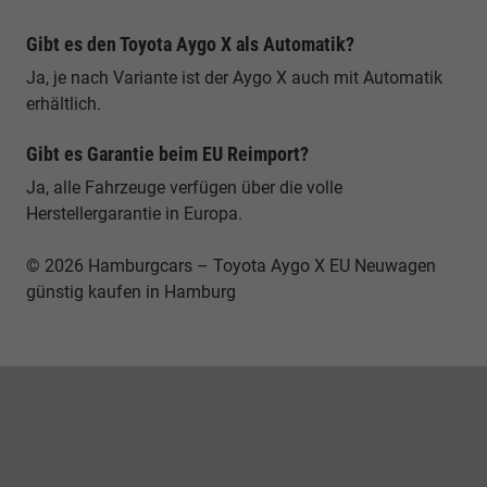
Gibt es den Toyota Aygo X als Automatik?
Ja, je nach Variante ist der Aygo X auch mit Automatik
erhältlich.
Gibt es Garantie beim EU Reimport?
Ja, alle Fahrzeuge verfügen über die volle
Herstellergarantie in Europa.
© 2026 Hamburgcars – Toyota Aygo X EU Neuwagen
günstig kaufen in Hamburg