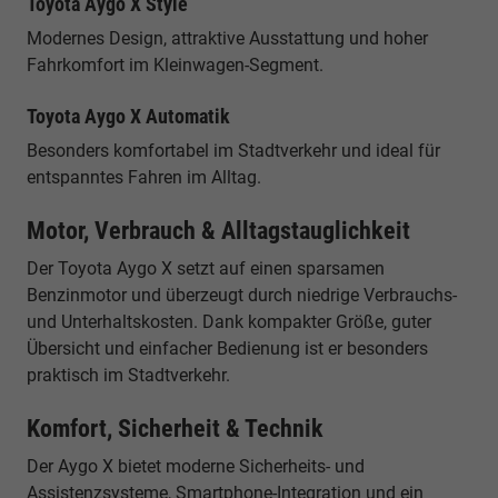
Toyota Aygo X Style
Modernes Design, attraktive Ausstattung und hoher
Fahrkomfort im Kleinwagen-Segment.
Toyota Aygo X Automatik
Besonders komfortabel im Stadtverkehr und ideal für
entspanntes Fahren im Alltag.
Motor, Verbrauch & Alltagstauglichkeit
Der Toyota Aygo X setzt auf einen sparsamen
Benzinmotor und überzeugt durch niedrige Verbrauchs-
und Unterhaltskosten. Dank kompakter Größe, guter
Übersicht und einfacher Bedienung ist er besonders
praktisch im Stadtverkehr.
Komfort, Sicherheit & Technik
Der Aygo X bietet moderne Sicherheits- und
Assistenzsysteme, Smartphone-Integration und ein