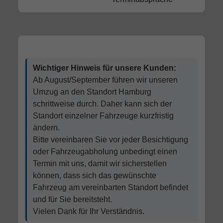
Wichtiger Hinweis für unsere Kunden:
Ab August/September führen wir unseren
Umzug an den Standort Hamburg
schrittweise durch. Daher kann sich der
Standort einzelner Fahrzeuge kurzfristig
ändern.
Bitte vereinbaren Sie vor jeder Besichtigung
oder Fahrzeugabholung unbedingt einen
Termin mit uns, damit wir sicherstellen
können, dass sich das gewünschte
Fahrzeug am vereinbarten Standort befindet
und für Sie bereitsteht.
Vielen Dank für Ihr Verständnis.