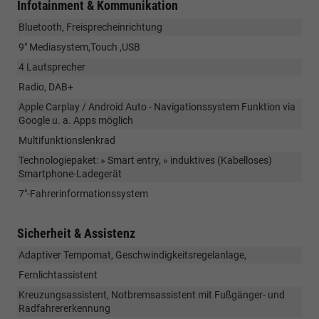
Infotainment & Kommunikation
Bluetooth, Freisprecheinrichtung
9" Mediasystem,Touch ,USB
4 Lautsprecher
Radio, DAB+
Apple Carplay / Android Auto - Navigationssystem Funktion via
Google u. a. Apps möglich
Multifunktionslenkrad
Technologiepaket: » Smart entry, » induktives (Kabelloses)
Smartphone-Ladegerät
7"-Fahrerinformationssystem
Sicherheit & Assistenz
Adaptiver Tempomat, Geschwindigkeitsregelanlage,
Fernlichtassistent
Kreuzungsassistent, Notbremsassistent mit Fußgänger- und
Radfahrererkennung