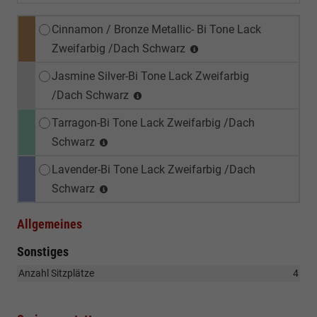
Cinnamon / Bronze Metallic- Bi Tone Lack
Zweifarbig /Dach Schwarz
Jasmine Silver-Bi Tone Lack Zweifarbig
/Dach Schwarz
Tarragon-Bi Tone Lack Zweifarbig /Dach
Schwarz
Lavender-Bi Tone Lack Zweifarbig /Dach
Schwarz
Allgemeines
Sonstiges
Anzahl Sitzplätze
4