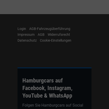
Login
AGB-Fahrzeugüberführung
Impressum
AGB
Widerrufsrecht
Datenschutz
Cookie-Einstellungen
Hamburgcars auf
Facebook, Instagram,
YouTube & WhatsApp
Folgen Sie Hamburgcars auf Social