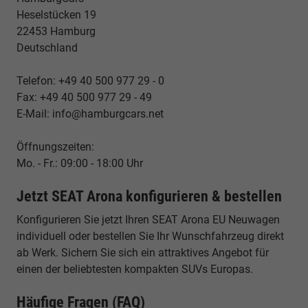
Heselstücken 19
22453 Hamburg
Deutschland
Telefon: +49 40 500 977 29 - 0
Fax: +49 40 500 977 29 - 49
E-Mail: info@hamburgcars.net
Öffnungszeiten:
Mo. - Fr.: 09:00 - 18:00 Uhr
Jetzt SEAT Arona konfigurieren & bestellen
Konfigurieren Sie jetzt Ihren SEAT Arona EU Neuwagen
individuell oder bestellen Sie Ihr Wunschfahrzeug direkt
ab Werk. Sichern Sie sich ein attraktives Angebot für
einen der beliebtesten kompakten SUVs Europas.
Häufige Fragen (FAQ)