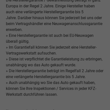
Die Herstellergarantie / Gewährleistung beträgt in ganz
Europa in der Regel 2 Jahre. Einige Hersteller haben
auch eine verlängerte Herstellergarantie bis 5
Jahre. Darüber hinaus können Sie jederzeit bei uns oder
beim Vertragshändler eine Neuwagenanschlussgarantie
erwerben.
» Eine Herstellergarantie ist auch bei EU-Neuwagen
überall gültig.
» Im Garantiefall können Sie jederzeit eine Hersteller-
Vertragswerkstatt aufsuchen.
» Diese ist verpflichtet die Garantieleistung zu erbringen,
unabhängig wo das Auto gekauft wurde.
» Die Herstellergarantie beträgt im Regelfall 2 Jahre oder
eine verlängerte Herstellergarantie bis 5 Jahre.
» Auch unabhängig wo Sie das Auto gekauft haben,
können Sie Ihre Inspektionen / Services in jeder KFZ-
Werkstatt durchführen lassen.