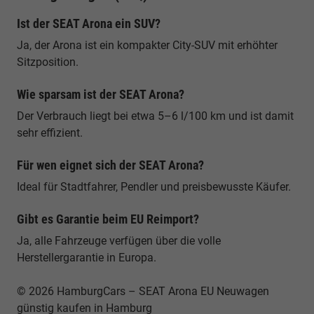
Ist der SEAT Arona ein SUV?
Ja, der Arona ist ein kompakter City-SUV mit erhöhter
Sitzposition.
Wie sparsam ist der SEAT Arona?
Der Verbrauch liegt bei etwa 5–6 l/100 km und ist damit
sehr effizient.
Für wen eignet sich der SEAT Arona?
Ideal für Stadtfahrer, Pendler und preisbewusste Käufer.
Gibt es Garantie beim EU Reimport?
Ja, alle Fahrzeuge verfügen über die volle
Herstellergarantie in Europa.
© 2026 HamburgCars – SEAT Arona EU Neuwagen
günstig kaufen in Hamburg