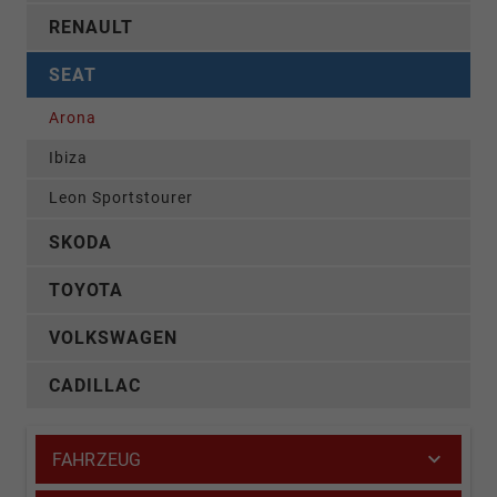
RENAULT
SEAT
Arona
Ibiza
Leon Sportstourer
SKODA
TOYOTA
VOLKSWAGEN
CADILLAC
FAHRZEUG