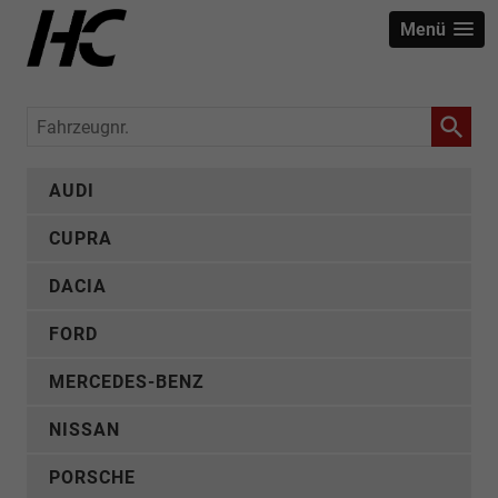
Menü
Fahrzeugnr.
AUDI
CUPRA
DACIA
FORD
MERCEDES-BENZ
NISSAN
PORSCHE