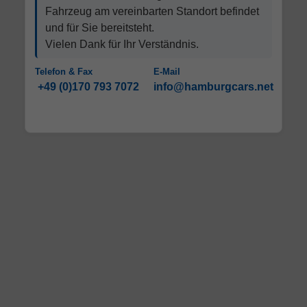
Fahrzeug am vereinbarten Standort befindet
und für Sie bereitsteht.
Vielen Dank für Ihr Verständnis.
Telefon & Fax
E-Mail
+49 (0)170 793 7072
info@hamburgcars.net