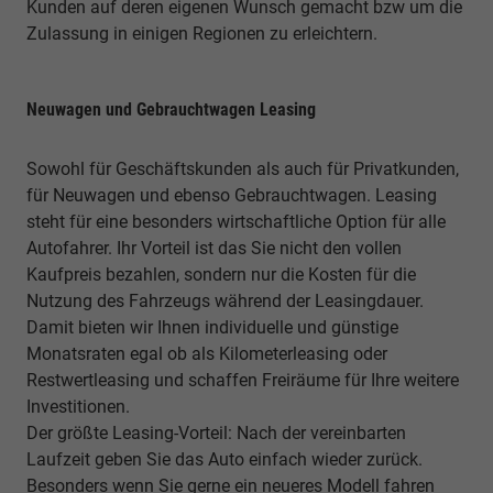
Kunden auf deren eigenen Wunsch gemacht bzw um die
Zulassung in einigen Regionen zu erleichtern.
Neuwagen und Gebrauchtwagen Leasing
Sowohl für Geschäftskunden als auch für Privatkunden,
für Neuwagen und ebenso Gebrauchtwagen. Leasing
steht für eine besonders wirtschaftliche Option für alle
Autofahrer. Ihr Vorteil ist das Sie nicht den vollen
Kaufpreis bezahlen, sondern nur die Kosten für die
Nutzung des Fahrzeugs während der Leasingdauer.
Damit bieten wir Ihnen individuelle und günstige
Monatsraten egal ob als Kilometerleasing oder
Restwertleasing und schaffen Freiräume für Ihre weitere
Investitionen.
Der größte Leasing-Vorteil: Nach der vereinbarten
Laufzeit geben Sie das Auto einfach wieder zurück.
Besonders wenn Sie gerne ein neueres Modell fahren