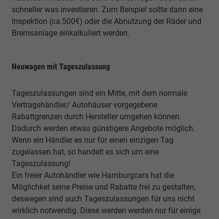
schneller was investieren. Zum Beispiel sollte dann eine
Inspektion (ca.500€) oder die Abnutzung der Räder und
Bremsanlage einkalkuliert werden.
Neuwagen mit Tageszulassung
Tageszulassungen sind ein Mitte, mit dem normale
Vertragshändler/ Autohäuser vorgegebene
Rabattgrenzen durch Hersteller umgehen können.
Dadurch werden etwas günstigere Angebote möglich.
Wenn ein Händler es nur für einen einzigen Tag
zugelassen hat, so handelt es sich um eine
Tageszulassung!
Ein freier Autohändler wie Hamburgcars hat die
Möglichket seine Preise und Rabatte frei zu gestalten,
deswegen sind auch Tageszulassungen für uns nicht
wirklich notwendig. Diese werden werden nur für einige