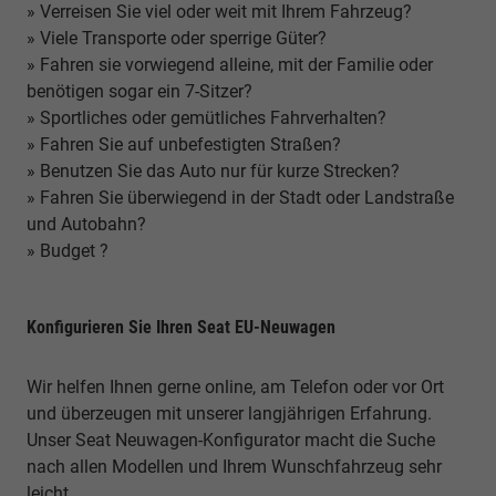
» Verreisen Sie viel oder weit mit Ihrem Fahrzeug?
» Viele Transporte oder sperrige Güter?
» Fahren sie vorwiegend alleine, mit der Familie oder
benötigen sogar ein 7-Sitzer?
» Sportliches oder gemütliches Fahrverhalten?
» Fahren Sie auf unbefestigten Straßen?
» Benutzen Sie das Auto nur für kurze Strecken?
» Fahren Sie überwiegend in der Stadt oder Landstraße
und Autobahn?
» Budget ?
Konfigurieren Sie Ihren Seat EU-Neuwagen
Wir helfen Ihnen gerne online, am Telefon oder vor Ort
und überzeugen mit unserer langjährigen Erfahrung.
Unser Seat Neuwagen-Konfigurator macht die Suche
nach allen Modellen und Ihrem Wunschfahrzeug sehr
leicht.