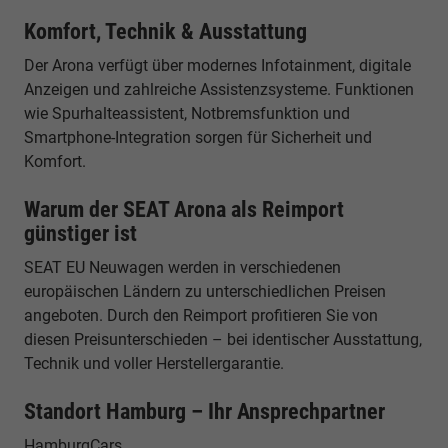
Komfort, Technik & Ausstattung
Der Arona verfügt über modernes Infotainment, digitale
Anzeigen und zahlreiche Assistenzsysteme. Funktionen
wie Spurhalteassistent, Notbremsfunktion und
Smartphone-Integration sorgen für Sicherheit und
Komfort.
Warum der SEAT Arona als Reimport
günstiger ist
SEAT EU Neuwagen werden in verschiedenen
europäischen Ländern zu unterschiedlichen Preisen
angeboten. Durch den Reimport profitieren Sie von
diesen Preisunterschieden – bei identischer Ausstattung,
Technik und voller Herstellergarantie.
Standort Hamburg – Ihr Ansprechpartner
HamburgCars