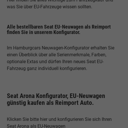
was Sie über EU-Fahrzeuge wissen sollten.
Alle bestellbaren Seat EU-Neuwagen als Reimport
finden Sie in unserem Konfigurator.
Im Hamburgcars Neuwagen-Konfigurator erhalten Sie
einen Überblick über alle Serienmerkmale, Farben,
optionale Extas und dürfen Ihren neues Seat EU-
Fahrzeug ganz individuell konfigurieren.
Seat Arona Konfigurator, EU-Neuwagen
günstig kaufen als Reimport Auto.
Klicken Sie bitte hier und konfigurieren Sie sich Ihren
Seat Arona als EU-Neuwagen