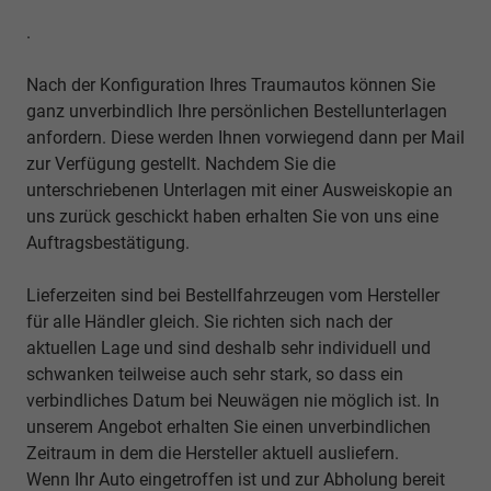
.
Nach der Konfiguration Ihres Traumautos können Sie
ganz unverbindlich Ihre persönlichen Bestellunterlagen
anfordern. Diese werden Ihnen vorwiegend dann per Mail
zur Verfügung gestellt. Nachdem Sie die
unterschriebenen Unterlagen mit einer Ausweiskopie an
uns zurück geschickt haben erhalten Sie von uns eine
Auftragsbestätigung.
Lieferzeiten sind bei Bestellfahrzeugen vom Hersteller
für alle Händler gleich. Sie richten sich nach der
aktuellen Lage und sind deshalb sehr individuell und
schwanken teilweise auch sehr stark, so dass ein
verbindliches Datum bei Neuwägen nie möglich ist. In
unserem Angebot erhalten Sie einen unverbindlichen
Zeitraum in dem die Hersteller aktuell ausliefern.
Wenn Ihr Auto eingetroffen ist und zur Abholung bereit