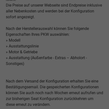
Die Preise auf unserer Webseite sind Endpreise inklusive
aller Nebenkosten und werden bei der Konfiguration
sofort angezeigt.
Nach der Herstellerauswahl können Sie folgende
Eigenschaften Ihres PKW auswählen:
» Modell
» Ausstattungslinie
» Motor & Getriebe
» Ausstattung (Außenfarbe - Extras – Abholort -
Sonstiges)
Nach dem Versand der Konfiguration erhalten Sie eine
Bestätigungsemail. Die gespeicherten Konfigurationen
können Sie auch noch nach Wochen erneut aufrufen und
zur bisherigen Seat Konfiguration zurückkehren um
diese erneut zu verändern.