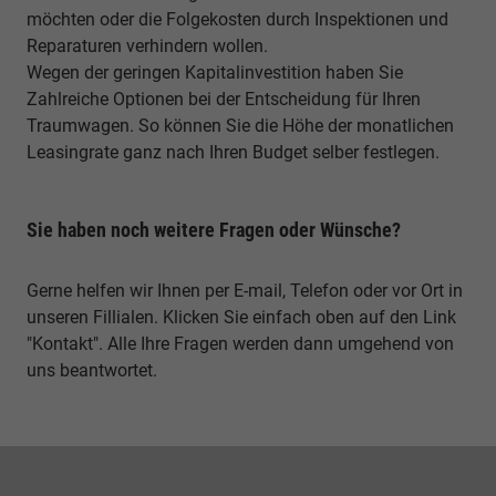
möchten oder die Folgekosten durch Inspektionen und
Reparaturen verhindern wollen.
Wegen der geringen Kapitalinvestition haben Sie
Zahlreiche Optionen bei der Entscheidung für Ihren
Traumwagen. So können Sie die Höhe der monatlichen
Leasingrate ganz nach Ihren Budget selber festlegen.
Sie haben noch weitere Fragen oder Wünsche?
Gerne helfen wir Ihnen per E-mail, Telefon oder vor Ort in
unseren Fillialen. Klicken Sie einfach oben auf den Link
"Kontakt". Alle Ihre Fragen werden dann umgehend von
uns beantwortet.