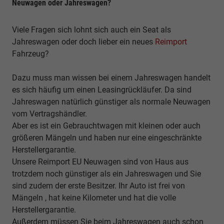
Neuwagen oder Jahreswagen?
Viele Fragen sich lohnt sich auch ein Seat als
Jahreswagen oder doch lieber ein neues
Reimport
Fahrzeug?
Dazu muss man wissen bei einem Jahreswagen handelt
es sich häufig um einen Leasingrückläufer. Da sind
Jahreswagen natürlich günstiger als normale Neuwagen
vom Vertragshändler.
Aber es ist ein Gebrauchtwagen mit kleinen oder auch
größeren Mängeln und haben nur eine eingeschränkte
Herstellergarantie.
Unsere Reimport EU Neuwagen sind von Haus aus
trotzdem noch günstiger als ein Jahreswagen und Sie
sind zudem der erste Besitzer. Ihr Auto ist frei von
Mängeln , hat keine Kilometer und hat die volle
Herstellergarantie.
Außerdem müssen Sie beim Jahreswagen auch schon