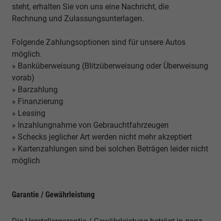
steht, erhalten Sie von uns eine Nachricht, die
Rechnung und Zulassungsunterlagen.
Folgende Zahlungsoptionen sind für unsere Autos
möglich.
» Banküberweisung (Blitzüberweisung oder Überweisung
vorab)
» Barzahlung
» Finanzierung
» Leasing
» Inzahlungnahme von Gebrauchtfahrzeugen
» Schecks jeglicher Art werden nicht mehr akzeptiert
» Kartenzahlungen sind bei solchen Beträgen leider nicht
möglich
Garantie / Gewährleistung