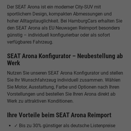
Der SEAT Arona ist ein moderner City-SUV mit
sportlichem Design, kompakten Abmessungen und
hoher Alltagstauglichkeit. Bei HamburgCars erhalten Sie
den SEAT Arona als EU Neuwagen Reimport besonders
günstig – individuell konfigurierbar oder als sofort
verfügbares Fahrzeug.
SEAT Arona Konfigurator – Neubestellung ab
Werk
Nutzen Sie unseren SEAT Arona Konfigurator und stellen
Sie Ihr Wunschfahrzeug individuell zusammen. Wählen
Sie Motor, Ausstattung, Farbe und Optionen nach Ihren
Vorstellungen und bestellen Sie Ihren Arona direkt ab
Werk zu attraktiven Konditionen.
Ihre Vorteile beim SEAT Arona Reimport
✓ Bis zu 30% günstiger als deutsche Listenpreise