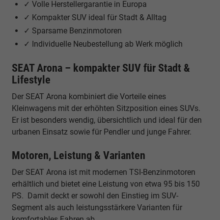
✓ Volle Herstellergarantie in Europa
✓ Kompakter SUV ideal für Stadt & Alltag
✓ Sparsame Benzinmotoren
✓ Individuelle Neubestellung ab Werk möglich
SEAT Arona – kompakter SUV für Stadt &
Lifestyle
Der SEAT Arona kombiniert die Vorteile eines
Kleinwagens mit der erhöhten Sitzposition eines SUVs.
Er ist besonders wendig, übersichtlich und ideal für den
urbanen Einsatz sowie für Pendler und junge Fahrer.
Motoren, Leistung & Varianten
Der SEAT Arona ist mit modernen TSI-Benzinmotoren
erhältlich und bietet eine Leistung von etwa 95 bis 150
PS. Damit deckt er sowohl den Einstieg im SUV-
Segment als auch leistungsstärkere Varianten für
komfortables Fahren ab.