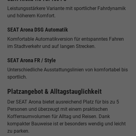
Leistungsstärkere Variante mit sportlicher Fahrdynamik
und höherem Komfort.
SEAT Arona DSG Automatik
Komfortable Automatikversion für entspanntes Fahren
im Stadtverkehr und auf langen Strecken.
SEAT Arona FR / Style
Unterschiedliche Ausstattungslinien von komfortabel bis
sportlich.
Platzangebot & Alltagstauglichkeit
Der SEAT Arona bietet ausreichend Platz für bis zu 5
Personen und überzeugt mit einem praktischen
Kofferraumvolumen für Alltag und Reisen. Dank
kompakter Bauweise ist er besonders wendig und leicht
zu parken.