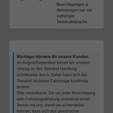
Besichtigungen &
Abholungen nur mit
vorheriger
Terminabsprache
Wichtiger Hinweis für unsere Kunden:
Ab August/September führen wir unseren
Umzug an den Standort Hamburg
schrittweise durch. Daher kann sich der
Standort einzelner Fahrzeuge kurzfristig
ändern.
Bitte vereinbaren Sie vor jeder Besichtigung
oder Fahrzeugabholung unbedingt einen
Termin mit uns, damit wir sicherstellen
können, dass sich das gewünschte