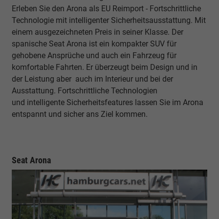
Erleben Sie den Arona als EU Reimport - Fortschrittliche
Technologie mit intelligenter Sicherheitsausstattung. Mit
einem ausgezeichneten Preis in seiner Klasse. Der
spanische Seat Arona ist ein kompakter SUV für
gehobene Ansprüche und auch ein Fahrzeug für
komfortable Fahrten. Er überzeugt beim Design und in
der Leistung aber auch im Interieur und bei der
Ausstattung. Fortschrittliche Technologien
und
intelligente Sicherheitsfeatures lassen Sie im Arona
entspannt und sicher ans Ziel kommen.
Seat Arona