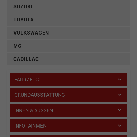
SUZUKI
TOYOTA
VOLKSWAGEN
MG
CADILLAC
FAHRZEUG
GRUNDAUSSTATTUNG
INNEN & AUSSEN
INFOTAINMENT