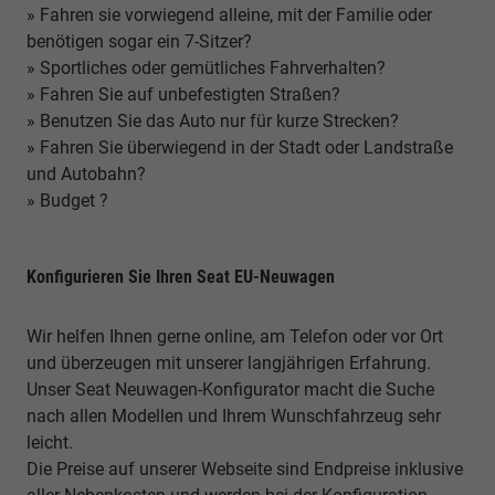
» Fahren sie vorwiegend alleine, mit der Familie oder
benötigen sogar ein 7-Sitzer?
» Sportliches oder gemütliches Fahrverhalten?
» Fahren Sie auf unbefestigten Straßen?
» Benutzen Sie das Auto nur für kurze Strecken?
» Fahren Sie überwiegend in der Stadt oder Landstraße
und Autobahn?
» Budget ?
Konfigurieren Sie Ihren Seat EU-Neuwagen
Wir helfen Ihnen gerne online, am Telefon oder vor Ort
und überzeugen mit unserer langjährigen Erfahrung.
Unser Seat Neuwagen-Konfigurator macht die Suche
nach allen Modellen und Ihrem Wunschfahrzeug sehr
leicht.
Die Preise auf unserer Webseite sind Endpreise inklusive