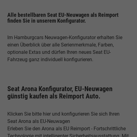
Alle bestellbaren Seat EU-Neuwagen als Reimport
finden Sie in unserem Konfigurator.
Im Hamburgcars Neuwagen-Konfigurator erhalten Sie
einen Überblick über alle Serienmerkmale, Farben,
optionale Extas und dürfen Ihren neues Seat EU-
Fahrzeug ganz individuell konfigurieren.
Seat Arona Konfigurator, EU-Neuwagen
günstig kaufen als Reimport Auto.
Klicken Sie bitte hier und konfigurieren Sie sich Ihren
Seat Arona als EU-Neuwagen
Erleben Sie den Arona als EU Reimport - Fortschrittliche
Technologie mit intelligenter Sicherheitsausstattung. Mit