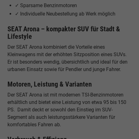
✓ Sparsame Benzinmotoren
✓ Individuelle Neubestellung ab Werk möglich
SEAT Arona – kompakter SUV für Stadt &
Lifestyle
Der SEAT Arona kombiniert die Vorteile eines
Kleinwagens mit der erhöhten Sitzposition eines SUVs.
Er ist besonders wendig, übersichtlich und ideal für den
urbanen Einsatz sowie für Pendler und junge Fahrer.
Motoren, Leistung & Varianten
Der SEAT Arona ist mit modernen TSI-Benzinmotoren
erhältlich und bietet eine Leistung von etwa 95 bis 150
PS. Damit deckt er sowohl den Einstieg im SUV-
Segment als auch leistungsstärkere Varianten für
komfortables Fahren ab.