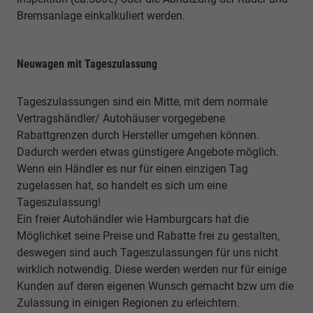
Bremsanlage einkalkuliert werden.
Neuwagen mit Tageszulassung
Tageszulassungen sind ein Mitte, mit dem normale
Vertragshändler/ Autohäuser vorgegebene
Rabattgrenzen durch Hersteller umgehen können.
Dadurch werden etwas günstigere Angebote möglich.
Wenn ein Händler es nur für einen einzigen Tag
zugelassen hat, so handelt es sich um eine
Tageszulassung!
Ein freier Autohändler wie Hamburgcars hat die
Möglichket seine Preise und Rabatte frei zu gestalten,
deswegen sind auch Tageszulassungen für uns nicht
wirklich notwendig. Diese werden werden nur für einige
Kunden auf deren eigenen Wunsch gemacht bzw um die
Zulassung in einigen Regionen zu erleichtern.