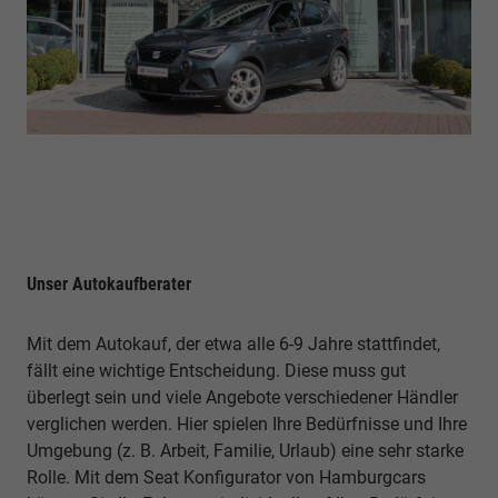
Unser Autokaufberater
Mit dem Autokauf, der etwa alle 6-9 Jahre stattfindet,
fällt eine wichtige Entscheidung. Diese muss gut
überlegt sein und viele Angebote verschiedener Händler
verglichen werden. Hier spielen Ihre Bedürfnisse und Ihre
Umgebung (z. B. Arbeit, Familie, Urlaub) eine sehr starke
Rolle. Mit dem Seat Konfigurator von Hamburgcars