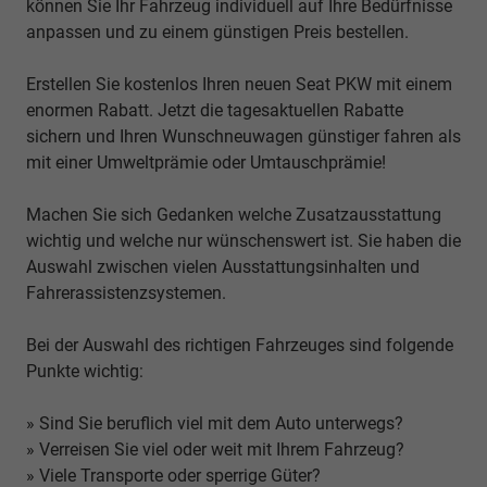
können Sie Ihr Fahrzeug individuell auf Ihre Bedürfnisse
anpassen und zu einem günstigen Preis bestellen.
Erstellen Sie kostenlos Ihren neuen Seat PKW mit einem
enormen Rabatt. Jetzt die tagesaktuellen Rabatte
sichern und Ihren Wunschneuwagen günstiger fahren als
mit einer Umweltprämie oder Umtauschprämie!
Machen Sie sich Gedanken welche Zusatzausstattung
wichtig und welche nur wünschenswert ist. Sie haben die
Auswahl zwischen vielen Ausstattungsinhalten und
Fahrerassistenzsystemen.
Bei der Auswahl des richtigen Fahrzeuges sind folgende
Punkte wichtig:
» Sind Sie beruflich viel mit dem Auto unterwegs?
» Verreisen Sie viel oder weit mit Ihrem Fahrzeug?
» Viele Transporte oder sperrige Güter?