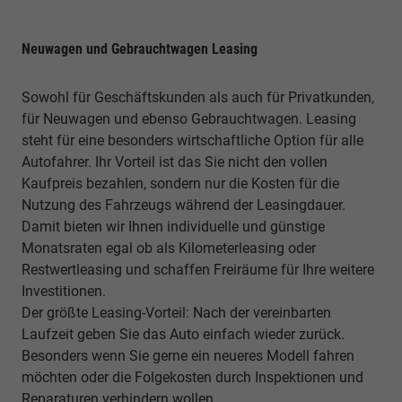
Neuwagen und Gebrauchtwagen Leasing
Sowohl für Geschäftskunden als auch für Privatkunden,
für Neuwagen und ebenso Gebrauchtwagen. Leasing
steht für eine besonders wirtschaftliche Option für alle
Autofahrer. Ihr Vorteil ist das Sie nicht den vollen
Kaufpreis bezahlen, sondern nur die Kosten für die
Nutzung des Fahrzeugs während der Leasingdauer.
Damit bieten wir Ihnen individuelle und günstige
Monatsraten egal ob als Kilometerleasing oder
Restwertleasing und schaffen Freiräume für Ihre weitere
Investitionen.
Der größte Leasing-Vorteil: Nach der vereinbarten
Laufzeit geben Sie das Auto einfach wieder zurück.
Besonders wenn Sie gerne ein neueres Modell fahren
möchten oder die Folgekosten durch Inspektionen und
Reparaturen verhindern wollen.