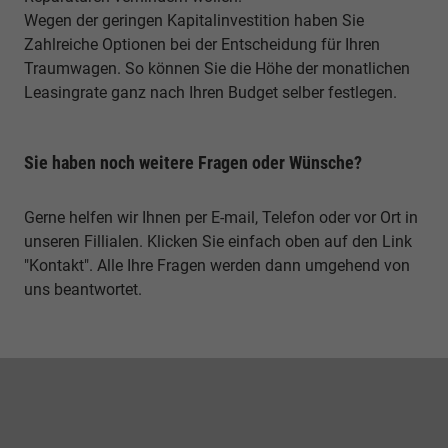
Wegen der geringen Kapitalinvestition haben Sie
Zahlreiche Optionen bei der Entscheidung für Ihren
Traumwagen. So können Sie die Höhe der monatlichen
Leasingrate ganz nach Ihren Budget selber festlegen.
Sie haben noch weitere Fragen oder Wünsche?
Gerne helfen wir Ihnen per E-mail, Telefon oder vor Ort in
unseren Fillialen. Klicken Sie einfach oben auf den Link
"Kontakt". Alle Ihre Fragen werden dann umgehend von
uns beantwortet.