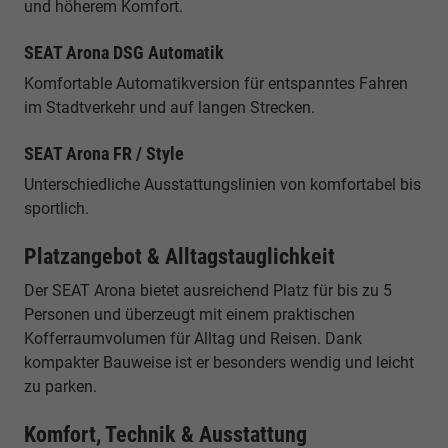
und höherem Komfort.
SEAT Arona DSG Automatik
Komfortable Automatikversion für entspanntes Fahren
im Stadtverkehr und auf langen Strecken.
SEAT Arona FR / Style
Unterschiedliche Ausstattungslinien von komfortabel bis
sportlich.
Platzangebot & Alltagstauglichkeit
Der SEAT Arona bietet ausreichend Platz für bis zu 5
Personen und überzeugt mit einem praktischen
Kofferraumvolumen für Alltag und Reisen. Dank
kompakter Bauweise ist er besonders wendig und leicht
zu parken.
Komfort, Technik & Ausstattung