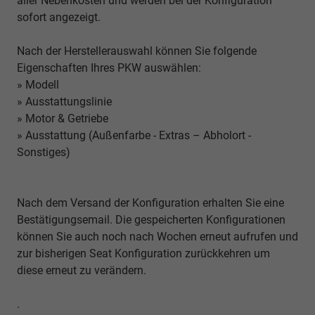
aller Nebenkosten und werden bei der Konfiguration
sofort angezeigt.
Nach der Herstellerauswahl können Sie folgende
Eigenschaften Ihres PKW auswählen:
» Modell
» Ausstattungslinie
» Motor & Getriebe
» Ausstattung (Außenfarbe - Extras – Abholort -
Sonstiges)
Nach dem Versand der Konfiguration erhalten Sie eine
Bestätigungsemail. Die gespeicherten Konfigurationen
können Sie auch noch nach Wochen erneut aufrufen und
zur bisherigen Seat Konfiguration zurückkehren um
diese erneut zu verändern.
.