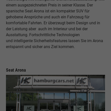
einem ausgezeichneten Preis in seiner Klasse. Der
spanische Seat Arona ist ein kompakter SUV für
gehobene Ansprüche und auch ein Fahrzeug für
komfortable Fahrten. Er überzeugt beim Design und in
der Leistung aber auch im Interieur und bei der
Ausstattung. Fortschrittliche Technologien
und
intelligente Sicherheitsfeatures lassen Sie im Arona
entspannt und sicher ans Ziel kommen.
Seat Arona