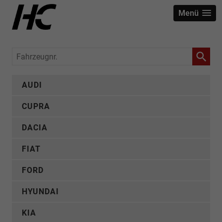
Menü
Fahrzeugnr.
AUDI
CUPRA
DACIA
FIAT
FORD
HYUNDAI
KIA