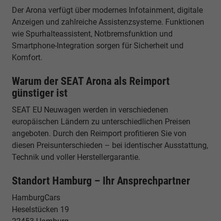
Der Arona verfügt über modernes Infotainment, digitale
Anzeigen und zahlreiche Assistenzsysteme. Funktionen
wie Spurhalteassistent, Notbremsfunktion und
Smartphone-Integration sorgen für Sicherheit und
Komfort.
Warum der SEAT Arona als Reimport
günstiger ist
SEAT EU Neuwagen werden in verschiedenen
europäischen Ländern zu unterschiedlichen Preisen
angeboten. Durch den Reimport profitieren Sie von
diesen Preisunterschieden – bei identischer Ausstattung,
Technik und voller Herstellergarantie.
Standort Hamburg – Ihr Ansprechpartner
HamburgCars
Heselstücken 19