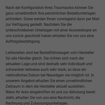
Nach der Konfiguration Ihres Traumautos können Sie
ganz unverbindlich Ihre persönlichen Bestellunterlagen
anfordern. Diese werden Ihnen vorwiegend dann per Mail
zur Verfügung gestellt. Nachdem Sie die
unterschriebenen Unterlagen mit einer Ausweiskopie an
uns zurück geschickt haben erhalten Sie von uns eine
Auftragsbestätigung.
Lieferzeiten sind bei Bestellfahrzeugen vom Hersteller
für alle Händler gleich. Sie richten sich nach der
aktuellen Lage und sind deshalb sehr individuell und
schwanken teilweise auch sehr stark, so dass ein
verbindliches Datum bei Neuwägen nie möglich ist. In
unserem Angebot erhalten Sie einen unverbindlichen
Zeitraum in dem die Hersteller aktuell ausliefern.
Wenn Ihr Auto eingetroffen ist und zur Abholung bereit
steht, erhalten Sie von uns eine Nachricht, die
Rechnung und Zulassungsunterlagen.