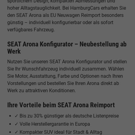
sportlichem Design, kompakten Abmessungen und
hoher Alltagstauglichkeit. Bei HamburgCars erhalten Sie
den SEAT Arona als EU Neuwagen Reimport besonders
günstig – individuell konfigurierbar oder als sofort
verfügbares Fahrzeug.
SEAT Arona Konfigurator – Neubestellung ab
Werk
Nutzen Sie unseren SEAT Arona Konfigurator und stellen
Sie Ihr Wunschfahrzeug individuell zusammen. Wählen
Sie Motor, Ausstattung, Farbe und Optionen nach Ihren
Vorstellungen und bestellen Sie Ihren Arona direkt ab
Werk zu attraktiven Konditionen.
Ihre Vorteile beim SEAT Arona Reimport
✓ Bis zu 30% günstiger als deutsche Listenpreise
✓ Volle Herstellergarantie in Europa
✓ Kompakter SUV ideal für Stadt & Alltag