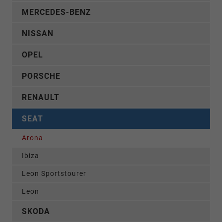
MERCEDES-BENZ
NISSAN
OPEL
PORSCHE
RENAULT
SEAT
Arona
Ibiza
Leon Sportstourer
Leon
SKODA