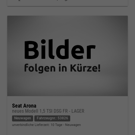
Seat Arona
neues Modell 1,5 TSI DSG FR - LAGER
Neuwagen
Fahrzeugnr.: 53826
unverbindliche Lieferzeit:
10 Tage
Neuwagen