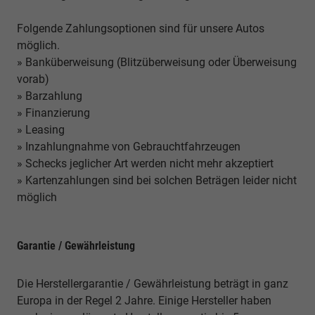
Folgende Zahlungsoptionen sind für unsere Autos
möglich.
» Banküberweisung (Blitzüberweisung oder Überweisung
vorab)
» Barzahlung
» Finanzierung
» Leasing
» Inzahlungnahme von Gebrauchtfahrzeugen
» Schecks jeglicher Art werden nicht mehr akzeptiert
» Kartenzahlungen sind bei solchen Beträgen leider nicht
möglich
Garantie / Gewährleistung
Die Herstellergarantie / Gewährleistung beträgt in ganz
Europa in der Regel 2 Jahre. Einige Hersteller haben