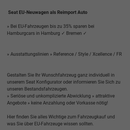
Seat EU-Neuwagen als Reimport Auto
» Bei EU-Fahrzeugen bis zu 35% sparen bei
Hamburgcars in Hamburg ✓ Bremen ✓
» Ausstattungslinien » Reference / Style / Xcellence / FR
Gestalten Sie Ihr Wunschfahrzeug ganz individuell in
unserem Seat Konfigurator oder informieren Sie Sich zu
unseren Bestandsfahrzeugen.
» Seriöse und unkomplizierte Abwicklung » attraktive
Angebote » keine Anzahlung oder Vorkasse nötig!
Hier finden Sie alles Wichtige zum Fahrzeugkauf und
was Sie über EU-Fahrzeuge wissen sollten.