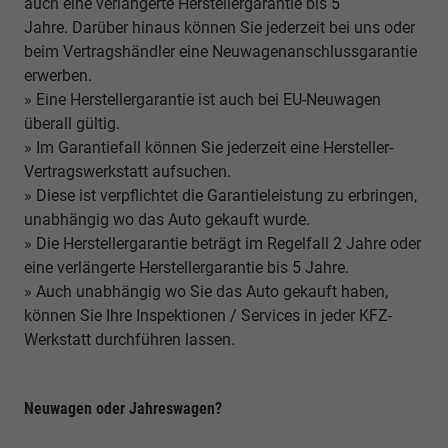
auch eine verlängerte Herstellergarantie bis 5
Jahre. Darüber hinaus können Sie jederzeit bei uns oder
beim Vertragshändler eine Neuwagenanschlussgarantie
erwerben.
» Eine Herstellergarantie ist auch bei EU-Neuwagen
überall gültig.
» Im Garantiefall können Sie jederzeit eine Hersteller-
Vertragswerkstatt aufsuchen.
» Diese ist verpflichtet die Garantieleistung zu erbringen,
unabhängig wo das Auto gekauft wurde.
» Die Herstellergarantie beträgt im Regelfall 2 Jahre oder
eine verlängerte Herstellergarantie bis 5 Jahre.
» Auch unabhängig wo Sie das Auto gekauft haben,
können Sie Ihre Inspektionen / Services in jeder KFZ-
Werkstatt durchführen lassen.
Neuwagen oder Jahreswagen?