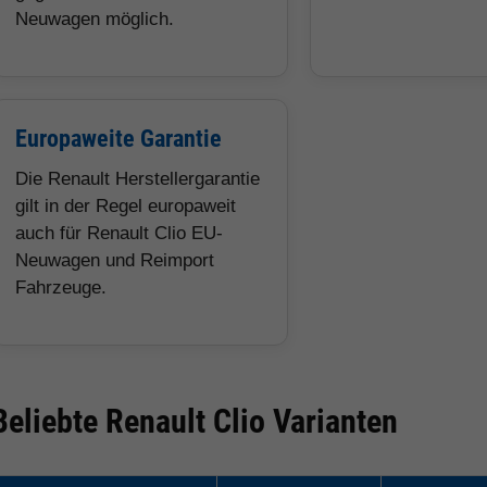
Neuwagen möglich.
Europaweite Garantie
Die Renault Herstellergarantie
gilt in der Regel europaweit
auch für Renault Clio EU-
Neuwagen und Reimport
Fahrzeuge.
Beliebte Renault Clio Varianten